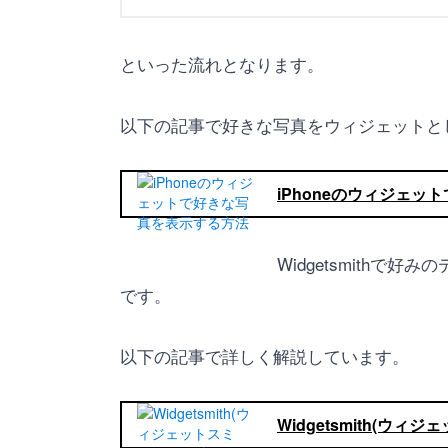
といった流れとなります。
以下の記事で好きな写真をウィジェットと
iPhoneのウィジェ
Widgetsmith
です。
以下の記事で詳しく解説しています。
Widgetsmith(