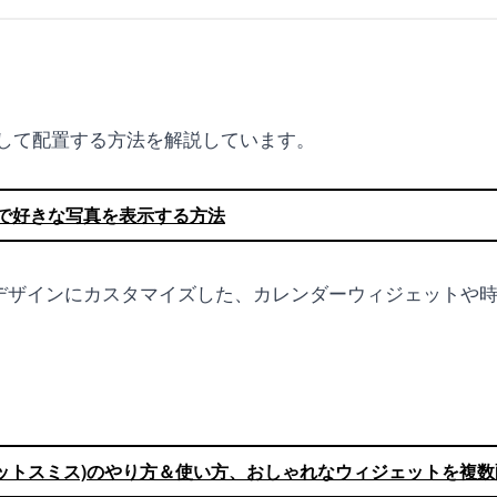
して配置する方法を解説しています。
ットで好きな写真を表示する方法
で好みのデザインにカスタマイズした、カレンダーウィジェット
ウィジェットスミス)のやり方＆使い方、おしゃれなウィジェットを複