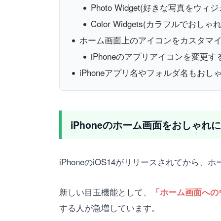
Photo Widget(好きな写真
Color Widgets(カラフルでお
ホーム画面上のアイコンをカスタマイ
iPhoneのアプリアイコンを変更
iPhoneアプリ名やフォルダ名もお
iPhoneのホーム画面をおしゃ
iPhoneのiOS14がリリースされてか
新しい目玉機能として、
「ホーム画面への
する人が急増しています。