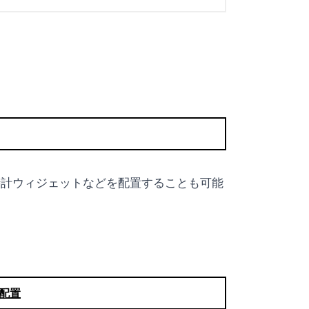
や時計ウィジェットなどを配置することも可能
数配置