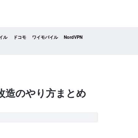
イル
ドコモ
ワイモバイル
NordVPN
や改造のやり方まとめ