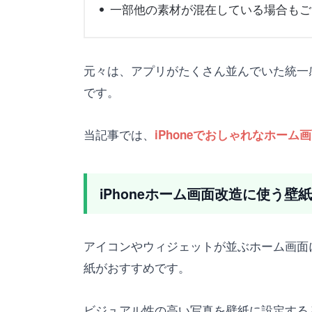
一部他の素材が混在している場合もご
元々は、アプリがたくさん並んでいた統一
です。
当記事では、
iPhoneでおしゃれなホー
iPhoneホーム画面改造に使う
アイコンやウィジェットが並ぶホーム画面
紙がおすすめです。
ビジュアル性の高い写真を壁紙に設定する