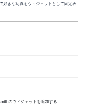
ム画面で好きな写真をウィジェットとして固定表
mithのウィジェットを追加する