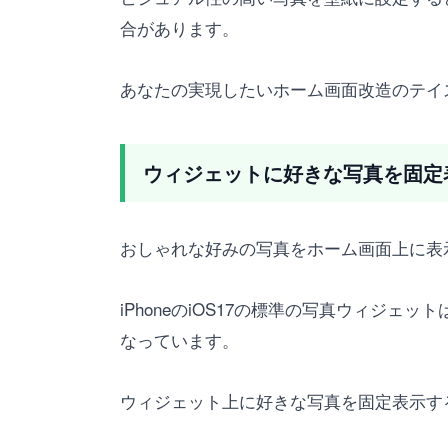
合があります。
あなたの実現したいホーム画面改造のテイ
ウィジェットに好きな写真を固定表示
おしゃれな好みの写真をホーム画面上に表示
iPhoneのiOS17の標準の写真ウィ
なっています。
ウィジェット上に好きな写真を固定表示す