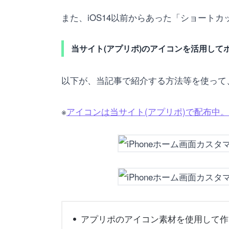
また、iOS14以前からあった「ショート
当サイト(アプリポ)のアイコンを活用して
以下が、当記事で紹介する方法等を使って、
※
アイコンは当サイト(アプリポ)で配布中。
アプリポのアイコン素材を使用して作ら