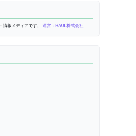
較・情報メディアです。
運営：RAUL株式会社