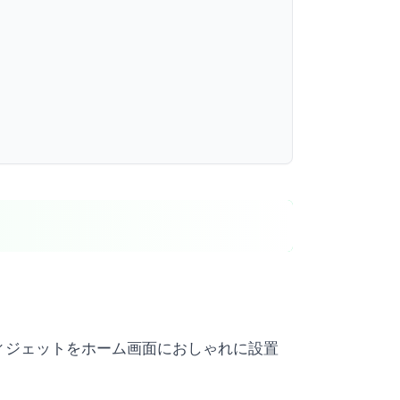
ィジェットをホーム画面におしゃれに設置