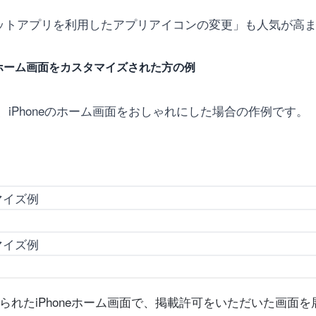
カットアプリを利用したアプリアイコンの変更」も人気が高
ホーム画面をカスタマイズされた方の例
iPhoneのホーム画面をおしゃれにした場合の作例です。
れたiPhoneホーム画面で、掲載許可をいただいた画面を