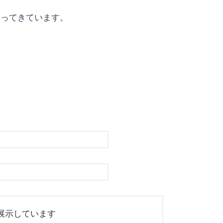
まってきています。
展示しています