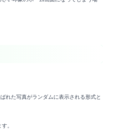
で選ばれた写真がランダムに表示される形式と
ます。