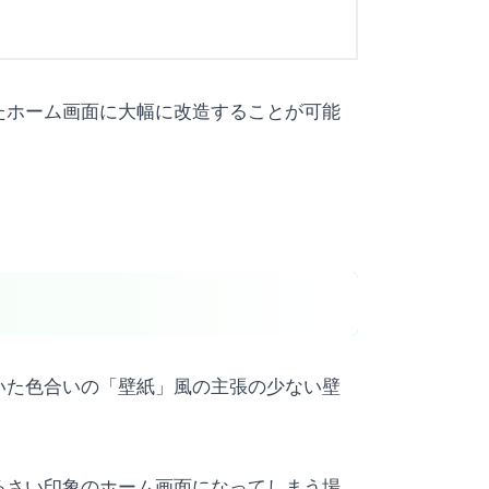
たホーム画面に大幅に改造することが可能
いた色合いの「壁紙」風の主張の少ない壁
るさい印象のホーム画面になってしまう場