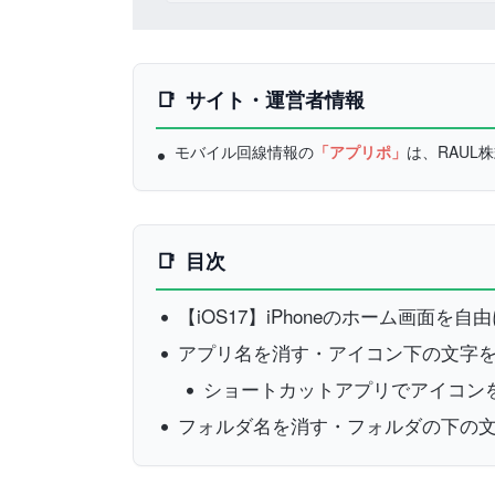
サイト・運営者情報
モバイル回線情報の
「アプリポ」
は、RAU
目次
【iOS17】iPhoneのホーム画面を
アプリ名を消す・アイコン下の文字
ショートカットアプリでアイコン
フォルダ名を消す・フォルダの下の