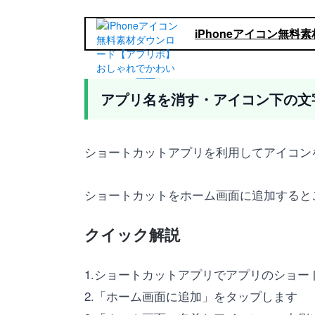
iPhoneアイコン無
アプリ名を消す・アイコン下の文
ショートカットアプリを利用してアイコン
ショートカットをホーム画面に追加すると
クイック解説
1.ショートカットアプリでアプリのショ
2.「ホーム画面に追加」をタップします