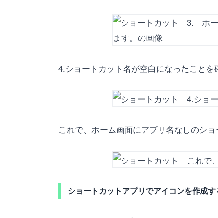
4.ショートカット名が空白になったこと
これで、ホーム画面にアプリ名なしのショ
ショートカットアプリでアイコンを作成す