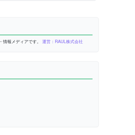
較・情報メディアです。
運営：RAUL株式会社