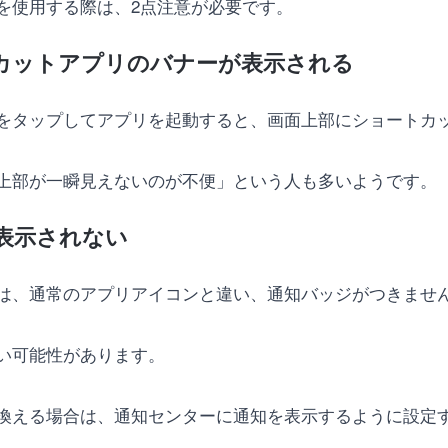
を使用する際は、2点注意が必要です。
カットアプリのバナーが表示される
をタップしてアプリを起動すると、画面上部にショートカ
上部が一瞬見えないのが不便」という人も多いようです。
表示されない
は、通常のアプリアイコンと違い、通知バッジがつきませ
い可能性があります。
換える場合は、通知センターに通知を表示するように設定