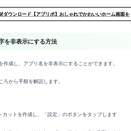
料素材ダウンロード【アプリポ】おしゃれでかわいいホーム画面を
字を非表示にする方法
を作成し、アプリ名を非表示にすることができます。
ころから手順を解説します。
ートカットを作成し、「設定」のボタンをタップします