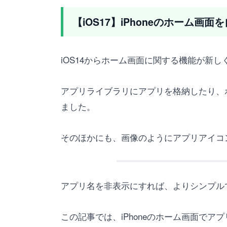
【iOS17】iPhoneのホーム画
iOS14からホーム画面に関する機能が新
アプリライブラリにアプリを格納したり、
ました。
そのほかにも、画像のようにアプリアイコ
アプリ名を非表示にすれば、よりシンプル
この記事では、iPhoneのホーム画面で