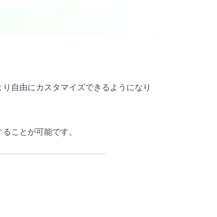
より自由にカスタマイズできるようになり
することが可能です。