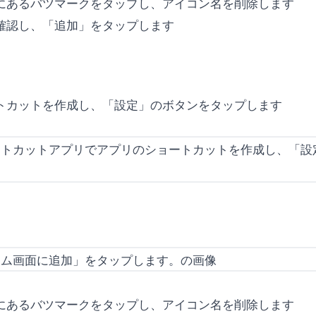
側にあるバツマークをタップし、アイコン名を削除します
を確認し、「追加」をタップします
ートカットを作成し、「設定」のボタンをタップします
側にあるバツマークをタップし、アイコン名を削除します