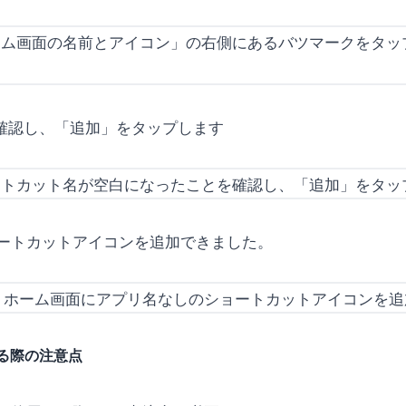
を確認し、「追加」をタップします
ートカットアイコンを追加できました。
る際の注意点