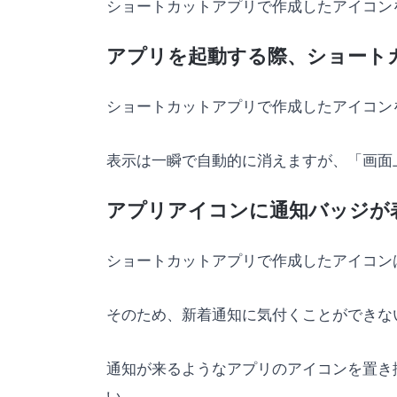
ショートカットアプリで作成したアイコン
アプリを起動する際、ショート
ショートカットアプリで作成したアイコン
表示は一瞬で自動的に消えますが、「画面
アプリアイコンに通知バッジが
ショートカットアプリで作成したアイコン
そのため、新着通知に気付くことができな
通知が来るようなアプリのアイコンを置き
い。