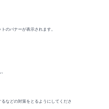
ットのバナーが表示されます。
ん。
するなどの対策をとるようにしてくださ