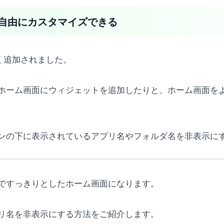
面を自由にカスタマイズできる
しく追加されました。
ホーム画面にウィジェットを追加したりと、ホーム画面を
ンの下に表示されているアプリ名やフォルダ名を非表示に
ですっきりとしたホーム画面になります。
アプリ名を非表示にする方法をご紹介します。