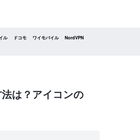
イル
ドコモ
ワイモバイル
NordVPN
る方法は？アイコンの