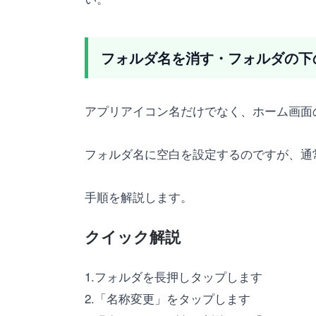
フォルダ名を消す・フォルダの下
アプリアイコン名だけでなく、ホーム画面
フォルダ名に空白を設定するのですが、通
手順を解説します。
クイック解説
1.フォルダを長押しタップします
2.「名称変更」をタップします