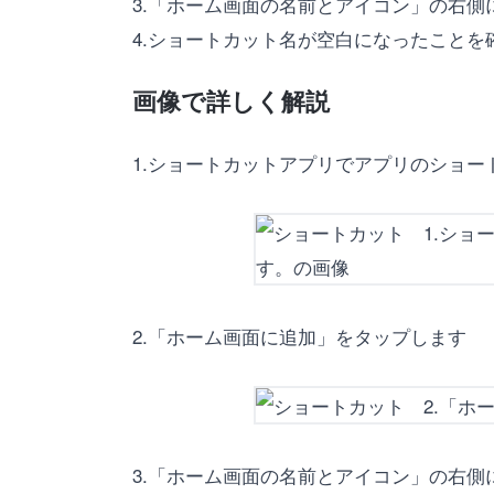
3.「ホーム画面の名前とアイコン」の右
4.ショートカット名が空白になったこと
画像で詳しく解説
1.ショートカットアプリでアプリのショ
2.「ホーム画面に追加」をタップします
3.「ホーム画面の名前とアイコン」の右