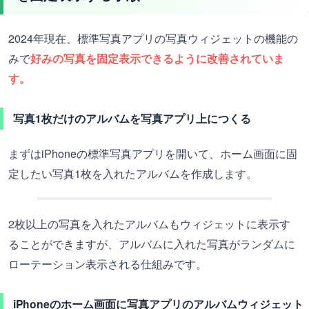
2024年現在、標準写真アプリの写真ウィジェットの機能の
みで
好みの写真を固定表示できるように改善されていま
す。
写真1枚だけのアルバムを写真アプリ上につくる
まずはiPhoneの標準写真アプリを開いて、ホーム画面に固
定したい写真1枚を入れたアルバムを作成します。
2枚以上の写真を入れたアルバムもウィジェットに表示す
ることができますが、アルバムに入れた写真がランダムに
ローテーション表示される仕組みです。
iPhoneのホーム画面に写真アプリのアルバムウィジェット