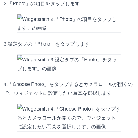
2.「Photo」の項目をタップします
3.設定タブの「Photo」をタップします
4.「Choose Photo」をタップするとカメラロールが開くの
で、ウィジェットに設定したい写真を選択します