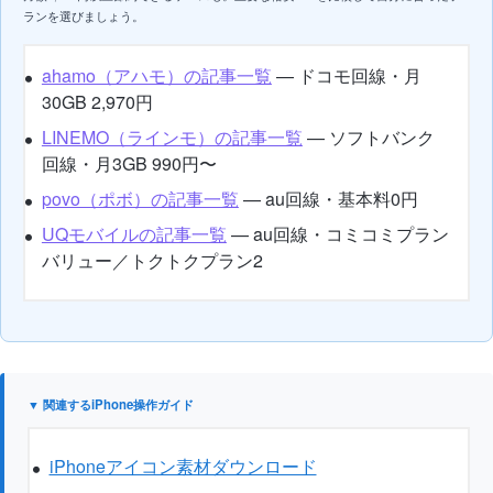
ランを選びましょう。
ahamo（アハモ）の記事一覧
— ドコモ回線・月
30GB 2,970円
LINEMO（ラインモ）の記事一覧
— ソフトバンク
回線・月3GB 990円〜
povo（ポボ）の記事一覧
— au回線・基本料0円
UQモバイルの記事一覧
— au回線・コミコミプラン
バリュー／トクトクプラン2
▼ 関連するiPhone操作ガイド
iPhoneアイコン素材ダウンロード