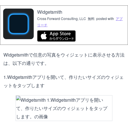
Widgetsmith
Cross Forward Consulting, LLC
無料
posted with
アプ
リーチ
Widgetsmithで任意の写真をウィジェットに表示させる方法
は、以下の通りです。
1.Widgetsmithアプリを開いて、作りたいサイズのウィジェ
ットをタップします