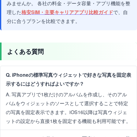
みませんか。 各社の料金・データ容量・アプリ機能を整
理した
格安SIM・主要キャリアアプリ比較ガイド
で、自
分に合うプランを比較できます。
よくある質問
Q. iPhoneの標準写真ウィジェットで好きな写真を固定表
示するにはどうすればよいですか？
A. 写真アプリで1枚だけのアルバムを作成し、そのアル
バムをウィジェットのソースとして選択することで特定
の写真を固定表示できます。iOS16以降は写真ウィジェ
ットの設定から直接1枚を固定する機能も利用可能です。