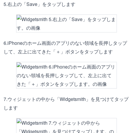
5.右上の「Save」をタップします
6.iPhoneのホーム画面のアプリのない領域を長押しタップ
して、左上に出てきた「＋」ボタンをタップします
7.ウィジェットの中から「Widgetsmith」を見つけてタップ
します