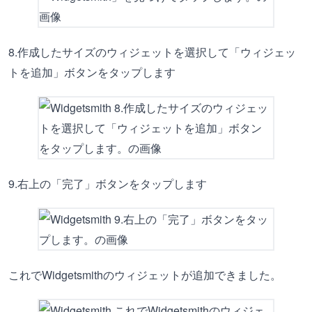
8.作成したサイズのウィジェットを選択して「ウィジェッ
トを追加」ボタンをタップします
9.右上の「完了」ボタンをタップします
これでWidgetsmithのウィジェットが追加できました。