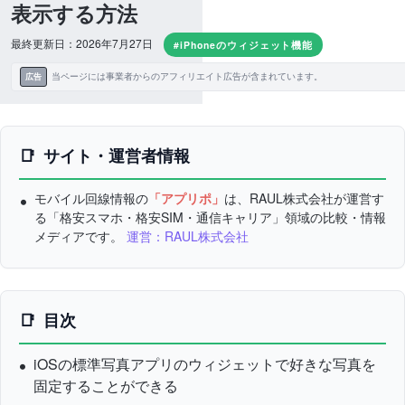
表示する方法
最終更新日：2026年7月27日
#iPhoneのウィジェット機能
当ページには事業者からのアフィリエイト広告が含まれています。
広告
サイト・運営者情報
モバイル回線情報の
「アプリポ」
は、RAUL株式会社が運営す
る「格安スマホ・格安SIM・通信キャリア」領域の比較・情報
メディアです。
運営：RAUL株式会社
目次
iOSの標準写真アプリのウィジェットで好きな写真を
固定することができる