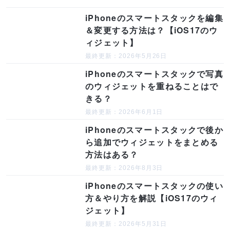
iPhoneのスマートスタックを編集
＆変更する方法は？【iOS17のウ
ィジェット】
最終更新：2026年5月26日
iPhoneのスマートスタックで写真
のウィジェットを重ねることはで
きる？
最終更新：2026年6月1日
iPhoneのスマートスタックで後か
ら追加でウィジェットをまとめる
方法はある？
最終更新：2026年8月3日
iPhoneのスマートスタックの使い
方＆やり方を解説【iOS17のウィ
ジェット】
最終更新：2026年5月31日