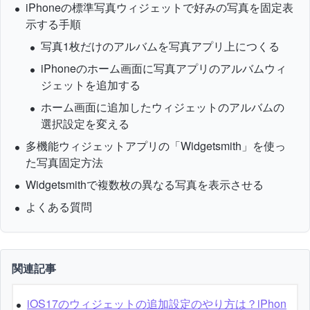
iPhoneの標準写真ウィジェットで好みの写真を固定表
示する手順
写真1枚だけのアルバムを写真アプリ上につくる
iPhoneのホーム画面に写真アプリのアルバムウィ
ジェットを追加する
ホーム画面に追加したウィジェットのアルバムの
選択設定を変える
多機能ウィジェットアプリの「Widgetsmith」を使っ
た写真固定方法
Widgetsmithで複数枚の異なる写真を表示させる
よくある質問
関連記事
iOS17のウィジェットの追加設定のやり方は？iPhon