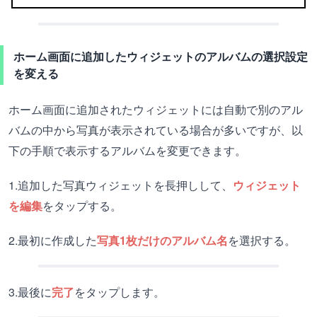
ホーム画面に追加したウィジェットのアルバムの選択設定
を変える
ホーム画面に追加されたウィジェットには自動で別のアル
バムの中から写真が表示されている場合が多いですが、以
下の手順で表示するアルバムを変更できます。
1.追加した写真ウィジェットを長押しして、
ウィジェット
を編集
をタップする。
2.最初に作成した
写真1枚だけのアルバム名
を選択する。
3.最後に
完了
をタップします。