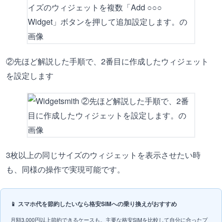
②先ほど解説した手順で、2番目に作成したウィジェット
を設定します
3枚以上の同じサイズのウィジェットを表示させたい時
も、同様の操作で実現可能です。
📱 スマホ代を節約したいなら格安SIMへの乗り換えがおすすめ
月額3,000円以上節約できるケースも。主要な格安SIMを比較して自分に合ったプ