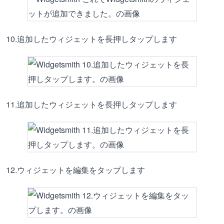
10.追加したウィジェットを長押しタップします
11.追加したウィジェットを長押しタップします
12.ウィジェットを編集をタップします