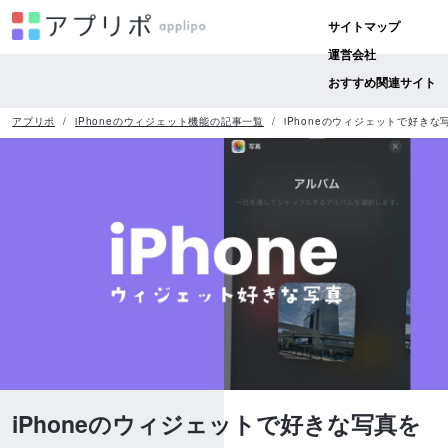
サイトマップ
運営会社
おすすめ関連サイト
アプリポ
iPhoneのウィジェット機能の記事一覧
iPhoneのウィジェットで好き
iPhoneのウィジェットで好きな写真を