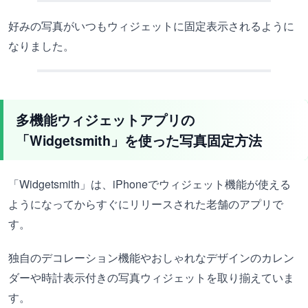
好みの写真がいつもウィジェットに固定表示されるように
なりました。
多機能ウィジェットアプリの
「Widgetsmith」を使った写真固定方法
「Widgetsmith」は、iPhoneでウィジェット機能が使える
ようになってからすぐにリリースされた老舗のアプリで
す。
独自のデコレーション機能やおしゃれなデザインのカレン
ダーや時計表示付きの写真ウィジェットを取り揃えていま
す。