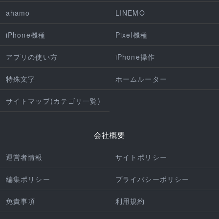
ahamo
LINEMO
iPhone機種
Pixel機種
アプリの使い方
iPhone操作
特殊文字
ホームルーター
サイトマップ(カテゴリ一覧)
会社概要
運営者情報
サイトポリシー
編集ポリシー
プライバシーポリシー
免責事項
利用規約