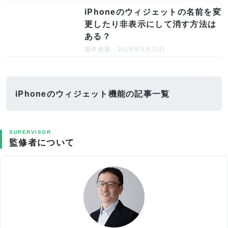
iPhoneのウィジェットの名前を変
更したり非表示にして消す方法は
ある？
最終更新：2026年5月31日
iPhoneのウィジェット機能の記事一覧
SUPERVISOR
監修者について