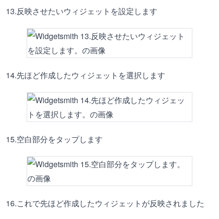
13.反映させたいウィジェットを設定します
14.先ほど作成したウィジェットを選択します
15.空白部分をタップします
16.これで先ほど作成したウィジェットが反映されました