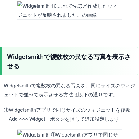
Widgetsmithで複数枚の異なる写真を表示さ
せる
Widgetsmithで複数枚の異なる写真を、同じサイズのウィジ
ェットで並べて表示させる方法は以下の通りです。
①Widgetsmithアプリで同じサイズのウィジェットを複数
「Add ○○○ Widget」ボタンを押して追加設定します