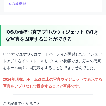
eの新機能
iOSの標準写真アプリのウィジェットで好き
な写真を固定することができる
iPhoneではかつてはサードパーティが開発したウィジェッ
トアプリをインストールしていない状態では、好みの写真
をホーム画面に固定表示することはできませんでした。
2024年現在、ホーム画面上の写真ウィジェットで表示する
写真をアプリなしで固定することが可能です。
この記事でわかること