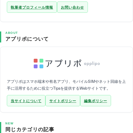
執筆者プロフィール情報
お問い合わせ
ABOUT
アプリポについて
アプリポはスマホ端末や有名アプリ、モバイルSIMやネット回線を上
手に活用するために役立つTipsを提供するWebサイトです。
当サイトについて
サイトポリシー
編集ポリシー
NEW
同じカテゴリの記事