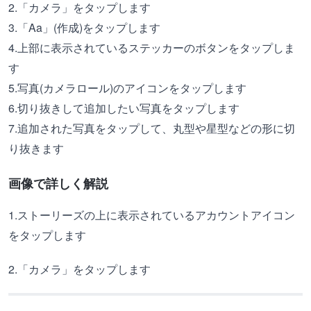
2.「カメラ」をタップします
3.「Aa」(作成)をタップします
4.上部に表示されているステッカーのボタンをタップしま
す
5.写真(カメラロール)のアイコンをタップします
6.切り抜きして追加したい写真をタップします
7.追加された写真をタップして、丸型や星型などの形に切
り抜きます
画像で詳しく解説
1.ストーリーズの上に表示されているアカウントアイコン
をタップします
2.「カメラ」をタップします