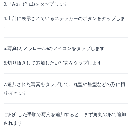
3.「Aa」(作成)をタップします
4.上部に表示されているステッカーのボタンをタップしま
す
5.写真(カメラロール)のアイコンをタップします
6.切り抜きして追加したい写真をタップします
7.追加された写真をタップして、丸型や星型などの形に切
り抜きます
ご紹介した手順で写真を追加すると、まず角丸の形で追加
されます。