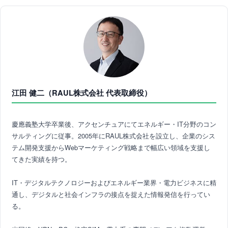
江田 健二（RAUL株式会社 代表取締役）
慶應義塾大学卒業後、アクセンチュアにてエネルギー・IT分野のコン
サルティングに従事。2005年にRAUL株式会社を設立し、企業のシス
テム開発支援からWebマーケティング戦略まで幅広い領域を支援し
てきた実績を持つ。
IT・デジタルテクノロジーおよびエネルギー業界・電力ビジネスに精
通し、デジタルと社会インフラの接点を捉えた情報発信を行ってい
る。