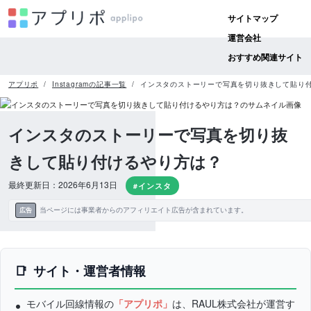
サイトマップ
運営会社
おすすめ関連サイト
アプリポ
Instagramの記事一覧
インスタのストーリーで写真を切り抜きして貼り
インスタのストーリーで写真を切り抜
きして貼り付けるやり方は？
最終更新日：2026年6月13日
#インスタ
当ページには事業者からのアフィリエイト広告が含まれています。
広告
サイト・運営者情報
モバイル回線情報の
「アプリポ」
は、RAUL株式会社が運営す