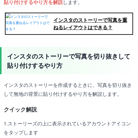
貼り付けするやり方を解説
します。
インスタのストーリーで写真を重
ねるレイアウトはできる？
インスタのストーリーで写真を切り抜きして
貼り付けするやり方
インスタのストーリーを作成するときに、写真を切り抜き
して無地の背景に貼り付けするやり方を解説します。
クイック解説
1.ストーリーズの上に表示されているアカウントアイコン
をタップします