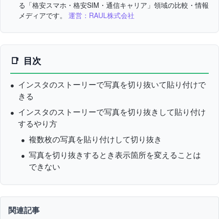
る「格安スマホ・格安SIM・通信キャリア」領域の比較・情報
メディアです。
運営：RAUL株式会社
目次
インスタのストーリーで写真を切り抜いて貼り付けで
きる
インスタのストーリーで写真を切り抜きして貼り付け
するやり方
複数枚の写真を貼り付けして切り抜き
写真を切り抜きするとき表示箇所を変えることは
できない
関連記事