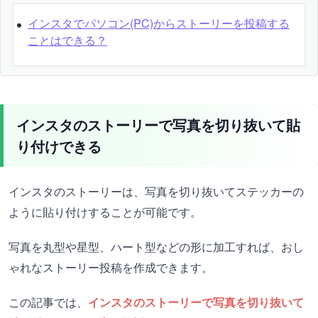
インスタでパソコン(PC)からストーリーを投稿する
ことはできる？
インスタのストーリーで写真を切り抜いて貼
り付けできる
インスタのストーリーは、写真を切り抜いてステッカーの
ように貼り付けすることが可能です。
写真を丸型や星型、ハート型などの形に加工すれば、おし
ゃれなストーリー投稿を作成できます。
この記事では、
インスタのストーリーで写真を切り抜いて