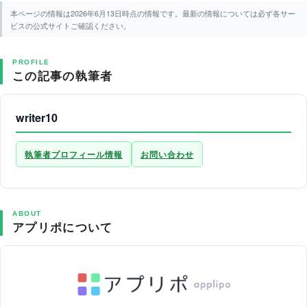
本ページの情報は2026年6月13日時点の情報です。最新の情報については必ず各サー
ビスの公式サイトご確認ください。
PROFILE
この記事の執筆者
writer10
執筆者プロフィール情報
お問い合わせ
ABOUT
アプリポについて