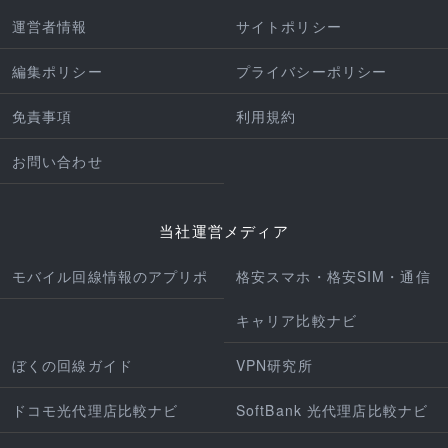
運営者情報
サイトポリシー
編集ポリシー
プライバシーポリシー
免責事項
利用規約
お問い合わせ
当社運営メディア
モバイル回線情報のアプリポ
格安スマホ・格安SIM・通信
キャリア比較ナビ
ぼくの回線ガイド
VPN研究所
ドコモ光代理店比較ナビ
SoftBank 光代理店比較ナビ