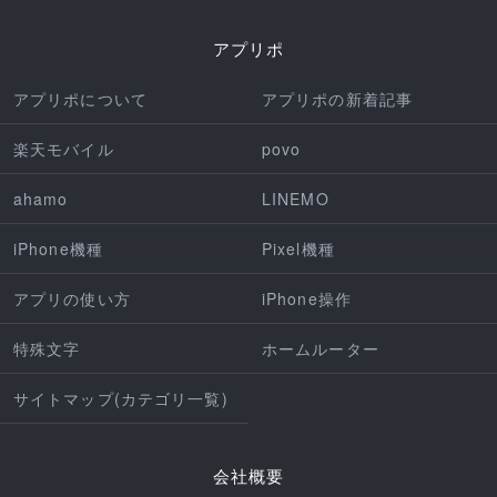
アプリポ
アプリポについて
アプリポの新着記事
楽天モバイル
povo
ahamo
LINEMO
iPhone機種
Pixel機種
アプリの使い方
iPhone操作
特殊文字
ホームルーター
サイトマップ(カテゴリ一覧)
会社概要