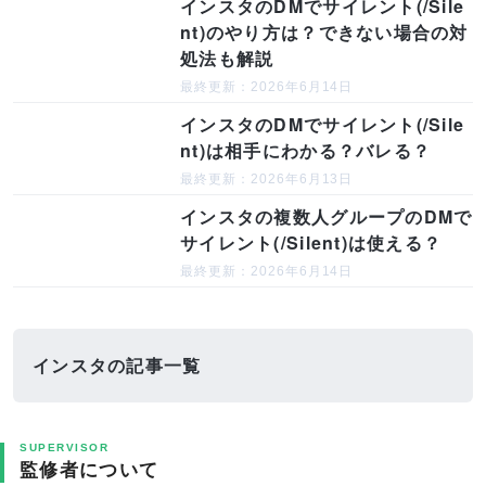
インスタのDMでサイレント(/Sile
nt)のやり方は？できない場合の対
処法も解説
最終更新：2026年6月14日
インスタのDMでサイレント(/Sile
nt)は相手にわかる？バレる？
最終更新：2026年6月13日
インスタの複数人グループのDMで
サイレント(/Silent)は使える？
最終更新：2026年6月14日
インスタの記事一覧
SUPERVISOR
監修者について