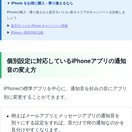
▼ iPhone をお得に購入・乗り換えるなら
iPhoneの購入・乗り換えなら楽天モバイル+各キャリアのキャンペーンを比較しま
しょう。
▶
楽天モバイル iPhone キャンペーン情報
▶
iPhone × 格安SIM 比較
個別設定に対応しているiPhoneアプリの通知
音の変え方
iPhoneの標準アプリを中心に、通知音を好みの音にアプリ
別に変更することができます。
例えばメールアプリとメッセージアプリの通知音を
別々にする設定をすれば、音だけで何の通知なのかを
見分けやすくなります。