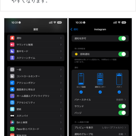
やすくなります。