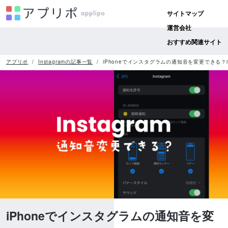
サイトマップ
運営会社
おすすめ関連サイト
アプリポ
Instagramの記事一覧
iPhoneでインスタグラムの通知音を変更できる？
iPhoneでインスタグラムの通知音を変