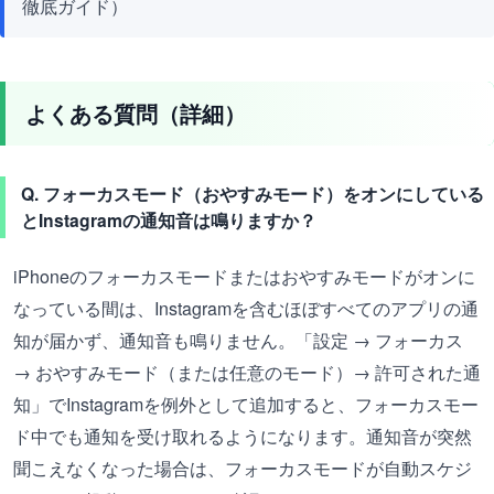
徹底ガイド）
よくある質問（詳細）
Q. フォーカスモード（おやすみモード）をオンにしている
とInstagramの通知音は鳴りますか？
iPhoneのフォーカスモードまたはおやすみモードがオンに
なっている間は、Instagramを含むほぼすべてのアプリの通
知が届かず、通知音も鳴りません。「設定 → フォーカス
→ おやすみモード（または任意のモード）→ 許可された通
知」でInstagramを例外として追加すると、フォーカスモー
ド中でも通知を受け取れるようになります。通知音が突然
聞こえなくなった場合は、フォーカスモードが自動スケジ