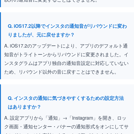
Q. iOS17.2以降でインスタの通知音がリバウンドに変わ
りましたが、元に戻せますか？
A. iOS17.2のアップデートにより、アプリのデフォルト通
知音がトライトーンからリバウンドに変更されました。イ
ンスタグラムはアプリ独自の通知音設定に対応していない
ため、リバウンド以外の音に戻すことはできません。
Q. インスタの通知に気づきやすくするための設定方法
はありますか？
A. 設定アプリから「通知」→「Instagram」を開き、ロッ
ク画面・通知センター・バナーの通知形式をオンにしてサ