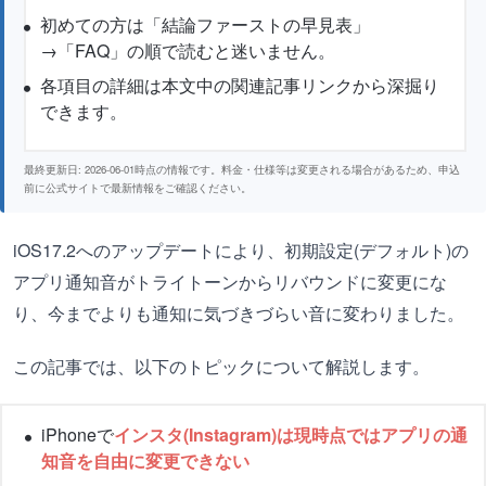
初めての方は「結論ファーストの早見表」
→「FAQ」の順で読むと迷いません。
各項目の詳細は本文中の関連記事リンクから深掘り
できます。
最終更新日: 2026-06-01時点の情報です。料金・仕様等は変更される場合があるため、申込
前に公式サイトで最新情報をご確認ください。
iOS17.2へのアップデートにより、初期設定(デフォルト)の
アプリ通知音がトライトーンからリバウンドに変更にな
り、今までよりも通知に気づきづらい音に変わりました。
この記事では、以下のトピックについて解説します。
iPhoneで
インスタ(Instagram)は現時点ではアプリの通
知音を自由に変更できない