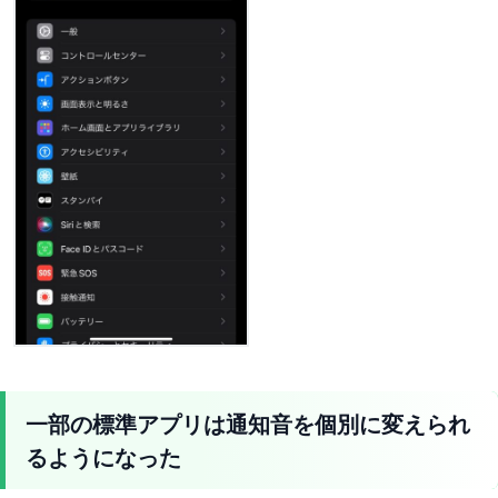
一部の標準アプリは通知音を個別に変えられ
るようになった