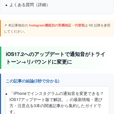
よくある質問（詳細）
📌 本記事独自の
Instagram機能別の実機検証・代替策
は H2 以降を参照
してください。
iOS17.2へのアップデートで通知音がトライ
トーン→リバウンドに変更に
この記事の結論(3秒で分かる)
「iPhoneでインスタグラムの通知音を変更できる？
iOS17アップデート版で解説。」の最新情報・選び
方・注意点を3本の関連記事から集約したガイドで
す。