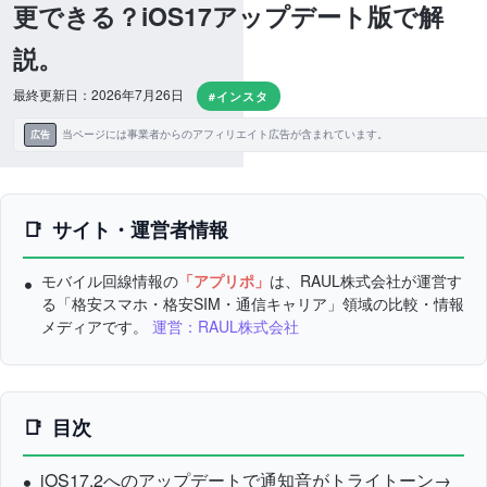
更できる？iOS17アップデート版で解
説。
最終更新日：2026年7月26日
#インスタ
当ページには事業者からのアフィリエイト広告が含まれています。
広告
サイト・運営者情報
モバイル回線情報の
「アプリポ」
は、RAUL株式会社が運営す
る「格安スマホ・格安SIM・通信キャリア」領域の比較・情報
メディアです。
運営：RAUL株式会社
目次
iOS17.2へのアップデートで通知音がトライトーン→