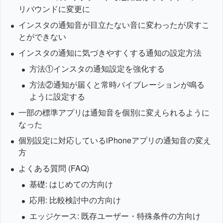
リバウンドに変更に
インスタの通知音が目立たない音に変わったが戻すこ
とができない
インスタの通知に気づきやすくする通知の設定方法
方法①インスタの通知設定を強化する
方法②通知が届くと常時バイブレーションが鳴る
ように設定する
一部の標準アプリは通知音を個別に変えられるように
なった
個別設定に対応しているiPhoneアプリの通知音の変え
方
よくある質問 (FAQ)
基礎: はじめての方向け
応用: 比較検討中の方向け
エッジケース: 既存ユーザー・特殊条件の方向け