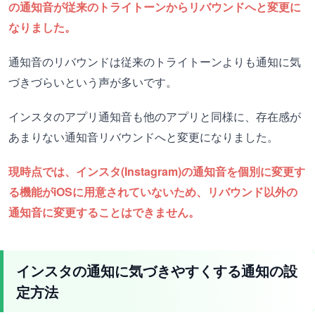
の通知音が従来のトライトーンからリバウンドへと変更に
なりました。
通知音のリバウンドは従来のトライトーンよりも通知に気
づきづらいという声が多いです。
インスタのアプリ通知音も他のアプリと同様に、存在感が
あまりない通知音リバウンドへと変更になりました。
現時点では、インスタ(Instagram)の通知音を個別に変更す
る機能がiOSに用意されていないため、リバウンド以外の
通知音に変更することはできません。
インスタの通知に気づきやすくする通知の設
定方法