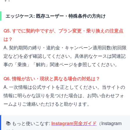
エッジケース: 既存ユーザー・特殊条件の方向け
Q5. すでに契約中ですが、プラン変更・乗り換えの注意点
は？
A. 契約期間の縛り・違約金・キャンペーン適用回数(初回限
定など)を必ず確認してください。具体的なケースは関連記
事の「乗換」「解約」関連ページを参照してください。
Q6. 情報が古い・現状と異なる場合の対処は？
A. 一次情報は公式サイトを正としてください。当サイトの
情報に明らかな誤りを見つけた場合は、お問い合わせフォ
ームよりご連絡いただけると助かります。
📚 もっと使いこなす:
Instagram完全ガイド
（Instagram