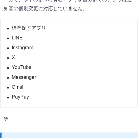
知音の個別変更に対応していません。
標準探すアプリ
LINE
Instagram
X
YouTube
Messenger
Gmail
PayPay
等