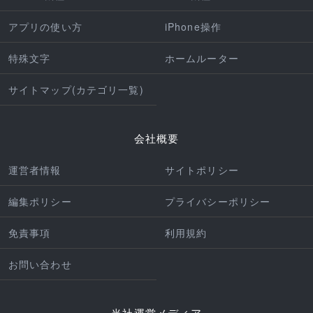
アプリの使い方
iPhone操作
特殊文字
ホームルーター
サイトマップ(カテゴリ一覧)
会社概要
運営者情報
サイトポリシー
編集ポリシー
プライバシーポリシー
免責事項
利用規約
お問い合わせ