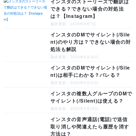
インスタのストーリーズで翻訳は
できる？できない場合の対処法
は？【Instagram】
最終更新：2026年8月7日
インスタのDMでサイレント(/Sile
nt)のやり方は？できない場合の対
処法も解説
最終更新：2026年6月14日
インスタのDMでサイレント(/Sile
nt)は相手にわかる？バレる？
最終更新：2026年6月13日
インスタの複数人グループのDMで
サイレント(/Silent)は使える？
最終更新：2026年6月14日
インスタの音声通話(電話)で送信
取り消しや間違えたら履歴を消す
方法は？