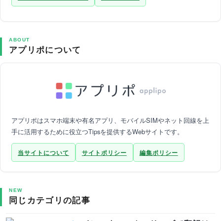
ABOUT
アプリポについて
アプリポはスマホ端末や有名アプリ、モバイルSIMやネット回線を上
手に活用するために役立つTipsを提供するWebサイトです。
当サイトについて
サイトポリシー
編集ポリシー
NEW
同じカテゴリの記事