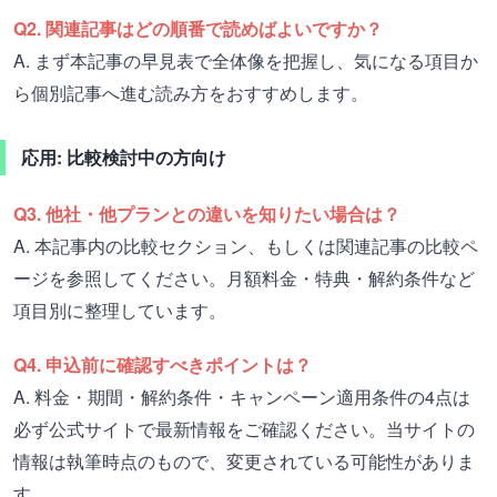
Q2. 関連記事はどの順番で読めばよいですか？
A. まず本記事の早見表で全体像を把握し、気になる項目か
ら個別記事へ進む読み方をおすすめします。
応用: 比較検討中の方向け
Q3. 他社・他プランとの違いを知りたい場合は？
A. 本記事内の比較セクション、もしくは関連記事の比較ペ
ージを参照してください。月額料金・特典・解約条件など
項目別に整理しています。
Q4. 申込前に確認すべきポイントは？
A. 料金・期間・解約条件・キャンペーン適用条件の4点は
必ず公式サイトで最新情報をご確認ください。当サイトの
情報は執筆時点のもので、変更されている可能性がありま
す。