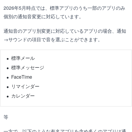
2026年5月時点では、標準アプリのうち一部のアプリのみ
個別の通知音変更に対応しています。
通知音のアプリ別変更に対応しているアプリの場合、通知
→サウンドの項目で音を選ぶことができます。
標準メール
標準メッセージ
FaceTime
リマインダー
カレンダー
等
一方で、以下のような有名アプリを含め多くのアプリは通