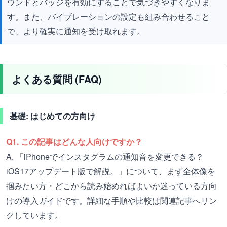
ウンドとバッジを有効にすることで気づきやすくなりま
す。また、バイブレーションの設定も組み合わせること
で、より確実に通知を受け取れます。
よくある質問 (FAQ)
基礎: はじめての方向け
Q1. この記事はどんな人向けですか？
A. 「iPhoneでインスタグラムの通知音を変更できる？
iOS17アップデート版で解説。」について、まず全体像を
掴みたい方・どこから読み始めればよいか迷っている方向
けの導入ガイドです。詳細な手順や比較は関連記事へリン
クしています。