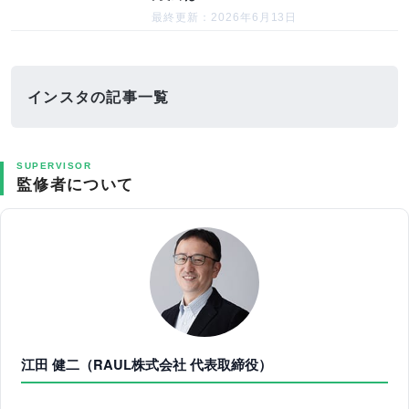
最終更新：2026年6月13日
インスタの記事一覧
SUPERVISOR
監修者について
江田 健二（RAUL株式会社 代表取締役）