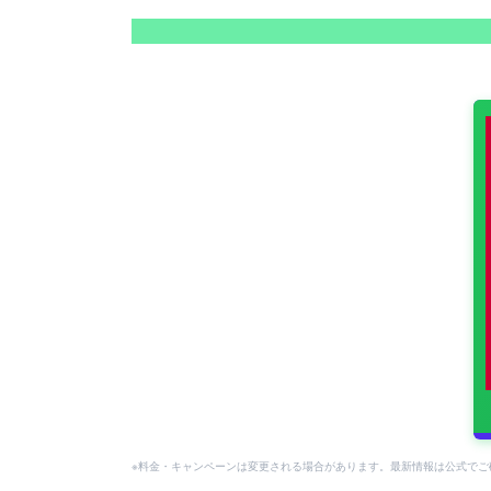
※料金・キャンペーンは変更される場合があります。最新情報は公式でご