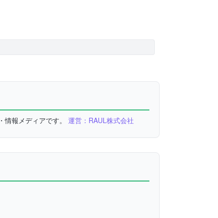
較・情報メディアです。
運営：RAUL株式会社