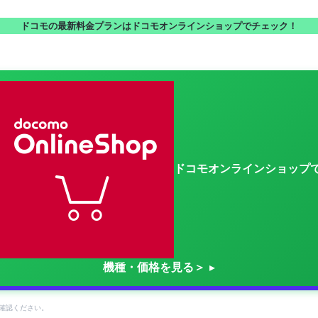
ドコモの最新料金プランはドコモオンラインショップでチェック！
ドコモオンラインショップ
機種・価格を見る＞
確認ください。