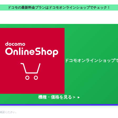
ドコモの最新料金プランはドコモオンラインショップでチェック！
ドコモオンラインショップ
機種・価格を見る＞
確認ください。