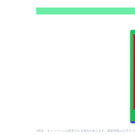
※料金・キャンペーンは変更される場合があります。最新情報は公式でご