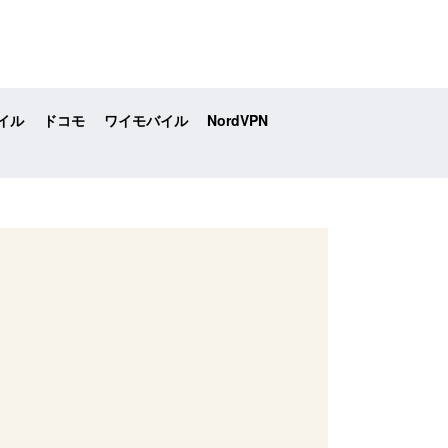
イル
ドコモ
ワイモバイル
NordVPN