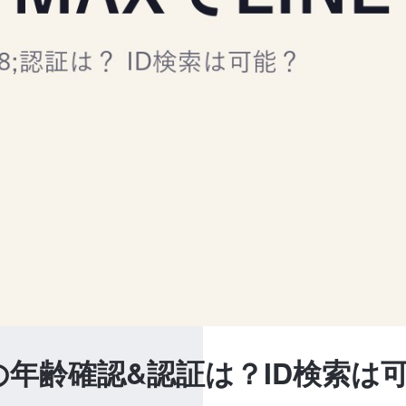
Eの年齢確認&認証は？ID検索は可