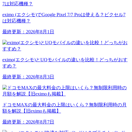
eximo (エクシモ)でGoogle Pixel 7/7 Proは使える？ピクセル7
は対応機種？
最終更新：2026年8月1日
eximo(エクシモ)とUQモバイルの違いを比較！どっちがおす
すめ？
最終更新：2026年8月3日
ドコモMAXの最大料金の上限はいくら？無制限利用時の月
額を解説【旧eximoも掲載】
最終更新：2026年8月7日