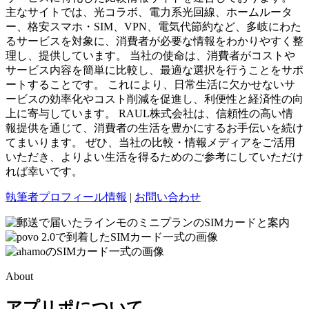
主なサイトでは、光コラボ、電力系光回線、ホームルータ
ー、格安スマホ・SIM、VPN、電気代節約など、多岐にわた
るサービスを対象に、消費者が必要な情報をわかりやすく整
理し、提供しています。 当社の使命は、消費者がコストや
サービス内容を簡単に比較し、最適な選択を行うことをサポ
ートすることです。 これにより、日常生活に欠かせないサ
ービスの効率化やコスト削減を促進し、利便性と経済性の向
上に寄与しています。 RAUL株式会社は、信頼性の高い情
報提供を通じて、消費者の生活を豊かにするお手伝いを続け
てまいります。 ぜひ、当社の比較・情報メディアをご活用
いただき、よりよい生活を得るためのご参考にしていただけ
れば幸いです。
執筆者プロフィール情報
|
お問い合わせ
About
アプリポについて