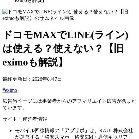
eximoも解説】
ドコモMAXでLINE(ライン)
は使える？使えない？【旧
eximoも解説】
最終更新日：2026年8月7日
#eximo
広告
当ページには事業者からのアフィリエイト広告が含まれ
ています。
サイト・運営者情報
モバイル回線情報の
「アプリポ」
は、RAUL株式会社
が運営する「格安スマホ・格安SIM・通信キャリア」