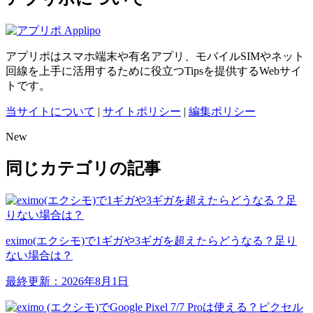
アプリポはスマホ端末や有名アプリ、モバイルSIMやネット
回線を上手に活用するために役立つTipsを提供するWebサイ
トです。
当サイトについて
|
サイトポリシー
|
編集ポリシー
New
同じカテゴリの記事
eximo(エクシモ)で1ギガや3ギガを超えたらどうなる？足り
ない場合は？
最終更新：2026年8月1日