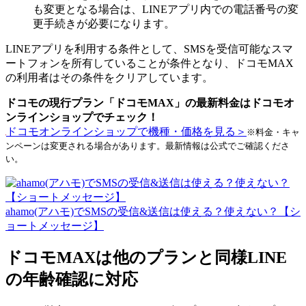
も変更となる場合は、LINEアプリ内での電話番号の変
更手続きが必要になります。
LINEアプリを利用する条件として、SMSを受信可能なスマ
ートフォンを所有していることが条件となり、ドコモMAX
の利用者はその条件をクリアしています。
ドコモの現行プラン「ドコモMAX」の最新料金はドコモオ
ンラインショップでチェック！
ドコモオンラインショップで機種・価格を見る＞
※料金・キャ
ンペーンは変更される場合があります。最新情報は公式でご確認くださ
い。
ahamo(アハモ)でSMSの受信&送信は使える？使えない？【シ
ョートメッセージ】
ドコモMAXは他のプランと同様LINE
の年齢確認に対応