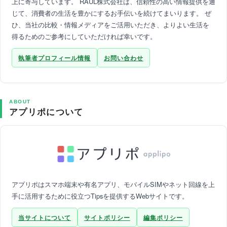
上に寄与しています。 RAUL株式会社は、信頼性の高い情報提供を通
じて、消費者の生活を豊かにするお手伝いを続けてまいります。 ぜ
ひ、当社の比較・情報メディアをご活用いただき、よりよい生活を
得るためのご参考にしていただければ幸いです。
執筆者プロフィール情報
お問い合わせ
ABOUT
アプリポについて
アプリポはスマホ端末や有名アプリ、モバイルSIMやネット回線を上
手に活用するために役立つTipsを提供するWebサイトです。
当サイトについて
サイトポリシー
編集ポリシー