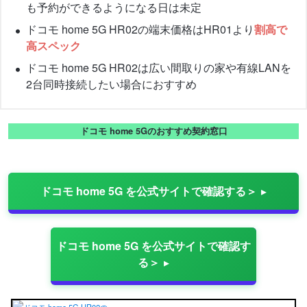
も予約ができるようになる日は未定
ドコモ home 5G HR02の端末価格はHR01より
割高で
高スペック
ドコモ home 5G HR02は広い間取りの家や有線LANを
2台同時接続したい場合におすすめ
ドコモ home 5Gのおすすめ契約窓口
ドコモ home 5G を公式サイトで確認する＞
ドコモ home 5G を公式サイトで確認す
る＞