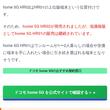
home 5G HR02はHR01の上位版端末という位置付けで
す。
そのため、
home 5G HR02が発売されましたが、低価格版
としてhome 5G HR01の販売は継続されています。
home 5G HR01はワンルームや1〜2人暮らしの場合や安価
に端末を手に入れたい場合に引き続き選ばれる端末となり
そうです。
ドコモ home 5Gのおすすめ契約窓口
ドコモ home 5G を公式サイトで確認する＞