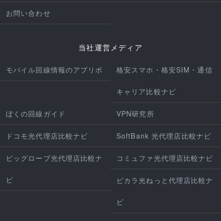
お問い合わせ
当社運営メディア
モバイル回線情報のアプリポ
格安スマホ・格安SIM・通信
キャリア比較ナビ
ぼくの回線ガイド
VPN研究所
ドコモ光代理店比較ナビ
SoftBank 光代理店比較ナビ
ビッグローブ光代理店比較ナ
コミュファ光代理店比較ナビ
ビ
ピカラ光ねっと代理店比較ナ
ビ