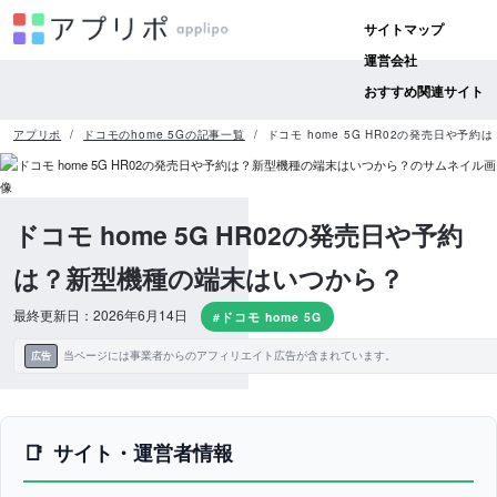
サイトマップ
運営会社
おすすめ関連サイト
アプリポ
ドコモのhome 5Gの記事一覧
ドコモ home 5G HR02の発売日や予
ドコモ home 5G HR02の発売日や予約
は？新型機種の端末はいつから？
最終更新日：2026年6月14日
#ドコモ home 5G
当ページには事業者からのアフィリエイト広告が含まれています。
広告
サイト・運営者情報