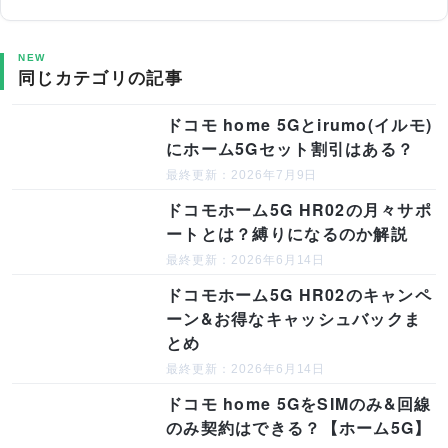
NEW
同じカテゴリの記事
ドコモ home 5Gとirumo(イルモ)
にホーム5Gセット割引はある？
最終更新：2026年7月9日
ドコモホーム5G HR02の月々サポ
ートとは？縛りになるのか解説
最終更新：2026年6月14日
ドコモホーム5G HR02のキャンペ
ーン&お得なキャッシュバックま
とめ
最終更新：2026年6月14日
ドコモ home 5GをSIMのみ&回線
のみ契約はできる？【ホーム5G】