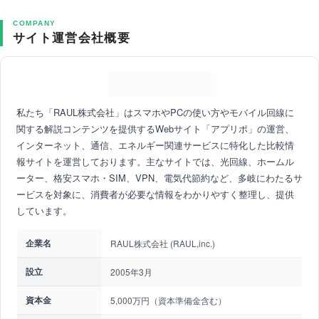
COMPANY
サイト運営会社概要
私たち「RAUL株式会社」はスマホやPCの使い方やモバイル回線に
関する解説コンテンツを提供するWebサイト「アプリポ」の運営、
インターネット、通信、エネルギー関連サービスに特化した比較情
報サイトを運営しております。主なサイトでは、光回線、ホームル
ーター、格安スマホ・SIM、VPN、電気代節約など、多岐にわたるサ
ービスを対象に、消費者が必要な情報をわかりやすく整理し、提供
しています。
企業名
RAUL株式会社 (RAUL,inc.)
設立
2005年3月
資本金
5,000万円（資本準備金含む）