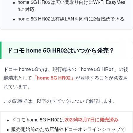
home 5G HR02は広い間取り向けにWi-Fi EasyMes
hに対応
home 5G HR02は有線LANを同時に2台接続できる
ドコモ home 5G HR02はいつから発売？
ドコモ home 5Gでは、現行端末の「home 5G HR01」の後
継端末として
「home 5G HR02」
が登場することが発表さ
れています。
この記事では、以下のトピックについて解説します。
ドコモ home 5G HR02は
2023年3月7日に発売済み
販売開始前のため店舗やドコモオンラインショップで