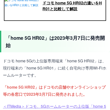
ドコモ home 5G HR02の違いをH
R01と比較して解説
「home 5G HR02」は2023年3月7日に発売開
始
ドコモ home 5Gの上位版専用端末「home 5G HR02」は、
現行端末の「home 5G HR01」に続く自宅向け専用Wi-Fiホ
ームルーターです。
「home 5G HR02」はドコモの店舗やオンラインショップ
等の各窓口で2023年3月7日に発売されました。
＜ITMedia＞ドコモ、5Gホームルーターの上位版「home 5