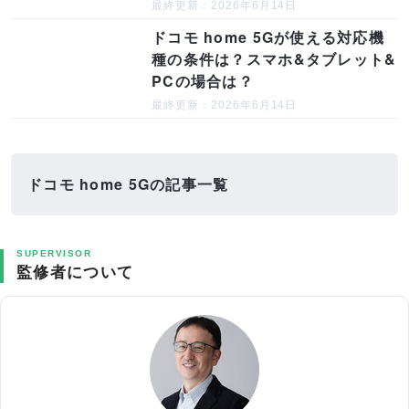
最終更新：2026年6月14日
ドコモ home 5Gが使える対応機
種の条件は？スマホ&タブレット&
PCの場合は？
最終更新：2026年6月14日
ドコモ home 5Gの記事一覧
SUPERVISOR
監修者について