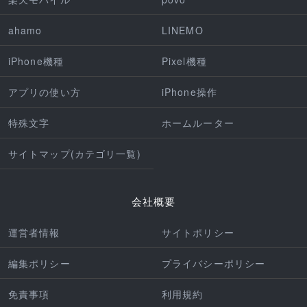
ahamo
LINEMO
iPhone機種
Pixel機種
アプリの使い方
iPhone操作
特殊文字
ホームルーター
サイトマップ(カテゴリ一覧)
会社概要
運営者情報
サイトポリシー
編集ポリシー
プライバシーポリシー
免責事項
利用規約