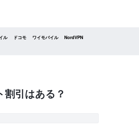
イル
ドコモ
ワイモバイル
NordVPN
セット割引はある？