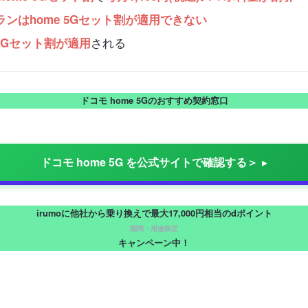
プランはhome 5Gセット割が適用できない
される
 5Gセット割が適用
ドコモ home 5Gのおすすめ契約窓口
ドコモ home 5G を公式サイトで確認する＞
irumoに他社から乗り換えで最大17,000円相当のdポイント
期間・用途限定
キャンペーン中！