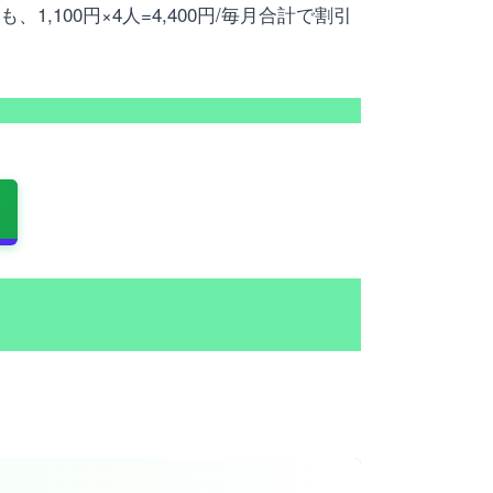
1,100円×4人=4,400円/毎月合計で割引