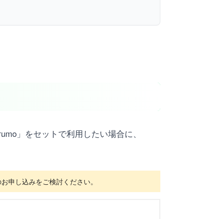
rumo」をセットで利用したい場合に、
へのお申し込みをご検討ください。