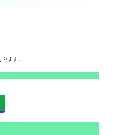
となります。