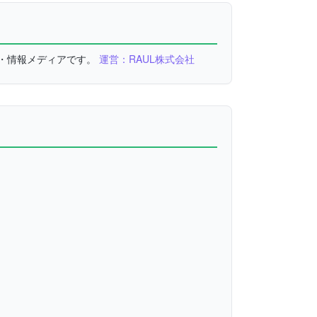
較・情報メディアです。
運営：RAUL株式会社