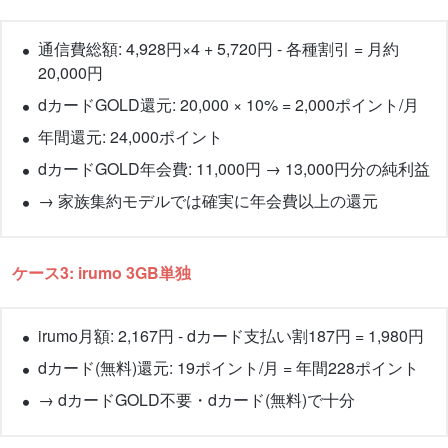
通信費総額: 4,928円×4 + 5,720円 - 各種割引 = 月約
20,000円
dカードGOLD還元: 20,000 × 10% = 2,000ポイント/月
年間還元: 24,000ポイント
dカードGOLD年会費: 11,000円 → 13,000円分の純利益
→ 家族集約モデルでは確実に年会費以上の還元
ケース3: irumo 3GB単独
irumo月額: 2,167円 - dカード支払い割187円 = 1,980円
dカード(無料)還元: 19ポイント/月 = 年間228ポイント
→ dカードGOLD不要・dカード(無料)で十分