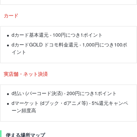
カード
dカード基本還元 - 100円につき1ポイント
dカードGOLD ドコモ料金還元 - 1,000円につき100ポ
イント
実店舗・ネット決済
d払い (バーコード決済) - 200円につき1ポイント
dマーケット (dブック・dアニメ等) - 5%還元キャンペ
ーン頻度高
使える場所マップ