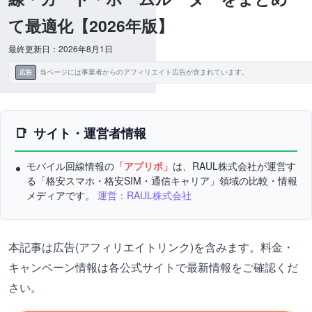
て最適化【2026年版】
最終更新日：2026年8月1日
当ページには事業者からのアフィリエイト広告が含まれています。
広告
サイト・運営者情報
モバイル回線情報の
「アプリポ」
は、RAUL株式会社が運営す
る「格安スマホ・格安SIM・通信キャリア」領域の比較・情報
メディアです。
運営：RAUL株式会社
本記事は広告(アフィリエイトリンク)を含みます。料金・
キャンペーン情報は各公式サイトで最新情報をご確認くだ
さい。