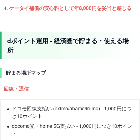
4.
ケータイ補償の安心料として年8,000円を妥当と感じる
dポイント運用 - 経済圏で貯まる・使える場
所
貯まる場所マップ
回線・通信
ドコモ回線支払い (eximo/ahamo/irumo) - 1,000円につ
き10ポイント
docomo光・home 5G支払い - 1,000円につき10ポイン
ト