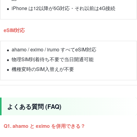
iPhone は12以降が5G対応・それ以前は4G接続
eSIM対応
ahamo / eximo / irumo すべてeSIM対応
物理SIM到着待ち不要で当日開通可能
機種変時のSIM入替えが不要
よくある質問 (FAQ)
Q1. ahamo と eximo を併用できる？