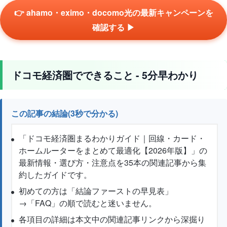
👉 ahamo・eximo・docomo光の最新キャンペーンを
確認する ▶
ドコモ経済圏でできること - 5分早わかり
この記事の結論(3秒で分かる)
「ドコモ経済圏まるわかりガイド｜回線・カード・
ホームルーターをまとめて最適化【2026年版】」の
最新情報・選び方・注意点を35本の関連記事から集
約したガイドです。
初めての方は「結論ファーストの早見表」
→「FAQ」の順で読むと迷いません。
各項目の詳細は本文中の関連記事リンクから深掘り