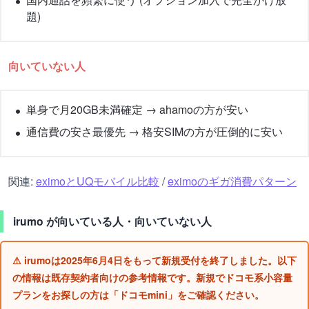
題)
向いていない人
単身で月20GB未満確定 → ahamoの方が安い
通信費の安さ最優先 → 格安SIMの方が圧倒的に安い
関連:
eximoとUQモバイル比較
/
eximoのギガ消費パターン
irumo が向いている人・向いていない人
⚠ irumoは2025年6月4日をもって新規受付を終了しました。以下
の情報は既存契約者向けの参考情報です。新規でドコモ系小容量
プランをお探しの方は「ドコモmini」をご確認ください。