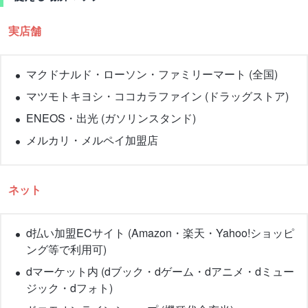
実店舗
マクドナルド・ローソン・ファミリーマート (全国)
マツモトキヨシ・ココカラファイン (ドラッグストア)
ENEOS・出光 (ガソリンスタンド)
メルカリ・メルペイ加盟店
ネット
d払い加盟ECサイト (Amazon・楽天・Yahoo!ショッピ
ング等で利用可)
dマーケット内 (dブック・dゲーム・dアニメ・dミュー
ジック・dフォト)