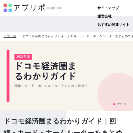
サイトマップ
運営会社
おすすめ関連サイト
アプリポ
ドコモ経済圏まるわかりガイド｜回線・カード・ホームルーターをまとめて最
ドコモ経済圏まるわかりガイド｜回
線・カード・ホームルーターをまとめ