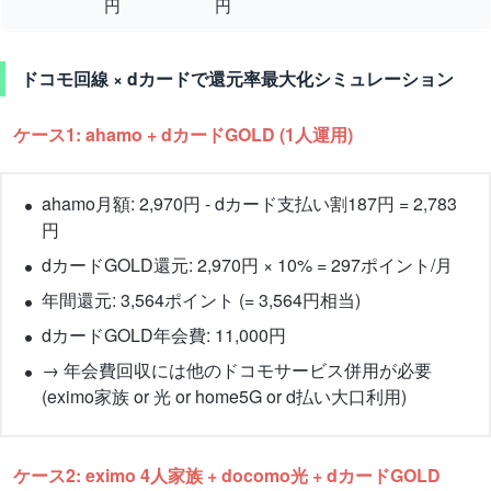
円
円
ドコモ回線 × dカードで還元率最大化シミュレーション
ケース1: ahamo + dカードGOLD (1人運用)
ahamo月額: 2,970円 - dカード支払い割187円 = 2,783
円
dカードGOLD還元: 2,970円 × 10% = 297ポイント/月
年間還元: 3,564ポイント (= 3,564円相当)
dカードGOLD年会費: 11,000円
→ 年会費回収には他のドコモサービス併用が必要
(eximo家族 or 光 or home5G or d払い大口利用)
ケース2: eximo 4人家族 + docomo光 + dカードGOLD