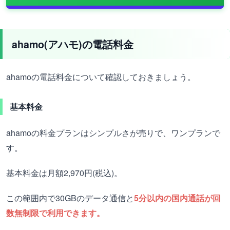
ahamo(アハモ)の電話料金
ahamoの電話料金について確認しておきましょう。
基本料金
ahamoの料金プランはシンプルさが売りで、ワンプランで
す。
基本料金は月額2,970円(税込)。
この範囲内で30GBのデータ通信と
5分以内の国内通話が回
数無制限で利用できます。