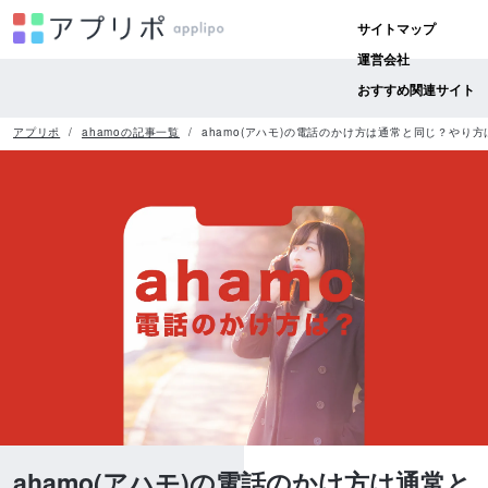
サイトマップ
運営会社
おすすめ関連サイト
アプリポ
ahamoの記事一覧
ahamo(アハモ)の電話のかけ方は通常と同じ？やり方
ahamo(アハモ)の電話のかけ方は通常と