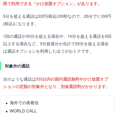
限で利用できる「かけ放題オプション」があります。
5分を超える通話は22円(税込)/30秒なので、25分で1,100円
(税込)になります。
1回の通話が30分を超える場合や、10分を超える通話を5回
以上する場合など、5分超過分が合計で25分を超える場合
は通話オプションを利用したほうがおトクです。
対象外の通話
次のような通話は
5分以内の国内通話無料やかけ放題オプ
ションの定額の対象外となり、別途通話料がかかります。
海外での発着信
WORLD CALL