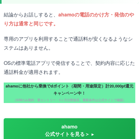
結論からお話しすると、
ahamoの電話のかけ方・発信のや
り方は通常と同じです。
専用のアプリを利用することで通話料が安くなるようなシ
ステムはありません。
OSの標準電話アプリで発信することで、契約内容に応じた
通話料金が適用されます。
ahamoに他社から乗換でdポイント（期間・用途限定）計20,000pt還元
キャンペーン中！
（SIMのみ契約・要エントリー・5ヶ月分割進呈。最新条件は公式サイトで確認）
ahamo
公式サイトを見る＞