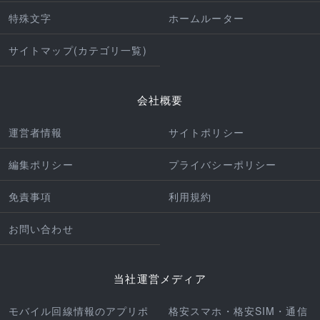
特殊文字
ホームルーター
サイトマップ(カテゴリ一覧)
会社概要
運営者情報
サイトポリシー
編集ポリシー
プライバシーポリシー
免責事項
利用規約
お問い合わせ
当社運営メディア
モバイル回線情報のアプリポ
格安スマホ・格安SIM・通信