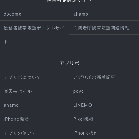
docomo
ahamo
総務省携帯電話ポータルサイ
消費者庁携帯電話関連情報
ト
アプリポ
アプリポについて
アプリポの新着記事
楽天モバイル
povo
ahamo
LINEMO
iPhone機種
Pixel機種
アプリの使い方
iPhone操作