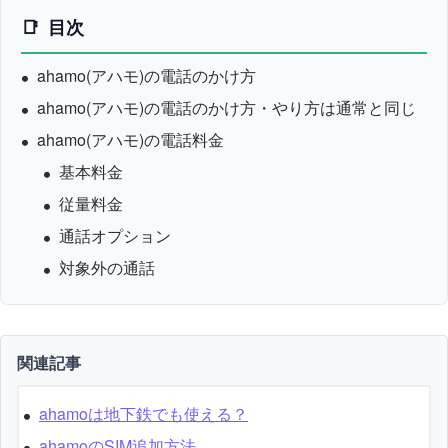
目次
ahamo(アハモ)の電話のかけ方
ahamo(アハモ)の電話のかけ方・やり方は通常と同じ
ahamo(アハモ)の電話料金
基本料金
従量料金
通話オプション
対象外の通話
関連記事
ahamoは地下鉄でも使える？
ahamoのSIM追加方法