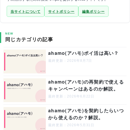
当サイトについて
サイトポリシー
編集ポリシー
NEW
同じカテゴリの記事
ahamo(アハモ)ポイ活は高い？
最終更新：2026年8月7日
ahamo(アハモ)の再契約で使える
キャンペーンはあるのか解説。
最終更新：2026年6月22日
ahamo(アハモ)を契約したらいつ
から使えるのか？解説。
最終更新：2026年5月31日