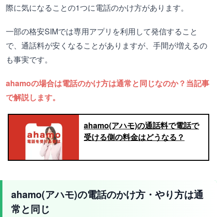
際に気になることの1つに電話のかけ方があります。
一部の格安SIMでは専用アプリを利用して発信すること
で、通話料が安くなることがありますが、手間が増えるの
も事実です。
ahamoの場合は電話のかけ方は通常と同じなのか？当記事
で解説します。
ahamo(アハモ)の通話料で電話で
受ける側の料金はどうなる？
ahamo(アハモ)の電話のかけ方・やり方は通
常と同じ