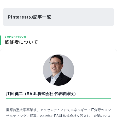
Pinterestの記事一覧
SUPERVISOR
監修者について
江田 健二（RAUL株式会社 代表取締役）
慶應義塾大学卒業後、アクセンチュアにてエネルギー・IT分野のコン
サルティングに従事。2005年にRAUL株式会社を設立し、企業のシス