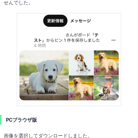
せんでした。
PCブラウザ版
画像を選択してダウンロードしました。