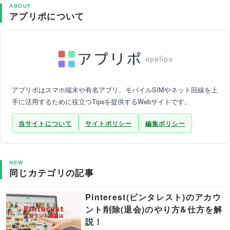
ABOUT
アプリポについて
アプリポはスマホ端末や有名アプリ、モバイルSIMやネット回線を上
手に活用するために役立つTipsを提供するWebサイトです。
当サイトについて
サイトポリシー
編集ポリシー
NEW
同じカテゴリの記事
Pinterest(ピンタレスト)のアカウ
ント削除(退会)のやり方&仕方を解
説！