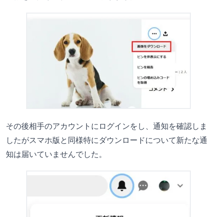
その後相手のアカウントにログインをし、通知を確認しま
したがスマホ版と同様特にダウンロードについて新たな通
知は届いていませんでした。