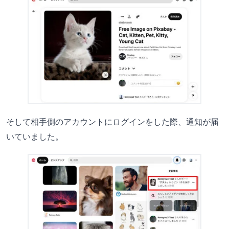
そして相手側のアカウントにログインをした際、通知が届
いていました。