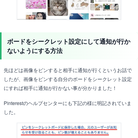
ボードをシークレット設定にして通知が行か
ないようにする方法
先ほどは画像をピンすると相手に通知が行くというお話で
したが、画像をピンする自分のボードをシークレット設定
にすれば相手に通知が行かない事が分かりました！
Pinterestのヘルプセンターにも下記の様に明記されていま
した。