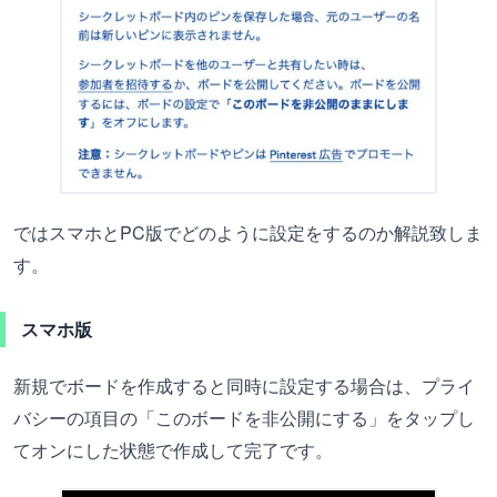
ではスマホとPC版でどのように設定をするのか解説致しま
す。
スマホ版
新規でボードを作成すると同時に設定する場合は、プライ
バシーの項目の「このボードを非公開にする」をタップし
てオンにした状態で作成して完了です。