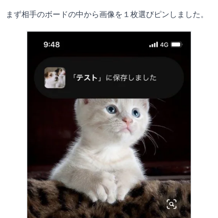
まず相手のボードの中から画像を１枚選びピンしました。