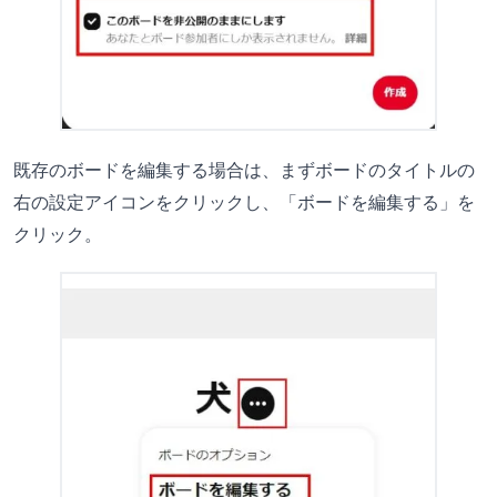
既存のボードを編集する場合は、まずボードのタイトルの
右の設定アイコンをクリックし、「ボードを編集する」を
クリック。