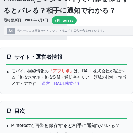
るとバレる？相手に通知でわかる？
最終更新日：2026年6月1日
#Pinterest
当ページには事業者からのアフィリエイト広告が含まれています。
広告
サイト・運営者情報
モバイル回線情報の
「アプリポ」
は、RAUL株式会社が運営す
る「格安スマホ・格安SIM・通信キャリア」領域の比較・情報
メディアです。
運営：RAUL株式会社
目次
Pinterestで画像を保存すると相手に通知でバレる？