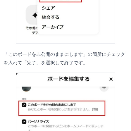
「このボードを非公開のままにします」の箇所にチェック
を入れて「完了」を選択して終了です。