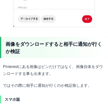
画像をダウンロードすると相手に通知が行く
か検証
Pinterestにある画像はピンだけではなく、画像自体をダウ
ンロードする事も出来ます。
ではその際に相手に通知が行くのか検証致します。
スマホ版