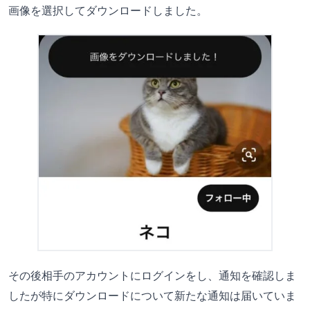
画像を選択してダウンロードしました。
その後相手のアカウントにログインをし、通知を確認しま
したが特にダウンロードについて新たな通知は届いていま