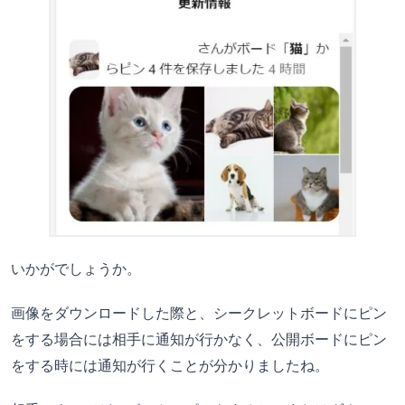
いかがでしょうか。
画像をダウンロードした際と、シークレットボードにピン
をする場合には相手に通知が行かなく、公開ボードにピン
をする時には通知が行くことが分かりましたね。