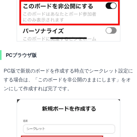
PCブラウザ版
PC版で新規のボードを作成する時点でシークレット設定に
する場合は、「このボードを非公開のままにします」をオ
ンにして作成すれば完了です。