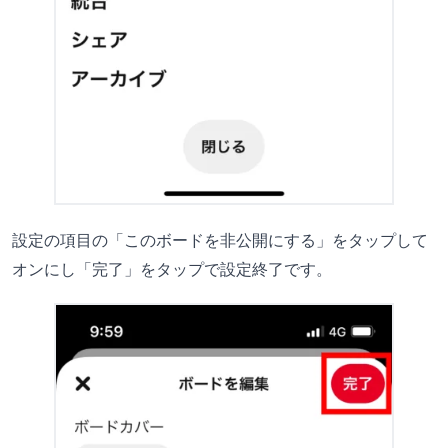
設定の項目の「このボードを非公開にする」をタップして
オンにし「完了」をタップで設定終了です。