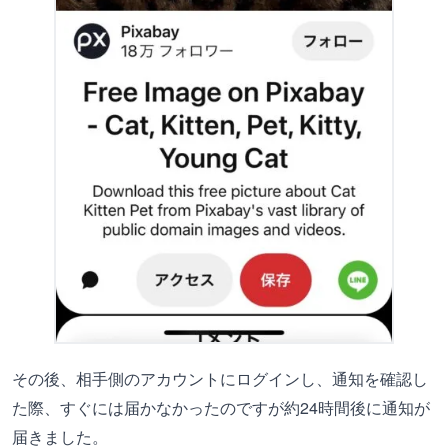
その後、相手側のアカウントにログインし、通知を確認し
た際、すぐには届かなかったのですが約24時間後に通知が
届きました。