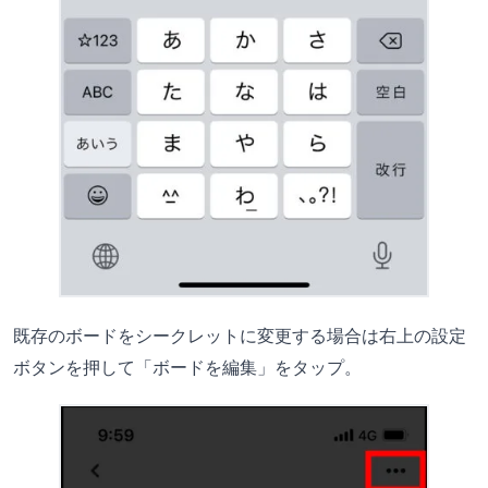
既存のボードをシークレットに変更する場合は右上の設定
ボタンを押して「ボードを編集」をタップ。