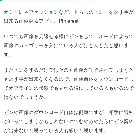
オシャレやファッションなど、暮らしのヒントを探す事が
出来る画像探索アプリ、Pinterest。
いつでも画像を見返せる様にピンをして、ボードによって
画像のカテゴリーを分けている人がほとんどだと思いま
す。
またピンをするだけではその元画像が削除されてしまうと
見返す事が出来なくなるので、画像自体をダウンロードし
てオフラインの状態でも見れる様にしている人もいるので
はないでしょうか。
ピンや画像のダウンロード自体は簡単ですが、相手に通知
がいってしまうかもしれないのでむやみやたらにピン留め
が出来ないと思っている人も多いと思います。