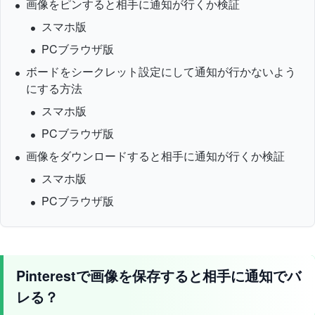
画像をピンすると相手に通知が行くか検証
スマホ版
PCブラウザ版
ボードをシークレット設定にして通知が行かないよう
にする方法
スマホ版
PCブラウザ版
画像をダウンロードすると相手に通知が行くか検証
スマホ版
PCブラウザ版
Pinterestで画像を保存すると相手に通知でバ
レる？