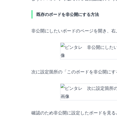
既存のボードを非公開にする方法
非公開にしたいボードのページを開き、右
次に設定箇所の「このボードを非公開にす
確認のため非公開に設定したボードを見る