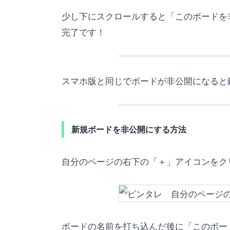
少し下にスクロールすると「
このボードを
完了です！
スマホ版と同じでボードが非公開になると
新規ボードを非公開にする方法
自分のページの右下の「＋」アイコンをク
ボードの名前を打ち込んだ後に「
このボー