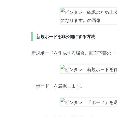
新規ボードを非公開にする方法
新規ボードを作成する場合、画面下部の「
「ボード」を選択します。