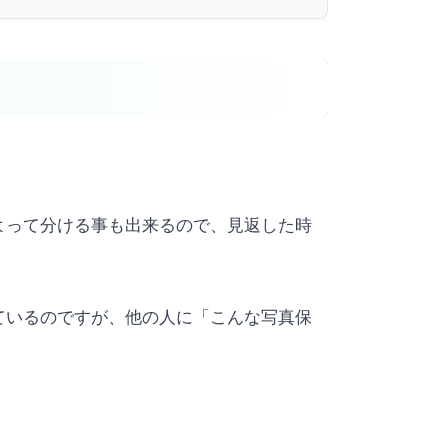
よって分ける事も出来るので、見返した時
ているのですが、他の人に「こんな写真保
！