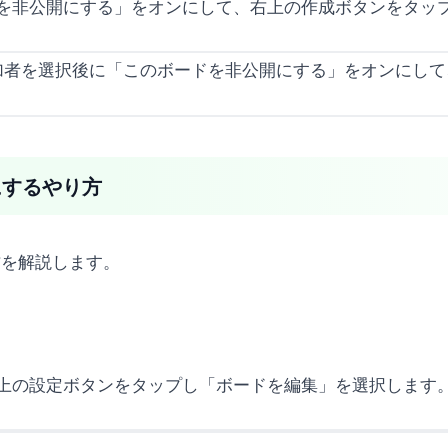
を非公開にする」をオンにして、右上の作成ボタンをタッ
にするやり方
方を解説します。
上の設定ボタンをタップし「ボードを編集」を選択します