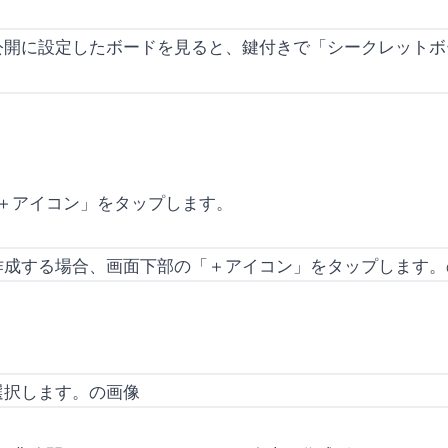
＋アイコン」をタップします。