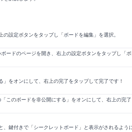
上の設定ボタンをタップし「ボードを編集」を選択。
る」をオンにして、右上の完了をタップして完了です！
と、鍵付きで「シークレットボード」と表示がされるよう