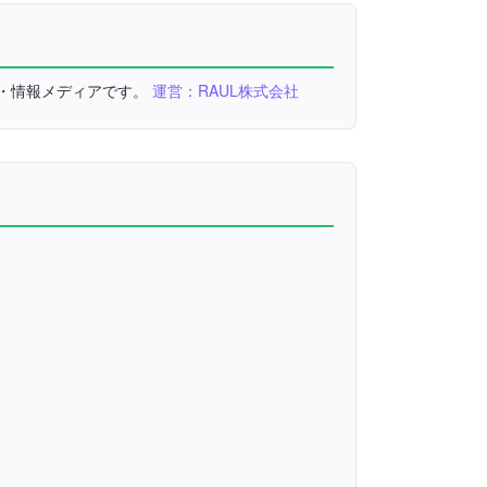
較・情報メディアです。
運営：RAUL株式会社