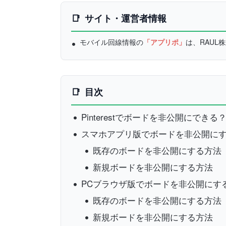
サイト・運営者情報
モバイル回線情報の
「アプリポ」
は、RAU
目次
Pinterestでボードを非公開にできる
スマホアプリ版でボードを非公開に
既存のボードを非公開にする方法
新規ボードを非公開にする方法
PCブラウザ版でボードを非公開にす
既存のボードを非公開にする方法
新規ボードを非公開にする方法