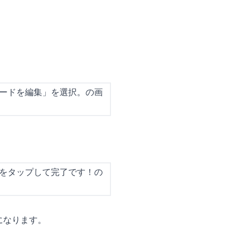
になります。