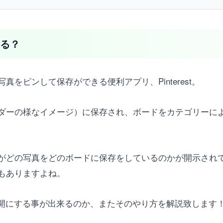
きる？
をピンして保存ができる便利アプリ、Pinterest。
ダーの様なイメージ）に保存され、ボードをカテゴリーに
がどの写真をどのボードに保存をしているのかが開示され
もありますよね。
を非公開にする事が出来るのか、またそのやり方を解説致します