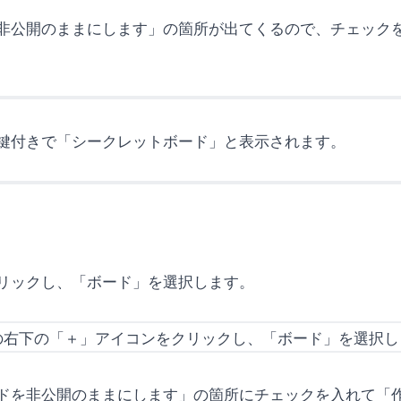
非公開のままにします」の箇所が出てくるので、チェック
鍵付きで「シークレットボード」と表示されます。
リックし、「ボード」を選択します。
ドを非公開のままにします」の箇所にチェックを入れて「