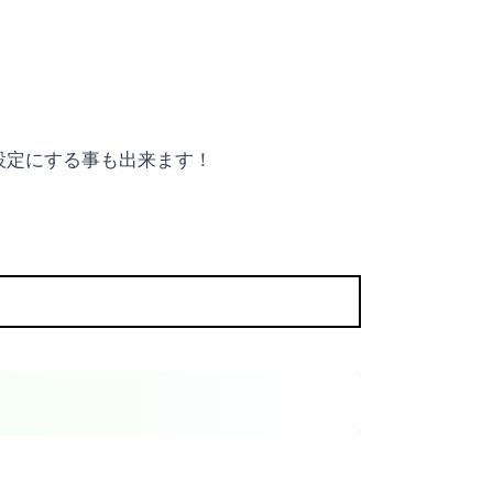
設定にする事も出来ます！