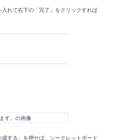
を入れて右下の「完了」をクリックすれば
作成する」を押せば、シークレットボード