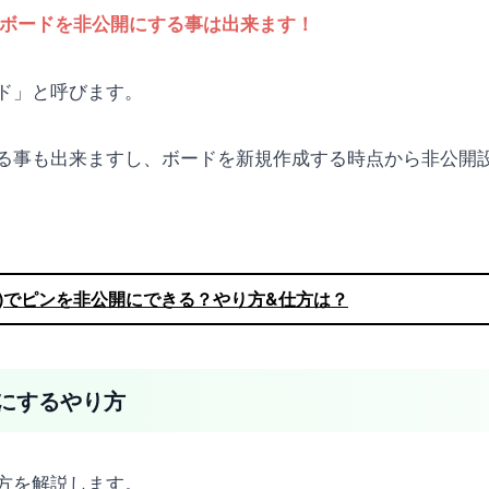
stでボードを非公開にする事は出来ます！
ド」と呼びます。
る事も出来ますし、ボードを新規作成する時点から非公開
タレスト)でピンを非公開にできる？やり方&仕方は？
にするやり方
方を解説します。