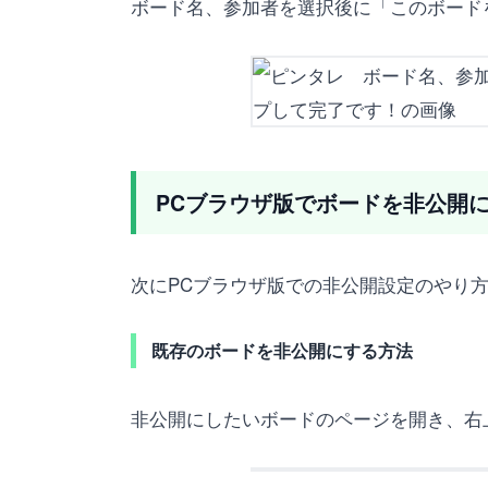
ボード名、参加者を選択後に「このボード
PCブラウザ版でボードを非公開
次にPCブラウザ版での非公開設定のやり
既存のボードを非公開にする方法
非公開にしたいボードのページを開き、右