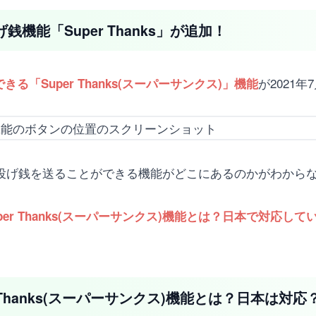
げ銭機能「Super Thanks」が追加！
が2021
る「Super Thanks(スーパーサンクス)」機能
s」で投げ銭を送ることができる機能がどこにあるのかがわか
でSuper Thanks(スーパーサンクス)機能とは？日本で対
er Thanks(スーパーサンクス)機能とは？日本は対応