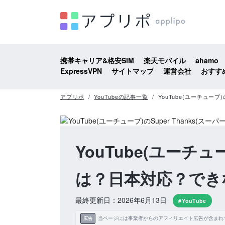
携帯キャリア&格安SIM
楽天モバイル
ahamo
ExpressVPN
サイトマップ
運営会社
おすす
アプリポ
YouTubeの記事一覧
YouTube(ユーチューブ
YouTube(ユーチュ
は？日本対応？でき
最終更新日：2026年6月13日
#YouTube
当ページには事業者からのアフィリエイト広告が含まれ
広告