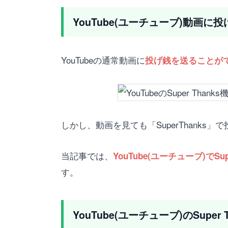
YouTube(ユーチューブ)動画に投
YouTubeの通常動画に
投げ銭を送ることができ
しかし、動画を見ても「SuperThank
当記事では、
YouTube(ユーチューブ)
す。
YouTube(ユーチューブ)のSup