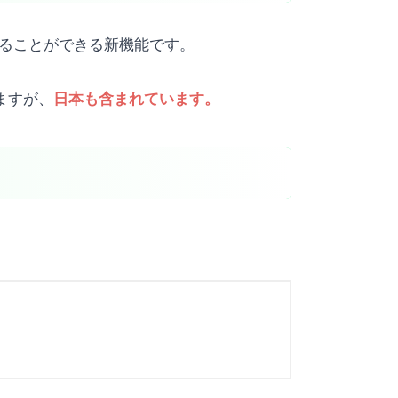
支援することができる新機能です。
いますが、
日本も含まれています。