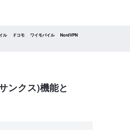
イル
ドコモ
ワイモバイル
NordVPN
ーパーサンクス)機能と