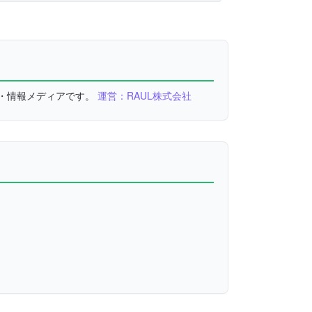
較・情報メディアです。
運営：RAUL株式会社