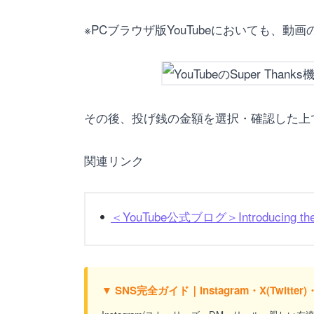
※PCブラウザ版YouTubeにおいても、
その後、投げ銭の金額を選択・確認した上
関連リンク
＜YouTube公式ブログ＞Introducing the new
▼ SNS完全ガイド｜Instagram・X(Twitt