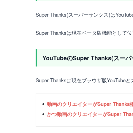
Super Thanks(スーパーサンクス)
Super Thanksは現在ベータ版機能
YouTubeのSuper Thank
Super Thanksは現在ブラウザ版YouTu
動画のクリエイターがSuper Than
かつ動画のクリエイターがSuper Th