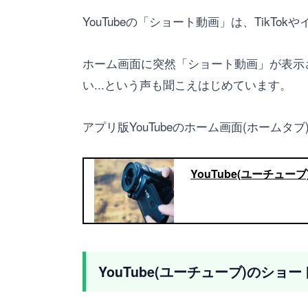
YouTubeの「ショート動画」は、TikT
ホーム画面に突然「ショート動画」が表示さ
い...という声も聞こえはじめています。
アプリ版YouTubeのホーム画面(ホー
YouTube(ユーチ
YouTube(ユーチューブ)のシ