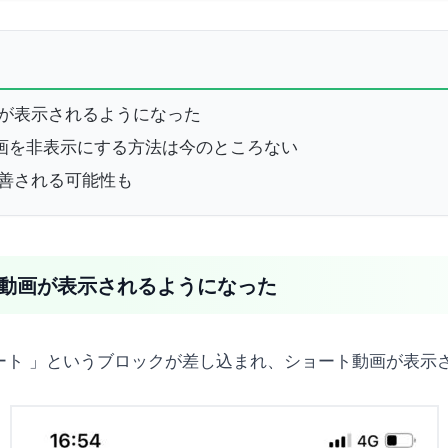
動画が表示されるようになった
ト動画を非表示にする方法は今のところない
改善される可能性も
ート動画が表示されるようになった
ショート 」というブロックが差し込まれ、ショート動画が表