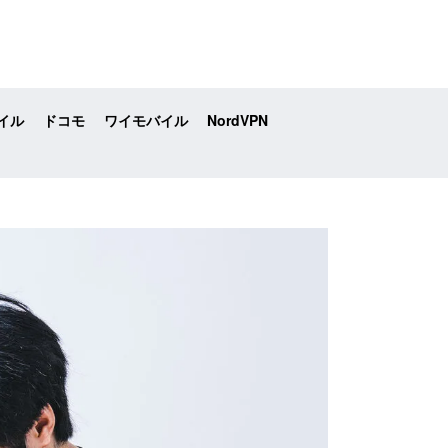
イル
ドコモ
ワイモバイル
NordVPN