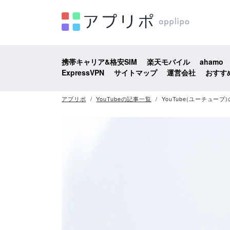
携帯キャリア&格安SIM
楽天モバイル
ahamo
ExpressVPN
サイトマップ
運営会社
おすす
アプリポ
YouTubeの記事一覧
YouTube(ユーチュ