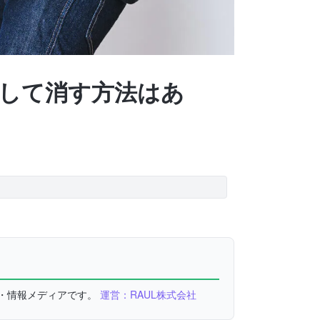
にして消す方法はあ
較・情報メディアです。
運営：RAUL株式会社