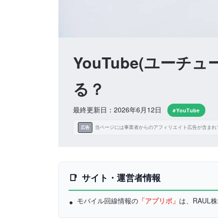
YouTube(ユー
る？
最終更新日：2026年6月12日
#YouTube
当ページには事業者からのアフィリエイト広告が含まれ
広告
サイト・運営者情報
モバイル回線情報の
「アプリポ」
は、RAU