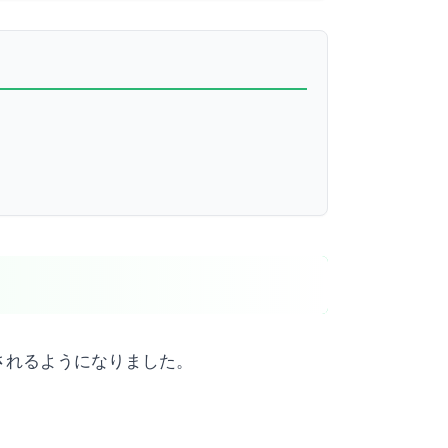
示されるようになりました。