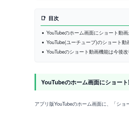
目次
YouTubeのホーム画面にショート
YouTube(ユーチューブ)のショー
YouTubeのショート動画機能は今後
YouTubeのホーム画面にショ
アプリ版YouTubeのホーム画面に、「