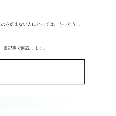
たものを好まない人にとっては、うっとうし
か、当記事で解説します。