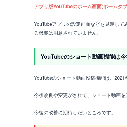
アプリ版YouTubeのホーム画面(ホー
YouTubeアプリの設定画面などを見渡
る機能は用意されていません。
YouTubeのショート動画機能は
YouTubeのショート動画投稿機能は、20
今後改良や変更がされて、ショート動画を
今後の改善に期待したいところです。