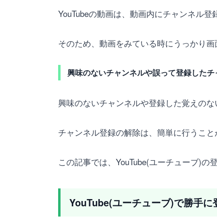
YouTubeの動画は、動画内にチャンネル
そのため、動画をみている時にうっかり画
興味のないチャンネルや誤って登録したチ
興味のないチャンネルや登録した覚えのな
チャンネル登録の解除は、簡単に行うこと
この記事では、YouTube(ユーチュー
YouTube(ユーチューブ)で