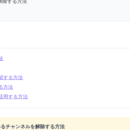
解除する方法
法
確認する方法
する方法
を活用する方法
ているチャンネルを解除する方法