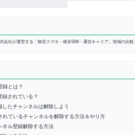
L株式会社が運営する「格安スマホ・格安SIM・通信キャリア」領域の比
ル登録とは？
登録されている？
録したチャンネルは解除しよう
に登録されているチャンネルを解除する方法＆やり方
ンネル登録解除する方法