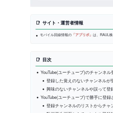
サイト・運営者情報
モバイル回線情報の
「アプリポ」
は、RAU
目次
YouTube(ユーチューブ)のチャンネ
登録した覚えのないチャンネルが
興味のないチャンネルや誤って登
YouTube(ユーチューブ)で勝手
登録チャンネルのリストからチャ