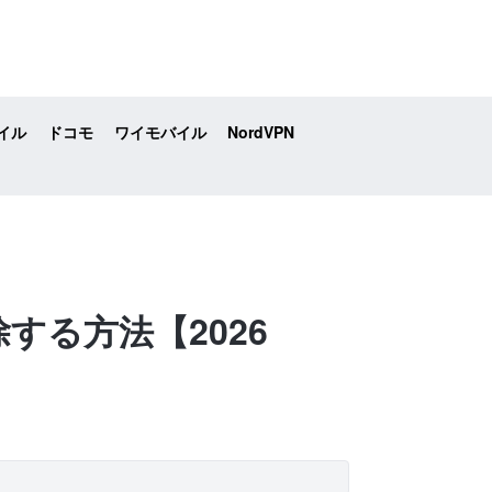
イル
ドコモ
ワイモバイル
NordVPN
する方法【2026