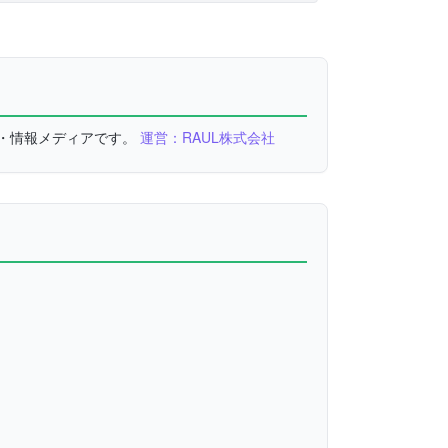
較・情報メディアです。
運営：RAUL株式会社