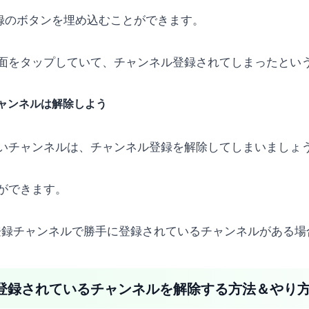
登録のボタンを埋め込むことができます。
面をタップしていて、チャンネル登録されてしまったとい
ャンネルは解除しよう
いチャンネルは、チャンネル登録を解除してしまいましょ
ができます。
ブ)の登録チャンネルで勝手に登録されているチャンネルがある
勝手に登録されているチャンネルを解除する方法＆やり