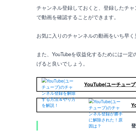
チャンネル登録しておくと、登録したチャ
で動画を確認することができます。
お気に入りのチャンネルの動画をいち早く
また、YouTubeを収益化するためには
げると良いでしょう。
YouTube(ユーチ
Y
登