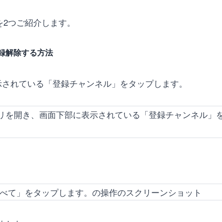
法を2つご紹介します。
録解除する方法
に表示されている「登録チャンネル」をタップします。