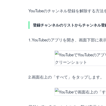
YouTubeのチャンネル登録を解除する方
登録チャンネルのリストからチャンネル登
1.YouTubeのアプリを開き、画面下部
2.画面右上の「すべて」をタップします。