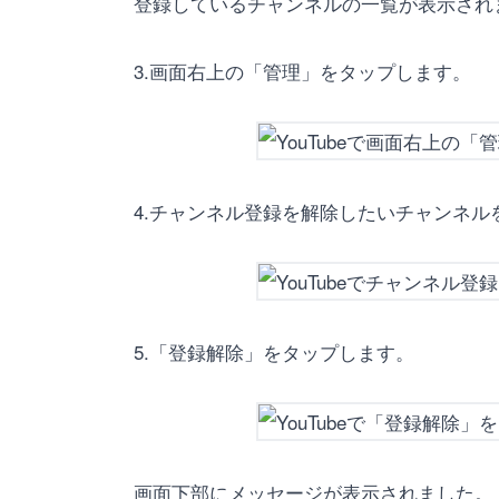
登録しているチャンネルの一覧が表示され
3.画面右上の「管理」をタップします。
4.チャンネル登録を解除したいチャンネル
5.「登録解除」をタップします。
画面下部にメッセージが表示されました。