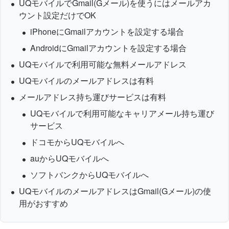
UQモバイルでGmail(Gメール)を使うにはメールアカ
ウント設定だけでOK
iPhoneにGmailアカウントを設定する場合
AndroidにGmailアカウントを設定する場合
UQモバイルで利用可能な無料メールアドレス
UQモバイルのメールアドレスは有料
メールアドレス持ち運びサービスは有料
UQモバイルで利用可能なキャリアメール持ち運び
サービス
ドコモからUQモバイルへ
auからUQモバイルへ
ソフトバンクからUQモバイルへ
UQモバイルのメールアドレスはGmail(Gメール)の使
用がおすすめ