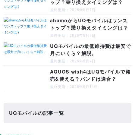
ップ？乗り換えタイミングは？
最終更新：2026年8月7日
ahamoからUQモバイルはワンス
トップ？乗り換えタイミングは？
最終更新：2026年8月7日
UQモバイルの最低維持費は最安で
月にいくら？解説。
最終更新：2026年8月7日
AQUOS wish4はUQモバイルで発
売&使える？バンドは適合？
最終更新：2026年6月14日
UQモバイルの記事一覧