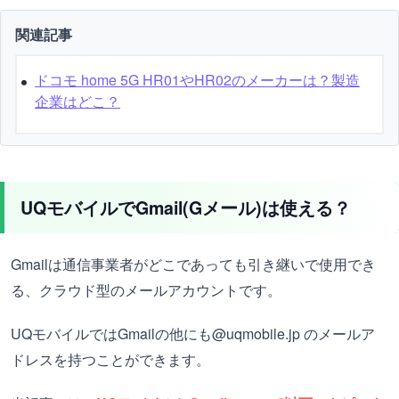
関連記事
ドコモ home 5G HR01やHR02のメーカーは？製造
企業はどこ？
UQモバイルでGmail(Gメール)は使える？
Gmailは通信事業者がどこであっても引き継いで使用でき
る、クラウド型のメールアカウントです。
UQモバイルではGmailの他にも@uqmobile.jp のメールア
ドレスを持つことができます。