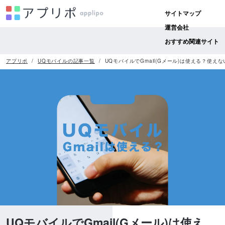
サイトマップ
運営会社
おすすめ関連サイト
アプリポ
UQモバイルの記事一覧
UQモバイルでGmail(Gメール)は使える？使えな
UQモバイルでGmail(Gメール)は使え