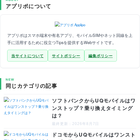
アプリポについて
アプリポはスマホ端末や有名アプリ、モバイルSIMやネット回線を上
手に活用するために役立つTipsを提供するWebサイトです。
当サイトについて
サイトポリシー
編集ポリシー
NEW
同じカテゴリの記事
ソフトバンクからUQモバイルはワ
ンストップ？乗り換えタイミング
は？
最終更新：2026年8月7日
ドコモからUQモバイルはワンスト