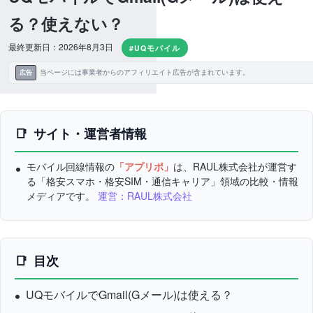
る？使えない？
最終更新日：2026年8月3日
#UQモバイル
当ページには事業者からのアフィリエイト広告が含まれています。
広告
サイト・運営者情報
モバイル回線情報の
「アプリポ」
は、RAUL株式会社が運営す
る「格安スマホ・格安SIM・通信キャリア」領域の比較・情報
メディアです。
運営：RAUL株式会社
目次
UQモバイルでGmail(Gメール)は使える？