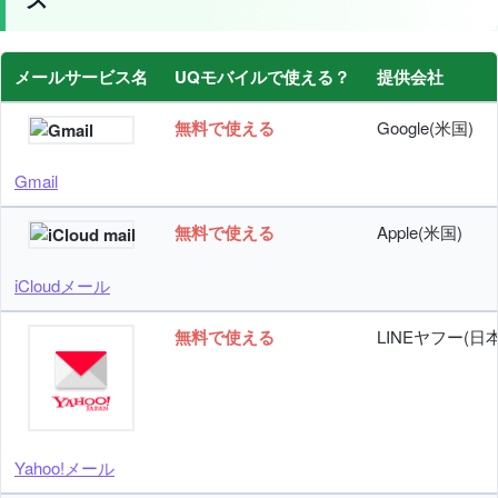
メールサービス名
UQモバイルで使える？
提供会社
無料で使える
Google(米国)
Gmail
無料で使える
Apple(米国)
iCloudメール
無料で使える
LINEヤフー(日本
Yahoo!メール