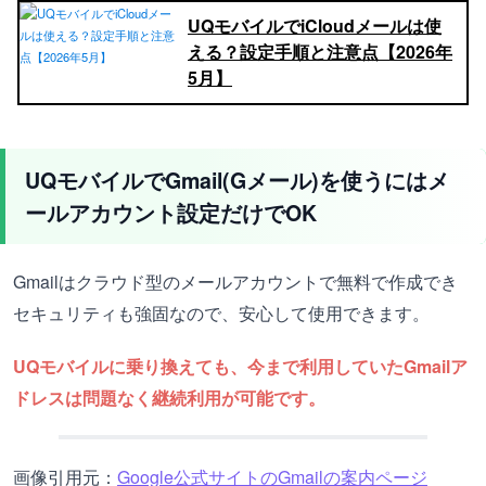
UQモバイルでiCloudメールは使
える？設定手順と注意点【2026年
5月】
UQモバイルでGmail(Gメール)を使うにはメ
ールアカウント設定だけでOK
Gmailはクラウド型のメールアカウントで無料で作成でき
セキュリティも強固なので、安心して使用できます。
UQモバイルに乗り換えても、今まで利用していたGmailア
ドレスは問題なく継続利用が可能です。
画像引用元：
Google公式サイトのGmailの案内ページ