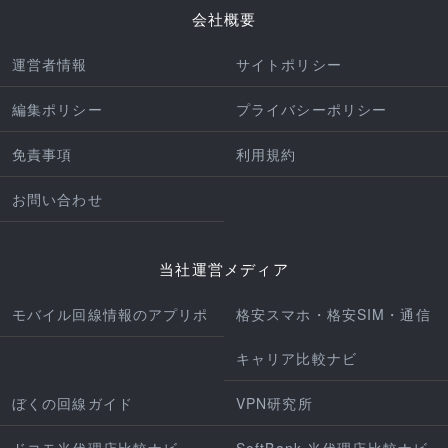
会社概要
運営者情報
サイトポリシー
編集ポリシー
プライバシーポリシー
免責事項
利用規約
お問い合わせ
当社運営メディア
モバイル回線情報のアプリポ
格安スマホ・格安SIM・通信
キャリア比較ナビ
ぼくの回線ガイド
VPN研究所
ドコモ光代理店比較ナビ
SoftBank 光代理店比較ナビ