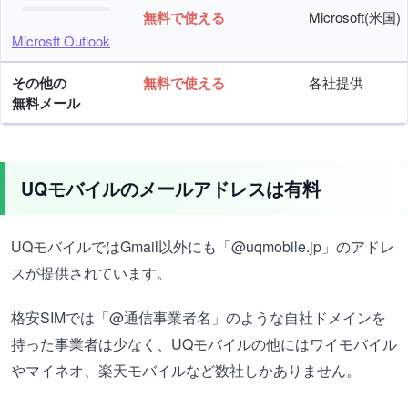
無料で使える
Microsoft(米国)
Microsft Outlook
その他の
無料で使える
各社提供
無料メール
UQモバイルのメールアドレスは有料
UQモバイルではGmail以外にも「@uqmobile.jp」のアドレ
スが提供されています。
格安SIMでは「@通信事業者名」のような自社ドメインを
持った事業者は少なく、UQモバイルの他にはワイモバイル
やマイネオ、楽天モバイルなど数社しかありません。