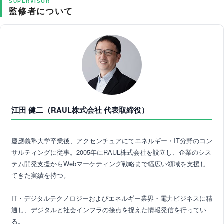
SUPERVISOR
監修者について
江田 健二（RAUL株式会社 代表取締役）
慶應義塾大学卒業後、アクセンチュアにてエネルギー・IT分野のコン
サルティングに従事。2005年にRAUL株式会社を設立し、企業のシス
テム開発支援からWebマーケティング戦略まで幅広い領域を支援し
てきた実績を持つ。
IT・デジタルテクノロジーおよびエネルギー業界・電力ビジネスに精
通し、デジタルと社会インフラの接点を捉えた情報発信を行ってい
る。