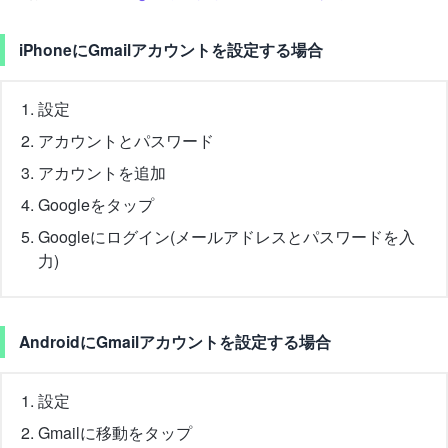
iPhoneにGmailアカウントを設定する場合
設定
アカウントとパスワード
アカウントを追加
Googleをタップ
Googleにログイン(メールアドレスとパスワードを入
力)
AndroidにGmailアカウントを設定する場合
設定
Gmailに移動をタップ