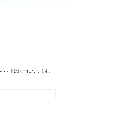
oの対応バンドは同一になります。