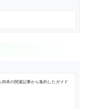
意点を25本の関連記事から集約したガイド