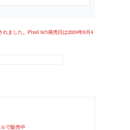
ました。Pixel 9の発売日は2024年9月4
バイルで販売中