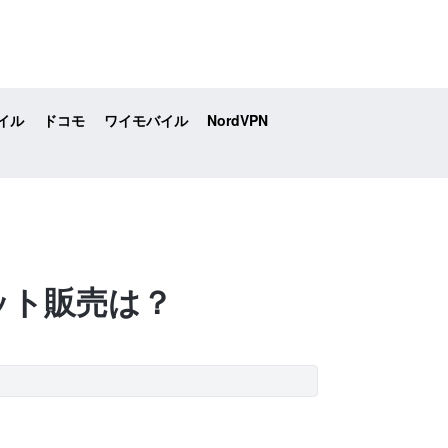
イル
ドコモ
ワイモバイル
NordVPN
？セット販売は？