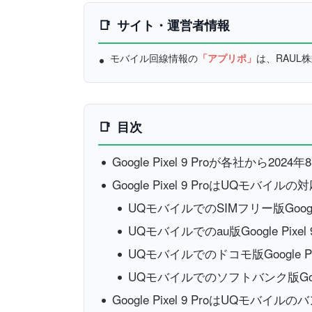
サイト・運営者情報
モバイル回線情報の
「アプリポ」
は、RAU
目次
Google Pixel 9 Proが各社から2024
Google Pixel 9 ProはUQモバ
UQモバイルでのSIMフリー版Google
UQモバイルでのau版Google Pixe
UQモバイルでのドコモ版Google Pi
UQモバイルでのソフトバンク版Googl
Google Pixel 9 ProはUQモバイ