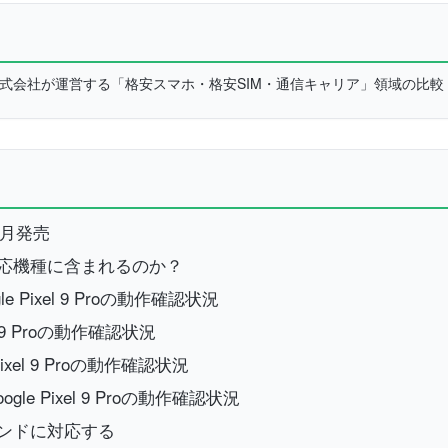
L株式会社が運営する「格安スマホ・格安SIM・通信キャリア」領域の比
年8月発売
イルの対応機種に含まれるのか？
 Pixel 9 Proの動作確認状況
l 9 Proの動作確認状況
xel 9 Proの動作確認状況
e Pixel 9 Proの動作確認状況
ルのバンドに対応する