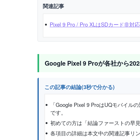
関連記事
Pixel 9 Pro / Pro XLはSDカード
Google Pixel 9 Proが各社から2
この記事の結論(3秒で分かる)
「Google Pixel 9 Proは
です。
初めての方は「結論ファーストの早見
各項目の詳細は本文中の関連記事リ