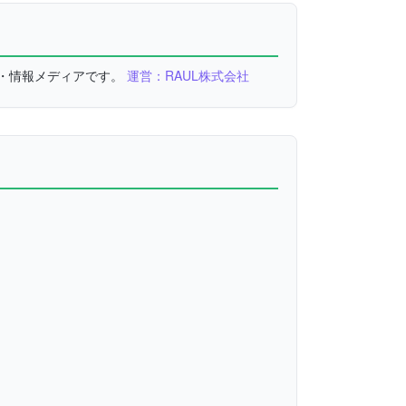
較・情報メディアです。
運営：RAUL株式会社