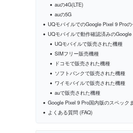
auの4G(LTE)
auの5G
UQモバイルでのGoogle Pixel 9 P
UQモバイルで動作確認済みのGoogle P
UQモバイルで販売された機種
SIMフリー販売機種
ドコモで販売された機種
ソフトバンクで販売された機種
ワイモバイルで販売された機種
auで販売された機種
Google Pixel 9 Pro国内版のスペッ
よくある質問 (FAQ)