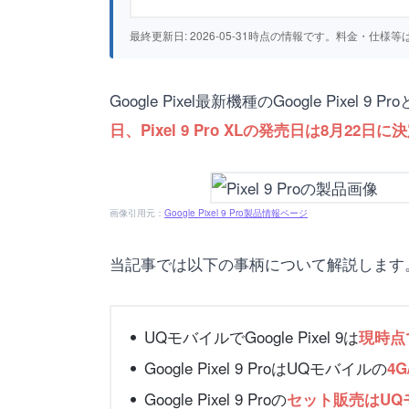
最終更新日: 2026-05-31時点の情報です。料金・
Google Pixel最新機種のGoogle Pixel 9 Pro
日、Pixel 9 Pro XLの発売日は8月22日
画像引用元：
Google Pixel 9 Pro製品情報ページ
当記事では以下の事柄について解説します
UQモバイルでGoogle Pixel 9は
現時点
Google Pixel 9 ProはUQモバイルの
4
Google Pixel 9 Proの
セット販売はUQモバ