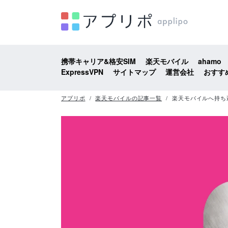
携帯キャリア&格安SIM
楽天モバイル
ahamo
ExpressVPN
サイトマップ
運営会社
おすす
アプリポ
楽天モバイルの記事一覧
楽天モバイルへ持ち