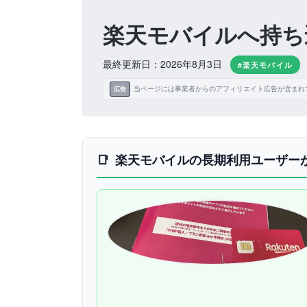
楽天モバイルへ持ち
最終更新日：2026年8月3日
#楽天モバイル
当ページには事業者からのアフィリエイト広告が含まれ
広告
楽天モバイルの長期利用ユーザー