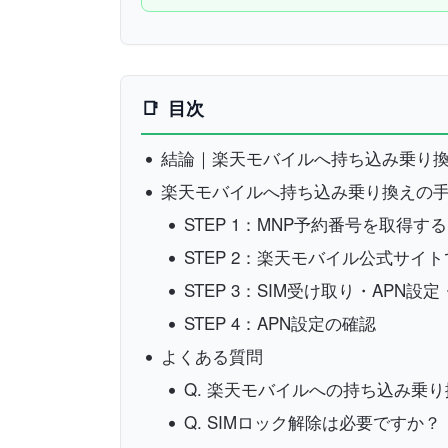
目次
結論｜楽天モバイルへ持ち込み乗り
楽天モバイルへ持ち込み乗り換えの
STEP 1：MNP予約番号を取得する
STEP 2：楽天モバイル公式サイ
STEP 3：SIM受け取り・APN設
STEP 4：APN設定の確認
よくある質問
Q. 楽天モバイルへの持ち込み乗
Q. SIMロック解除は必要ですか？