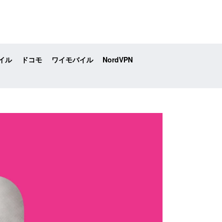
イル
ドコモ
ワイモバイル
NordVPN