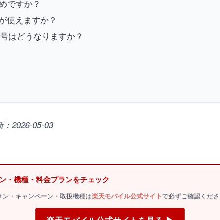
すすめですか？
ルが使えますか？
番号はどうなりますか？
026-05-03
ーン・機種・料金プランをチェック
金プラン・キャンペーン・取扱機種は
楽天モバイル公式サイト
で必ずご確認くださ