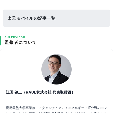
楽天モバイルの記事一覧
SUPERVISOR
監修者について
江田 健二（RAUL株式会社 代表取締役）
慶應義塾大学卒業後、アクセンチュアにてエネルギー・IT分野のコン