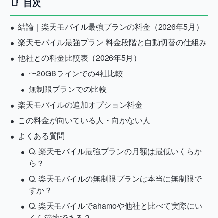
目次
結論｜楽天モバイル最強プランの料金（2026年5月）
楽天モバイル最強プラン 料金段階と自動切替の仕組み
他社との料金比較表（2026年5月）
〜20GBラインでの4社比較
無制限プランでの比較
楽天モバイルの追加オプション料金
この料金が向いている人・向かない人
よくある質問
Q. 楽天モバイル最強プランの月額は最低いくらか
ら？
Q. 楽天モバイルの無制限プランは本当に無制限で
すか？
Q. 楽天モバイルでahamoや他社と比べて実際にい
くら節約できる？