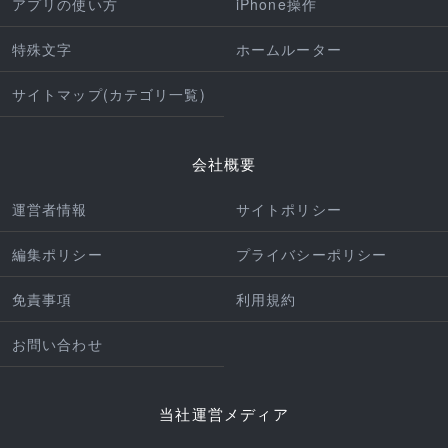
アプリの使い方
iPhone操作
特殊文字
ホームルーター
サイトマップ(カテゴリ一覧)
会社概要
運営者情報
サイトポリシー
編集ポリシー
プライバシーポリシー
免責事項
利用規約
お問い合わせ
当社運営メディア