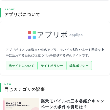
ABOUT
アプリポについて
アプリポはスマホ端末や有名アプリ、モバイルSIMやネット回線を上
手に活用するために役立つTipsを提供するWebサイトです。
当サイトについて
サイトポリシー
編集ポリシー
NEW
同じカテゴリの記事
楽天モバイルの三木谷紹介キャン
ペーンの条件や併用は？