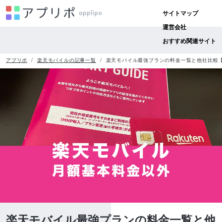
サイトマップ
運営会社
おすすめ関連サイト
アプリポ
楽天モバイルの記事一覧
楽天モバイル最強プランの料金一覧と他社比較【2
楽天モバイル最強プランの料金一覧と他