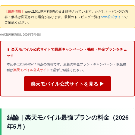
【最新情報】
povo2.0は基本料0円のまま維持されています。ただしトッピングの内
容・価格は変更される場合があります。最新のトッピング一覧は
povo公式サイト
で
ご確認ください。
公式情報確認日: 2026年5月6日
📱 楽天モバイル公式サイトで最新キャンペーン・機種・料金プランをチェ
ック
本記事は2026-05-11時点の情報です。最新の料金プラン・キャンペーン・取扱機
種は
楽天モバイル公式サイト
で必ずご確認ください。
楽天モバイル公式サイトを見る ▶
結論｜楽天モバイル最強プランの料金（2026
年5月）