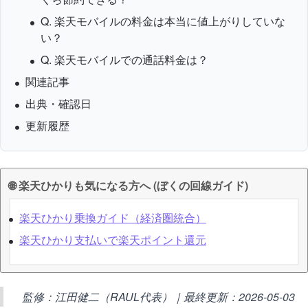
Q. 楽天モバイルの料金は本当に値上がりしていな
い？
Q. 楽天モバイルでの通話料金は？
関連記事
出典・確認日
更新履歴
🌐 楽天ひかりも気になる方へ (ぼくの回線ガイド)
楽天ひかり乗換ガイド（経済圏統合）
楽天ひかり支払いで楽天ポイント還元
監修：江田健二（RAUL代表）｜最終更新：2026-05-03