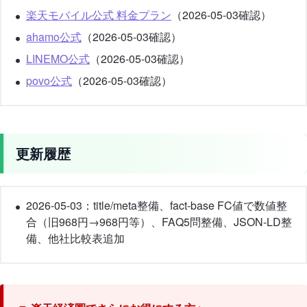
楽天モバイル公式 料金プラン
（2026-05-03確認）
ahamo公式
（2026-05-03確認）
LINEMO公式
（2026-05-03確認）
povo公式
（2026-05-03確認）
更新履歴
2026-05-03：title/meta整備、fact-base FC値で数値整
合（旧968円→968円等）、FAQ5問整備、JSON-LD整
備、他社比較表追加