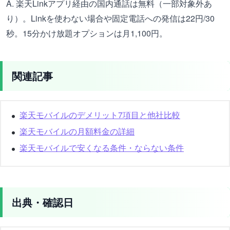
A. 楽天Linkアプリ経由の国内通話は無料（一部対象外あ
り）。Linkを使わない場合や固定電話への発信は22円/30
秒。15分かけ放題オプションは月1,100円。
関連記事
楽天モバイルのデメリット7項目と他社比較
楽天モバイルの月額料金の詳細
楽天モバイルで安くなる条件・ならない条件
出典・確認日