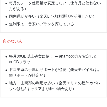
毎月のデータ使用量が安定しない（使う月と使わない
月がある）
国内通話が多い（楽天Link無料通話を活用したい）
無制限で一番安いプランを探している
向かない人
毎月30GB以上確実に使う → ahamoの方が安定した
30GBフラット
ドコモ系の手厚いサポートが必要（楽天モバイルは店
頭サポートが限定的）
地方・山間部の利用が多い（楽天エリアの屋外カバレ
ッジは他3キャリアより狭い場合あり）