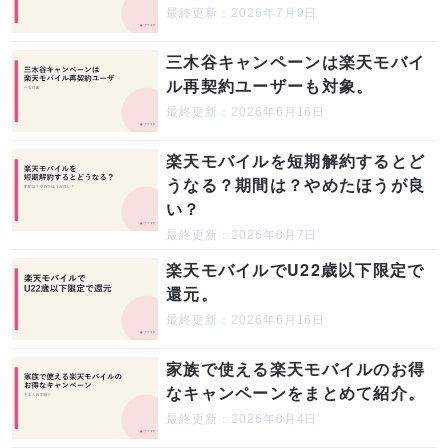
最終更新：2026年7月9日
三木谷キャンペーンは楽天モバイ
ル再契約ユーザーも対象。
最終更新：2026年6月16日
楽天モバイルを短期解約するとど
うなる？期間は？やめたほうが良
い？
最終更新：2026年8月7日
楽天モバイルでU22歳以下限定で
還元。
最終更新：2026年6月16日
家族で使える楽天モバイルのお得
なキャンペーンをまとめて紹介。
最終更新：2026年8月4日