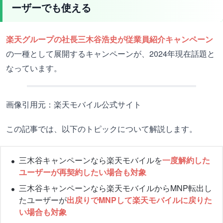
ーザーでも使える
楽天グループの社長三木谷浩史が従業員紹介キャンペーン
の一種として展開するキャンペーンが、2024年現在話題と
なっています。
画像引用元：楽天モバイル公式サイト
この記事では、以下のトピックについて解説します。
三木谷キャンペーンなら楽天モバイルを
一度解約した
ユーザーが再契約したい場合も対象
三木谷キャンペーンなら楽天モバイルからMNP転出し
たユーザーが
出戻りでMNPして楽天モバイルに戻りた
い場合も対象