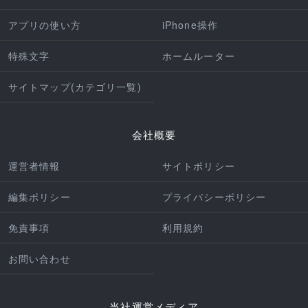
アプリの使い方
iPhone操作
特殊文字
ホームルーター
サイトマップ(カテゴリ一覧)
会社概要
運営者情報
サイトポリシー
編集ポリシー
プライバシーポリシー
免責事項
利用規約
お問い合わせ
当社運営メディア