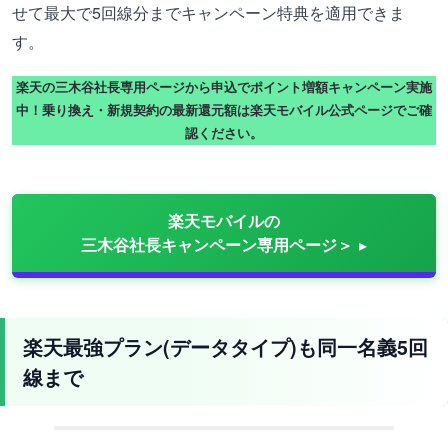
せて最大で5回線分までキャンペーン特典を適用できま
す。
楽天の三木谷社長専用ページから申込でポイント増額キャンペーン実施
中！乗り換え・新規契約の最新還元額は楽天モバイル公式ページでご確
認ください。
楽天モバイルの
三木谷社長キャンペーン専用ページ＞
楽天最強プラン(データタイプ)も同一名義5回
線まで