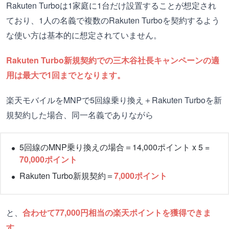
Rakuten Turboは1家庭に1台だけ設置することが想定され
ており、1人の名義で複数のRakuten Turboを契約するよう
な使い方は基本的に想定されていません。
Rakuten Turbo新規契約での三木谷社長キャンペーンの適
用は最大で1回までとなります。
楽天モバイルをMNPで5回線乗り換え＋Rakuten Turboを新
規契約した場合、同一名義でありながら
5回線のMNP乗り換えの場合＝14,000ポイント x 5 =
70,000ポイント
Rakuten Turbo新規契約＝
7,000ポイント
と、
合わせて77,000円相当の楽天ポイントを獲得できま
す。