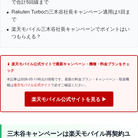
で合計5回線まで
Rakuten Turboの三木谷社長キャンペーン適用は1回ま
で
楽天モバイル三木谷社長キャンペーンでポイントはい
つもらえる？
📱 楽天モバイル公式サイトで最新キャンペーン・機種・料金プランをチェ
ック
本記事は2026-05-11時点の情報です。最新の料金プラン・キャンペーン・取扱機
種は
楽天モバイル公式サイト
で必ずご確認ください。
楽天モバイル公式サイトを見る ▶
三木谷キャンペーンは楽天モバイル再契約ユ