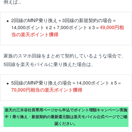
例えば...
2回線のMNP乗り換え＋3回線の新規契約の場合＝
14,000ポイント x 2 + 7,000ポイント x 3 =
49,000円相
当の楽天ポイント獲得
家族のスマホ回線をまとめて契約しているような場合で、
5回線を楽天モバイルに乗り換えた場合は、
5回線のMNP乗り換えの場合＝14,000ポイント x 5 =
70,000円相当の楽天ポイント獲得
楽天の三木谷社長専用ページから申込でポイント増額キャンペーン実施
中！乗り換え・新規契約の最新還元額は楽天モバイル公式ページでご確
認ください。