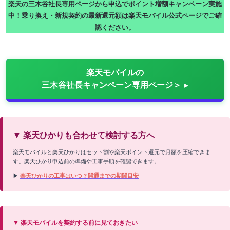
楽天の三木谷社長専用ページから申込でポイント増額キャンペーン実施
中！乗り換え・新規契約の最新還元額は楽天モバイル公式ページでご確
認ください。
楽天モバイルの
三木谷社長キャンペーン専用ページ＞
▼ 楽天ひかりも合わせて検討する方へ
楽天モバイルと楽天ひかりはセット割や楽天ポイント還元で月額を圧縮できま
す。楽天ひかり申込前の準備や工事手順を確認できます。
▶
楽天ひかりの工事はいつ？開通までの期間目安
▼ 楽天モバイルを契約する前に見ておきたい