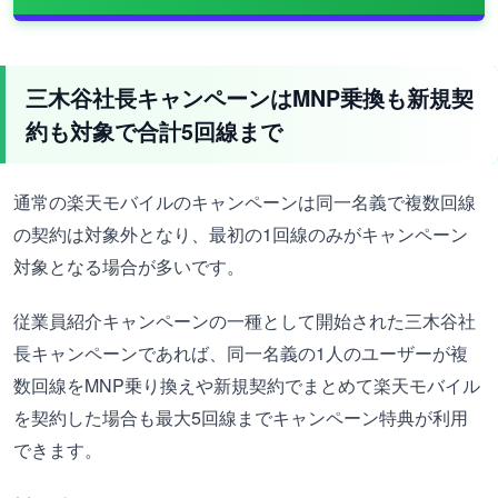
三木谷社長キャンペーンはMNP乗換も新規契
約も対象で合計5回線まで
通常の楽天モバイルのキャンペーンは同一名義で複数回線
の契約は対象外となり、最初の1回線のみがキャンペーン
対象となる場合が多いです。
従業員紹介キャンペーンの一種として開始された三木谷社
長キャンペーンであれば、同一名義の1人のユーザーが複
数回線をMNP乗り換えや新規契約でまとめて楽天モバイル
を契約した場合も最大5回線までキャンペーン特典が利用
できます。