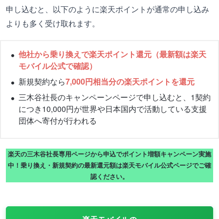
申し込むと、以下のように楽天ポイントが通常の申し込み
よりも多く受け取れます。
他社から乗り換えで楽天ポイント還元（最新額は楽天
モバイル公式で確認）
新規契約なら
7,000円相当分の楽天ポイントを還元
三木谷社長のキャンペーンページで申し込むと、1契約
につき10,000円が世界や日本国内で活動している支援
団体へ寄付が行われる
楽天の三木谷社長専用ページから申込でポイント増額キャンペーン実施
中！乗り換え・新規契約の最新還元額は楽天モバイル公式ページでご確
認ください。