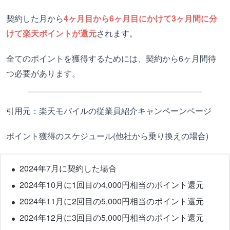
契約した月から
4ヶ月目から6ヶ月目にかけて3ヶ月間に分
けて楽天ポイントが還元
されます。
全てのポイントを獲得するためには、契約から6ヶ月間待
つ必要があります。
引用元：楽天モバイルの従業員紹介キャンペーンページ
ポイント獲得のスケジュール(他社から乗り換えの場合)
2024年7月に契約した場合
2024年10月に1回目の4,000円相当のポイント還元
2024年11月に2回目の5,000円相当のポイント還元
2024年12月に3回目の5,000円相当のポイント還元