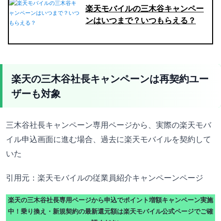
楽天モバイルの三木谷キャンペー
ンはいつまで？いつもらえる？
楽天の三木谷社長キャンペーンは再契約ユー
ザーも対象
三木谷社長キャンペーン専用ページから、実際の楽天モバ
イル申込画面に進む場合、過去に楽天モバイルを契約して
いた
引用元：楽天モバイルの従業員紹介キャンペーンページ
楽天の三木谷社長専用ページから申込でポイント増額キャンペーン実施
中！乗り換え・新規契約の最新還元額は楽天モバイル公式ページでご確