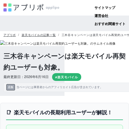
サイトマップ
運営会社
おすすめ関連サイト
アプリポ
楽天モバイルの記事一覧
三木谷キャンペーンは楽天モバイル再契約ユー
三木谷キャンペーンは楽天モバイル再契
約ユーザーも対象。
最終更新日：2026年6月16日
#楽天モバイル
当ページには事業者からのアフィリエイト広告が含まれています。
広告
楽天モバイルの長期利用ユーザーが解説！