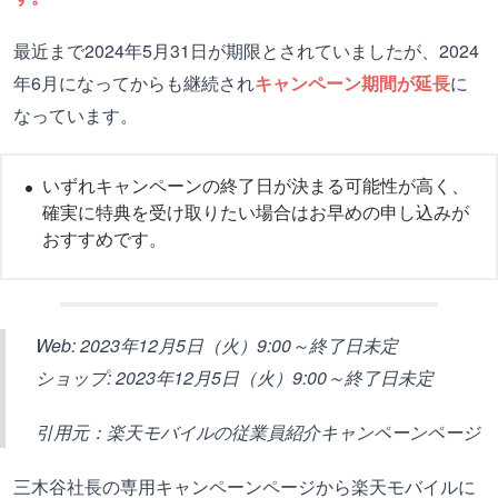
最近まで2024年5月31日が期限とされていましたが、2024
年6月になってからも継続され
キャンペーン期間が延長
に
なっています。
いずれキャンペーンの終了日が決まる可能性が高く、
確実に特典を受け取りたい場合はお早めの申し込みが
おすすめです。
Web: 2023年12月5日（火）9:00～終了日未定
ショップ: 2023年12月5日（火）9:00～終了日未定
引用元：楽天モバイルの従業員紹介キャンペーンページ
三木谷社長の専用キャンペーンページから楽天モバイルに