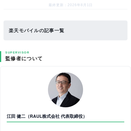
最終更新：2026年8月1日
楽天モバイルの記事一覧
SUPERVISOR
監修者について
江田 健二（RAUL株式会社 代表取締役）