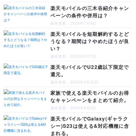
楽天モバイルの三木谷紹介キャン
ペーンの条件や併用は？
最終更新：2026年7月9日
楽天モバイルを短期解約するとど
うなる？期間は？やめたほうが良
い？
最終更新：2026年8月7日
楽天モバイルでU22歳以下限定で
還元。
最終更新：2026年6月16日
家族で使える楽天モバイルのお得
なキャンペーンをまとめて紹介。
最終更新：2026年8月4日
楽天モバイルでGalaxy(ギャラク
シー)S23は使える&対応機種に含
まれる。