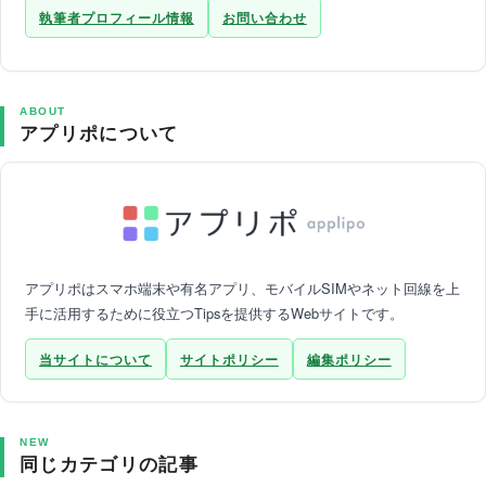
執筆者プロフィール情報
お問い合わせ
ABOUT
アプリポについて
アプリポはスマホ端末や有名アプリ、モバイルSIMやネット回線を上
手に活用するために役立つTipsを提供するWebサイトです。
当サイトについて
サイトポリシー
編集ポリシー
NEW
同じカテゴリの記事