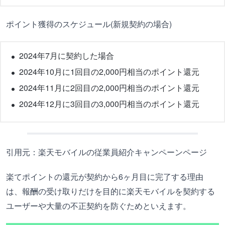
ポイント獲得のスケジュール(新規契約の場合)
2024年7月に契約した場合
2024年10月に1回目の2,000円相当のポイント還元
2024年11月に2回目の2,000円相当のポイント還元
2024年12月に3回目の3,000円相当のポイント還元
引用元：楽天モバイルの従業員紹介キャンペーンページ
楽てポイントの還元が契約から6ヶ月目に完了する理由
は、報酬の受け取りだけを目的に楽天モバイルを契約する
ユーザーや大量の不正契約を防ぐためといえます。