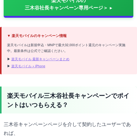
楽天モバイルの
三木谷社長キャンペーン専用ページ＞
▼ 楽天モバイルのキャンペーン情報
楽天モバイルは新規申込・MNPで最大32,000ポイント還元のキャンペーン実施
中。最新条件は公式でご確認ください。
▶
楽天モバイル 最新キャンペーンまとめ
▶
楽天モバイル × iPhone
楽天モバイル三木谷社長キャンペーンでポイ
ントはいつもらえる？
三木谷キャンペーンページを介して契約したユーザーであ
れば、