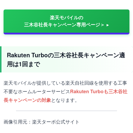
楽天モバイルの
三木谷社長キャンペーン専用ページ＞
Rakuten Turboの三木谷社長キャンペーン適
用は1回まで
楽天モバイルが提供している楽天自社回線を使用する工事
不要なホームルーターサービス
Rakuten Turboも三木谷社
長キャンペーンの対象
となります。
画像引用元：楽天ターボ公式サイト