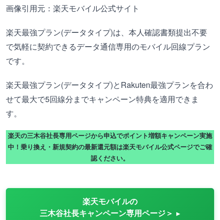
画像引用元：楽天モバイル公式サイト
楽天最強プラン(データタイプ)は、本人確認書類提出不要
で気軽に契約できるデータ通信専用のモバイル回線プラン
です。
楽天最強プラン(データタイプ)とRakuten最強プランを合わ
せて最大で5回線分までキャンペーン特典を適用できま
す。
楽天の三木谷社長専用ページから申込でポイント増額キャンペーン実施
中！乗り換え・新規契約の最新還元額は楽天モバイル公式ページでご確
認ください。
楽天モバイルの
三木谷社長キャンペーン専用ページ＞