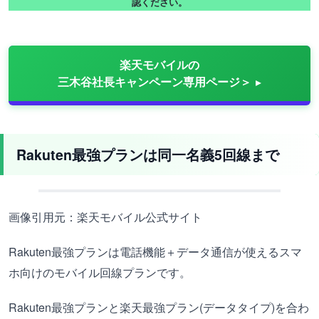
認ください。
楽天モバイルの
三木谷社長キャンペーン専用ページ＞
Rakuten最強プランは同一名義5回線まで
画像引用元：楽天モバイル公式サイト
Rakuten最強プランは電話機能＋データ通信が使えるスマ
ホ向けのモバイル回線プランです。
Rakuten最強プランと楽天最強プラン(データタイプ)を合わ