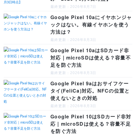
最終更新：2026年8月7日
Google Pixel 10aにイヤホンジャ
ックはない。有線イヤホンを使う
方法は？
最終更新：2026年8月3日
Google Pixel 10aはSDカード非
対応｜microSDは使える？容量不
足を防ぐ方法
最終更新：2026年8月3日
Google Pixel 9aはおサイフケー
タイ(FeliCa)対応。NFCの位置と
使えないときの対処
最終更新：2026年8月3日
Google Pixel 10はSDカード非対
応｜microSDは使える？容量不足
を防ぐ方法