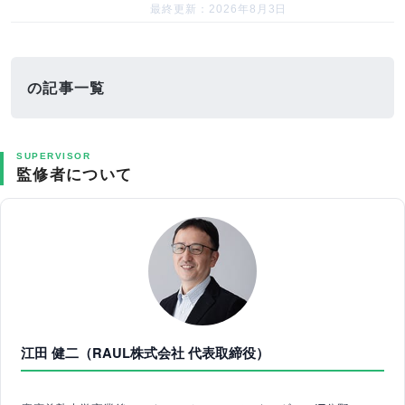
最終更新：2026年8月3日
の記事一覧
SUPERVISOR
監修者について
江田 健二（RAUL株式会社 代表取締役）