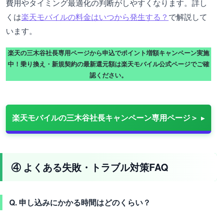
費用やタイミング最適化の判断がしやすくなります。詳し
くは
楽天モバイルの料金はいつから発生する？
で解説して
います。
楽天の三木谷社長専用ページから申込でポイント増額キャンペーン実施
中！乗り換え・新規契約の最新還元額は楽天モバイル公式ページでご確
認ください。
楽天モバイルの三木谷社長キャンペーン専用ページ＞
④ よくある失敗・トラブル対策FAQ
Q. 申し込みにかかる時間はどのくらい？