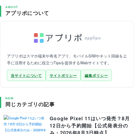
ABOUT
アプリポについて
アプリポはスマホ端末や有名アプリ、モバイルSIMやネット回線を上
手に活用するために役立つTipsを提供するWebサイトです。
当サイトについて
サイトポリシー
編集ポリシー
NEW
同じカテゴリの記事
Google Pixel 11はいつ発売？8月
12日から予約開始【公式発表分の
み・2026年8月3日時点】