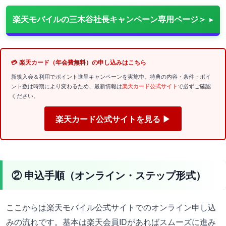
楽天モバイルの三木谷社長キャンペーン専用ページ＞
💳 楽天カード（年会費無料）の申し込みはこちら
新規入会＆利用でポイント進呈キャンペーンを実施中。特典の内容・条件・ポイ
ント数は時期により変わるため、最新情報は
楽天カード公式サイト
で必ずご確認
ください。
楽天カード公式サイトを見る ▶
② 申込手順（オンライン・ステップ形式）
ここからは楽天モバイル公式サイトでのオンライン申し込
みの流れです。基本は楽天会員IDがあればスムーズに進み