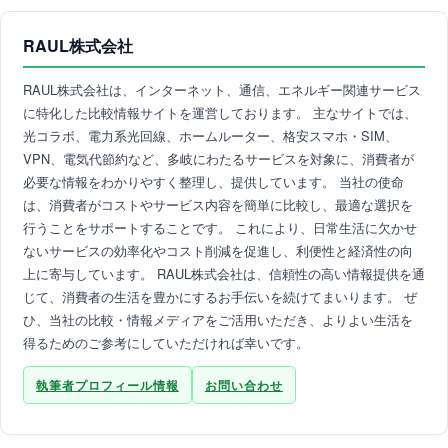
RAUL株式会社
RAUL株式会社は、インターネット、通信、エネルギー関連サービス
に特化した比較情報サイトを運営しております。 主なサイトでは、
光コラボ、電力系光回線、ホームルーター、格安スマホ・SIM、
VPN、電気代節約など、多岐にわたるサービスを対象に、消費者が
必要な情報をわかりやすく整理し、提供しています。 当社の使命
は、消費者がコストやサービス内容を簡単に比較し、最適な選択を
行うことをサポートすることです。 これにより、日常生活に欠かせ
ないサービスの効率化やコスト削減を促進し、利便性と経済性の向
上に寄与しています。 RAUL株式会社は、信頼性の高い情報提供を通
じて、消費者の生活を豊かにするお手伝いを続けてまいります。 ぜ
ひ、当社の比較・情報メディアをご活用いただき、よりよい生活を
得るためのご参考にしていただければ幸いです。
執筆者プロフィール情報
お問い合わせ