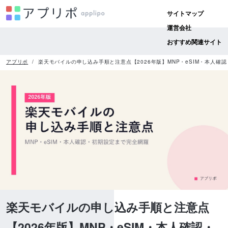
サイトマップ
運営会社
おすすめ関連サイト
アプリポ
楽天モバイルの申し込み手順と注意点【2026年版】MNP・eSIM・本人確
楽天モバイルの申し込み手順と注意点
【2026年版】MNP・eSIM・本人確認・