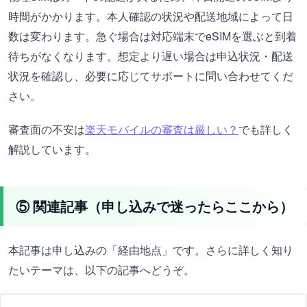
時間がかかります。本人確認の状況や配送地域によって日
数は変わります。急ぐ場合は対応端末でeSIMを選ぶと到着
待ちがなくなります。想定より遅い場合は申込状況・配送
状況を確認し、必要に応じてサポートに問い合わせてくだ
さい。
審査面の不安は
楽天モバイルの審査は厳しい？
でも詳しく
解説しています。
⑤ 関連記事（申し込みで迷ったらここから）
本記事は申し込みの「経由地点」です。さらに詳しく知り
たいテーマは、以下の記事へどうぞ。