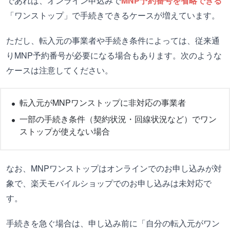
であれば、オンライン申込みで
MNP予約番号を省略できる
「ワンストップ」で手続きできるケースが増えています。
ただし、転入元の事業者や手続き条件によっては、従来通
りMNP予約番号が必要になる場合もあります。次のような
ケースは注意してください。
転入元がMNPワンストップに非対応の事業者
一部の手続き条件（契約状況・回線状況など）でワン
ストップが使えない場合
なお、MNPワンストップはオンラインでのお申し込みが対
象で、楽天モバイルショップでのお申し込みは未対応で
す。
手続きを急ぐ場合は、申し込み前に「自分の転入元がワン