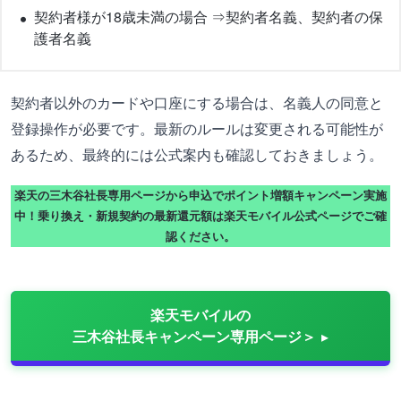
契約者様が18歳未満の場合 ⇒契約者名義、契約者の保
護者名義
契約者以外のカードや口座にする場合は、名義人の同意と
登録操作が必要です。最新のルールは変更される可能性が
あるため、最終的には公式案内も確認しておきましょう。
楽天の三木谷社長専用ページから申込でポイント増額キャンペーン実施
中！乗り換え・新規契約の最新還元額は楽天モバイル公式ページでご確
認ください。
楽天モバイルの
三木谷社長キャンペーン専用ページ＞