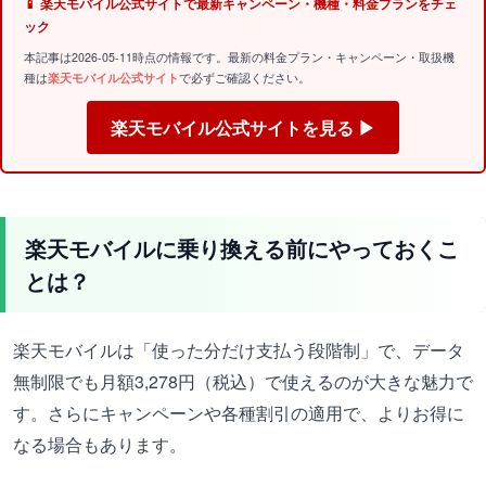
📱 楽天モバイル公式サイトで最新キャンペーン・機種・料金プランをチェ
ック
本記事は2026-05-11時点の情報です。最新の料金プラン・キャンペーン・取扱機
種は
楽天モバイル公式サイト
で必ずご確認ください。
楽天モバイル公式サイトを見る ▶
楽天モバイルに乗り換える前にやっておくこ
とは？
楽天モバイルは「使った分だけ支払う段階制」で、データ
無制限でも月額3,278円（税込）で使えるのが大きな魅力で
す。さらにキャンペーンや各種割引の適用で、よりお得に
なる場合もあります。