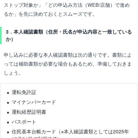
ストップ対象か」「どの申込み方法（WEB/店舗）で進め
るか」を先に決めておくとスムーズです。
3．本人確認書類（住所・氏名が申込内容と一致している
か）
申し込みに必要な本人確認書類は次の通りです。書類によ
っては補助書類が必要な場合もあるため、準備しておきま
しょう。
運転免許証
マイナンバーカード
運転経歴証明書
パスポート
住民基本台帳カード（※本人確認書類としては2025年