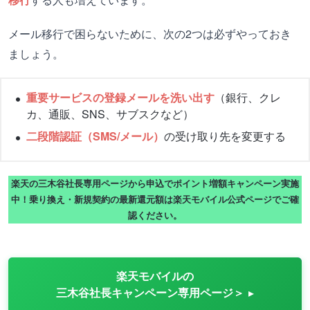
メール移行で困らないために、次の2つは必ずやっておき
ましょう。
重要サービスの登録メールを洗い出す
（銀行、クレ
カ、通販、SNS、サブスクなど）
二段階認証（SMS/メール）
の受け取り先を変更する
楽天の三木谷社長専用ページから申込でポイント増額キャンペーン実施
中！乗り換え・新規契約の最新還元額は楽天モバイル公式ページでご確
認ください。
楽天モバイルの
三木谷社長キャンペーン専用ページ＞