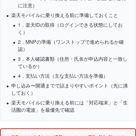
に注意）
楽天モバイルに乗り換える前に準備しておくこと
1．楽天IDの取得（ログインできる状態にしてお
く）
2．MNPの準備（ワンストップで進められるか確
認）
3．本人確認書類（住所・氏名が申込内容と一致し
ているか）
4．支払い方法（主な支払い方法を準備）
申し込み〜開通までで詰まりやすいポイント（先に潰
しておく）
楽天モバイルに乗り換える前には「対応端末」と「生
活圏の電波」を最優先で確認