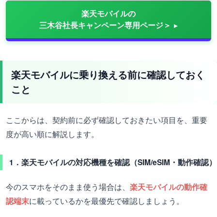
楽天モバイルの
三木谷社長キャンペーン専用ページ＞
楽天モバイルに乗り換える前に確認しておく
こと
ここからは、契約前に必ず確認しておきたい項目を、重要
度が高い順に解説します。
1．楽天モバイルの対応機種を確認（SIM/eSIM・動作確認）
今のスマホをそのまま使う場合は、
楽天モバイルの動作確
認端末
に載っているかを最優先で確認しましょう。