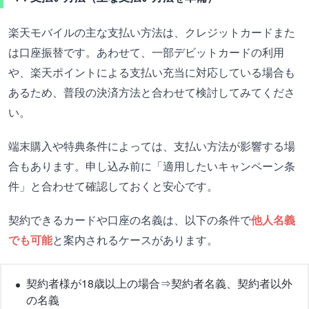
楽天モバイルの主な支払い方法は、クレジットカードまた
は口座振替です。あわせて、一部デビットカードの利用
や、楽天ポイントによる支払い充当に対応している場合も
あるため、普段の決済方法と合わせて検討してみてくださ
い。
端末購入や特典条件によっては、支払い方法が影響する場
合もあります。申し込み前に「適用したいキャンペーン条
件」と合わせて確認しておくと安心です。
契約できるカードや口座の名義は、以下の条件で
他人名義
でも可能
と案内されるケースがあります。
契約者様が18歳以上の場合⇒契約者名義、契約者以外
の名義