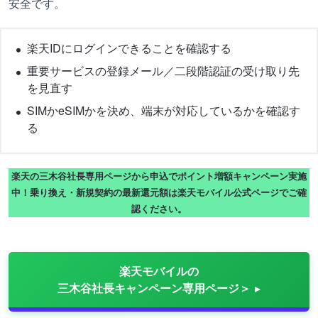
安全です。
楽天IDにログインできることを確認する
重要サービスの登録メール／二段階認証の受け取り先
を見直す
SIMかeSIMかを決め、端末が対応しているかを確認す
る
楽天の三木谷社長専用ページから申込でポイント増額キャンペーン実施
中！乗り換え・新規契約の最新還元額は楽天モバイル公式ページでご確
認ください。
楽天モバイルの
三木谷社長キャンペーン専用ページ＞