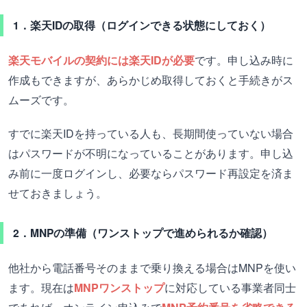
1．楽天IDの取得（ログインできる状態にしておく）
楽天モバイルの契約には楽天IDが必要
です。申し込み時に
作成もできますが、あらかじめ取得しておくと手続きがス
ムーズです。
すでに楽天IDを持っている人も、長期間使っていない場合
はパスワードが不明になっていることがあります。申し込
み前に一度ログインし、必要ならパスワード再設定を済ま
せておきましょう。
2．MNPの準備（ワンストップで進められるか確認）
他社から電話番号そのままで乗り換える場合はMNPを使い
ます。現在は
MNPワンストップ
に対応している事業者同士