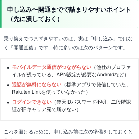
申し込み〜開通までで詰まりやすいポイント
（先に潰しておく）
乗り換えでつまずきやすいのは、実は「申し込み」ではな
く「開通直後」です。特に多いのは次のパターンです。
モバイルデータ通信がつながらない
（他社のプロファ
イルが残っている、APN設定が必要なAndroidなど）
通話が無料にならない
（標準アプリで発信していた、
Rakuten Linkを使っていなかった）
ログインできない
（楽天IDパスワード不明、二段階認
証が旧キャリア宛で届かない）
これを避けるために、申し込み前に次の準備をしておくと