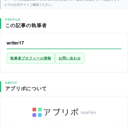
ビスの公式サイトご確認ください。
PROFILE
この記事の執筆者
writer17
執筆者プロフィール情報
お問い合わせ
ABOUT
アプリポについて