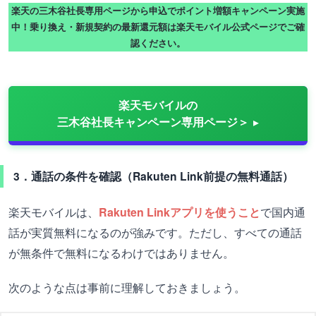
楽天の三木谷社長専用ページから申込でポイント増額キャンペーン実施
中！乗り換え・新規契約の最新還元額は楽天モバイル公式ページでご確
認ください。
楽天モバイルの
三木谷社長キャンペーン専用ページ＞
3．通話の条件を確認（Rakuten Link前提の無料通話）
楽天モバイルは、
Rakuten Linkアプリを使うこと
で国内通
話が実質無料になるのが強みです。ただし、すべての通話
が無条件で無料になるわけではありません。
次のような点は事前に理解しておきましょう。