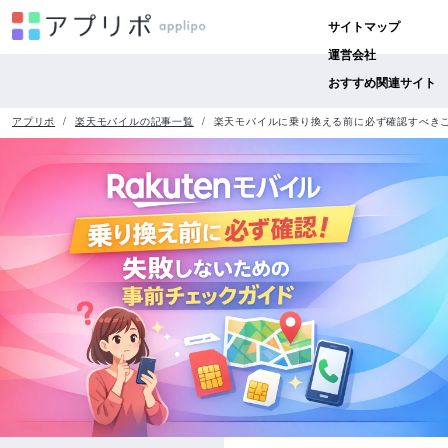
サイトマップ
運営会社
おすすめ関連サイト
アプリポ
楽天モバイルの記事一覧
楽天モバイルに乗り換える前に必ず確認すべき