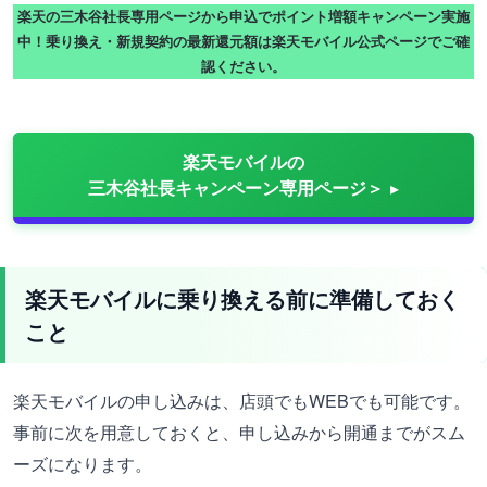
楽天の三木谷社長専用ページから申込でポイント増額キャンペーン実施
中！乗り換え・新規契約の最新還元額は楽天モバイル公式ページでご確
認ください。
楽天モバイルの
三木谷社長キャンペーン専用ページ＞
楽天モバイルに乗り換える前に準備しておく
こと
楽天モバイルの申し込みは、店頭でもWEBでも可能です。
事前に次を用意しておくと、申し込みから開通までがスム
ーズになります。