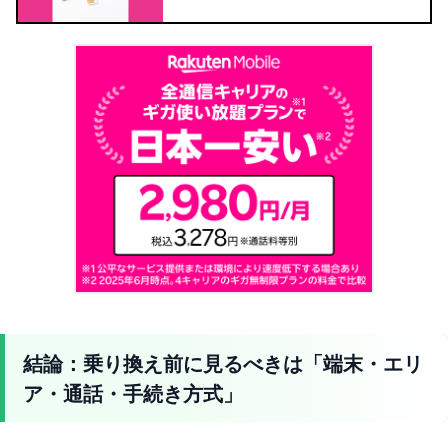
結論：乗り換え前に見るべきは「端末・エリ
ア・通話・手続き方式」