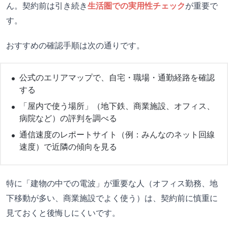
ん。契約前は引き続き
生活圏での実用性チェック
が重要で
す。
おすすめの確認手順は次の通りです。
公式のエリアマップで、自宅・職場・通勤経路を確認
する
「屋内で使う場所」（地下鉄、商業施設、オフィス、
病院など）の評判を調べる
通信速度のレポートサイト（例：みんなのネット回線
速度）で近隣の傾向を見る
特に「建物の中での電波」が重要な人（オフィス勤務、地
下移動が多い、商業施設でよく使う）は、契約前に慎重に
見ておくと後悔しにくいです。