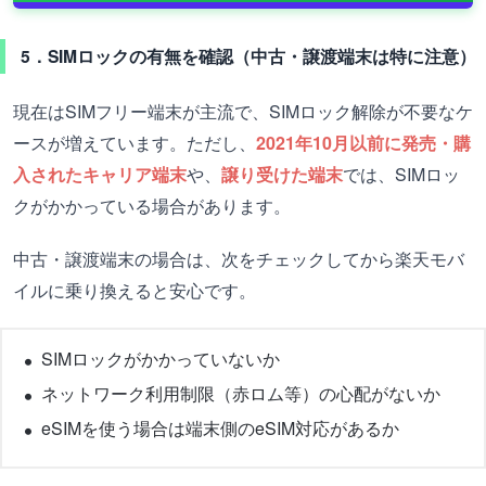
5．SIMロックの有無を確認（中古・譲渡端末は特に注意）
現在はSIMフリー端末が主流で、SIMロック解除が不要なケ
ースが増えています。ただし、
2021年10月以前に発売・購
入されたキャリア端末
や、
譲り受けた端末
では、SIMロッ
クがかかっている場合があります。
中古・譲渡端末の場合は、次をチェックしてから楽天モバ
イルに乗り換えると安心です。
SIMロックがかかっていないか
ネットワーク利用制限（赤ロム等）の心配がないか
eSIMを使う場合は端末側のeSIM対応があるか