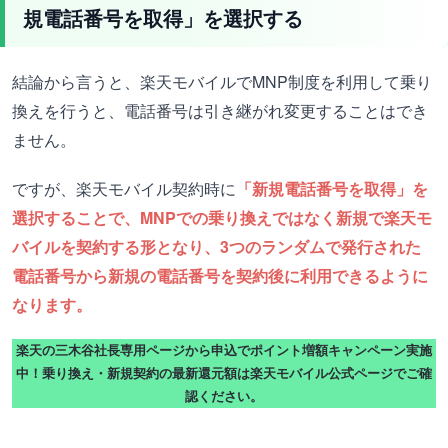
規電話番号を取得」を選択する
結論から言うと、楽天モバイルでMNP制度を利用して乗り
換えを行うと、電話番号は引き継がれ変更することはでき
ません。
ですが、楽天モバイル契約時に
「新規電話番号を取得」を
選択することで、MNPでの乗り換えではなく新規で楽天モ
バイルを契約する形となり、3つのランダムで発行された
電話番号から新規の電話番号を契約後に利用できるように
なります。
楽天の三木谷社長専用ページから申込でポイント増額キャンペーン実施
中！乗り換え・新規契約の最新還元額は楽天モバイル公式ページでご確
認ください。