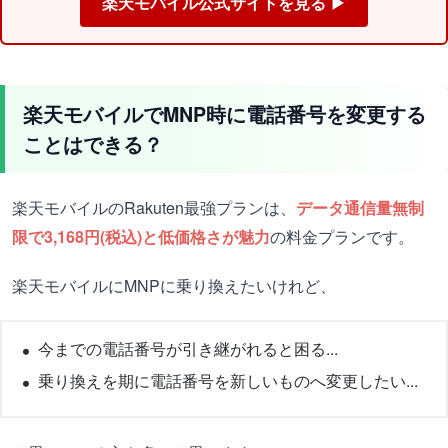
楽天モバイル公式サイトを見る ▶
楽天モバイルでMNP時に電話番号を変更する
ことはできる？
楽天モバイルのRakuten最強プランは、
データ通信量無制
限で3,168円(税込)と低価格さが魅力
の料金プランです。
楽天モバイルにMNPに乗り換えたいけれど、
今までの電話番号が引き継がれると困る...
乗り換えを期に電話番号を新しいものへ変更したい...