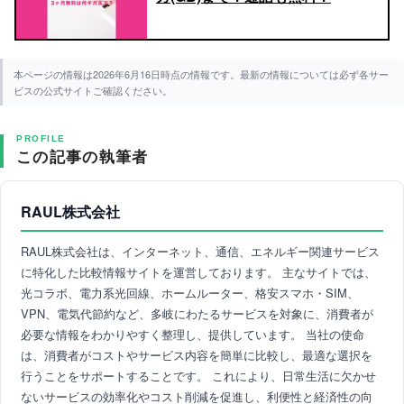
本ページの情報は2026年6月16日時点の情報です。最新の情報については必ず各サー
ビスの公式サイトご確認ください。
PROFILE
この記事の執筆者
RAUL株式会社
RAUL株式会社は、インターネット、通信、エネルギー関連サービス
に特化した比較情報サイトを運営しております。 主なサイトでは、
光コラボ、電力系光回線、ホームルーター、格安スマホ・SIM、
VPN、電気代節約など、多岐にわたるサービスを対象に、消費者が
必要な情報をわかりやすく整理し、提供しています。 当社の使命
は、消費者がコストやサービス内容を簡単に比較し、最適な選択を
行うことをサポートすることです。 これにより、日常生活に欠かせ
ないサービスの効率化やコスト削減を促進し、利便性と経済性の向