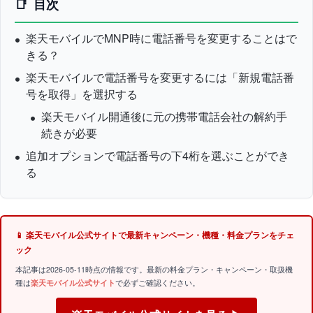
目次
楽天モバイルでMNP時に電話番号を変更することはで
きる？
楽天モバイルで電話番号を変更するには「新規電話番
号を取得」を選択する
楽天モバイル開通後に元の携帯電話会社の解約手
続きが必要
追加オプションで電話番号の下4桁を選ぶことができ
る
📱 楽天モバイル公式サイトで最新キャンペーン・機種・料金プランをチェ
ック
本記事は2026-05-11時点の情報です。最新の料金プラン・キャンペーン・取扱機
種は
楽天モバイル公式サイト
で必ずご確認ください。