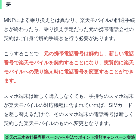
要
MNPによる乗り換えとは異なり、楽天モバイルの開通手続
きが終わったら、乗り換え予定だった元の携帯電話会社の
契約はご自身で解約手続きを行う必要があります。
こうすることで、
元の携帯電話番号は解約し、新しい電話
番号で楽天モバイルを契約することになり、実質的に楽天
モバイルへの乗り換え時に電話番号を変更することができ
ます。
スマホ端末は新しく購入しなくても、手持ちのスマホ端末
が楽天モバイルの対応機種に含まれていれば、SIMカード
を差し替えるだけで、そのスマホ端末の電話番号は新しく
契約した楽天モバイルのものへ変更となります。
楽天の三木谷社長専用ページから申込でポイント増額キャンペーン実施