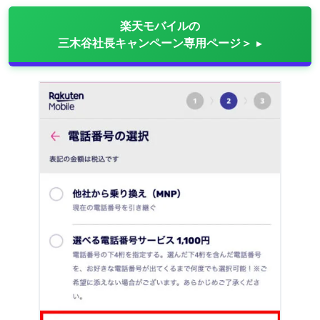
楽天モバイルの
三木谷社長キャンペーン専用ページ＞