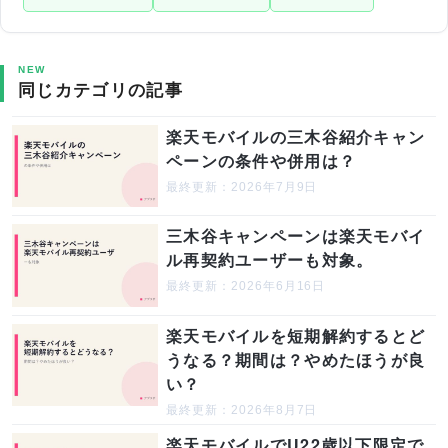
NEW
同じカテゴリの記事
楽天モバイルの三木谷紹介キャン
ペーンの条件や併用は？
最終更新：2026年7月9日
三木谷キャンペーンは楽天モバイ
ル再契約ユーザーも対象。
最終更新：2026年6月16日
楽天モバイルを短期解約するとど
うなる？期間は？やめたほうが良
い？
最終更新：2026年8月7日
楽天モバイルでU22歳以下限定で