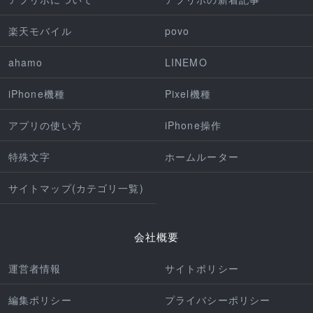
楽天モバイル
povo
ahamo
LINEMO
iPhone機種
Pixel機種
アプリの使い方
iPhone操作
特殊文字
ホームルーター
サイトマップ(カテゴリ一覧)
会社概要
運営者情報
サイトポリシー
編集ポリシー
プライバシーポリシー