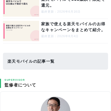
還元。
最終更新：2026年6月16日
家族で使える楽天モバイルのお得
なキャンペーンをまとめて紹介。
最終更新：2026年8月4日
楽天モバイルの記事一覧
SUPERVISOR
監修者について