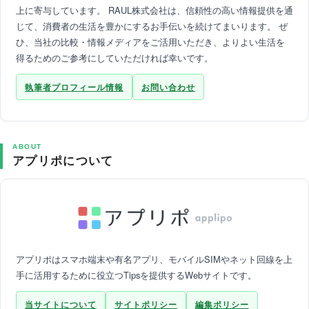
上に寄与しています。 RAUL株式会社は、信頼性の高い情報提供を通
じて、消費者の生活を豊かにするお手伝いを続けてまいります。 ぜ
ひ、当社の比較・情報メディアをご活用いただき、よりよい生活を
得るためのご参考にしていただければ幸いです。
執筆者プロフィール情報
お問い合わせ
ABOUT
アプリポについて
アプリポはスマホ端末や有名アプリ、モバイルSIMやネット回線を上
手に活用するために役立つTipsを提供するWebサイトです。
当サイトについて
サイトポリシー
編集ポリシー