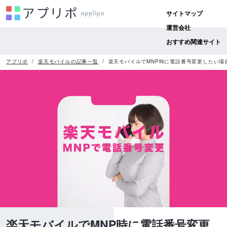
サイトマップ
運営会社
おすすめ関連サイト
アプリポ
楽天モバイルの記事一覧
楽天モバイルでMNP時に電話番号変更したい場
楽天モバイルでMNP時に電話番号変更