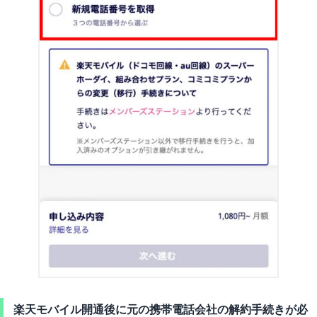
楽天モバイル開通後に元の携帯電話会社の解約手続きが必