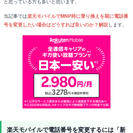
と思っている方も多いと思います。
当記事では
楽天モバイルでMNP時に乗り換えを期に電話番
号を変更したい場合はどうすれば良いのか？
解説
します。
楽天モバイルで電話番号を変更するには「新