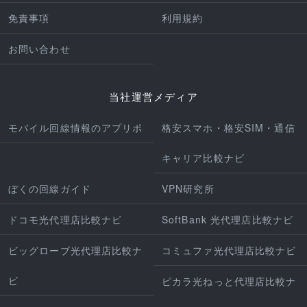
免責事項
利用規約
お問い合わせ
当社運営メディア
モバイル回線情報のアプリポ
格安スマホ・格安SIM・通信
キャリア比較ナビ
ぼくの回線ガイド
VPN研究所
ドコモ光代理店比較ナビ
SoftBank 光代理店比較ナビ
ビッグローブ光代理店比較ナ
コミュファ光代理店比較ナビ
ビ
ピカラ光ねっと代理店比較ナ