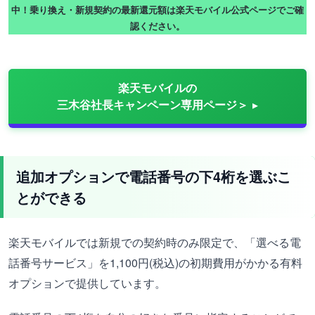
中！乗り換え・新規契約の最新還元額は楽天モバイル公式ページでご確
認ください。
楽天モバイルの
三木谷社長キャンペーン専用ページ＞
追加オプションで電話番号の下4桁を選ぶこ
とができる
楽天モバイルでは新規での契約時のみ限定で、「選べる電
話番号サービス」を1,100円(税込)の初期費用がかかる有料
オプションで提供しています。