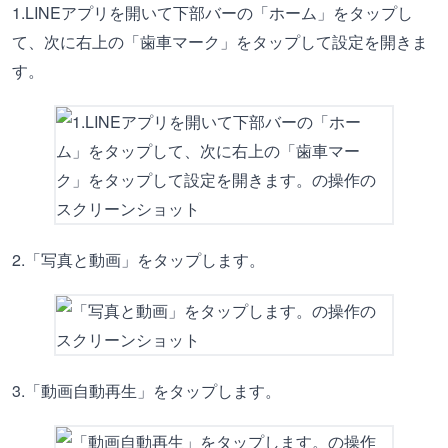
1.LINEアプリを開いて下部バーの「ホーム」をタップし
て、次に右上の「歯車マーク」をタップして設定を開きま
す。
2.「写真と動画」をタップします。
3.「動画自動再生」をタップします。