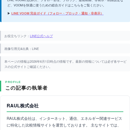
ど、VOOMを快適に使うための総合ガイドはこちらをご覧ください。
▶
LINE VOOM 完全ガイド（フォロー・ブロック・通知・非表示）
お役立ちリンク：
LINE公式ヘルプ
画像引用元&出典：LINE
本ページの情報は2026年6月1日時点の情報です。最新の情報については必ず各サービ
スの公式サイトご確認ください。
PROFILE
この記事の執筆者
RAUL株式会社
RAUL株式会社は、インターネット、通信、エネルギー関連サービス
に特化した比較情報サイトを運営しております。 主なサイトでは、