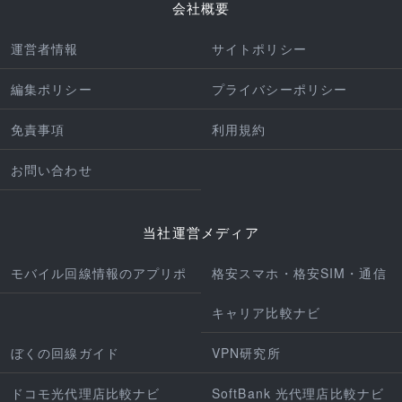
会社概要
運営者情報
サイトポリシー
編集ポリシー
プライバシーポリシー
免責事項
利用規約
お問い合わせ
当社運営メディア
モバイル回線情報のアプリポ
格安スマホ・格安SIM・通信
キャリア比較ナビ
ぼくの回線ガイド
VPN研究所
ドコモ光代理店比較ナビ
SoftBank 光代理店比較ナビ