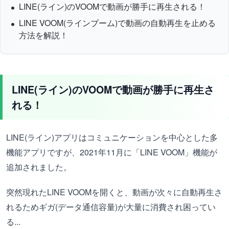
LINE(ライン)のVOOMで動画が勝手に再生される！
LINE VOOM(ラインブーム)で動画の自動再生を止める
方法を解説！
LINE(ライン)のVOOMで動画が勝手に再生さ
れる！
LINE(ライン)アプリはコミュニケーションを中心とした多
機能アプリですが、2021年11月に「LINE VOOM」機能が
追加されました。
突然現れたLINE VOOMを開くと、動画が次々に自動再生さ
れるためギガ(データ通信容量)が大量に消費され困ってい
る...