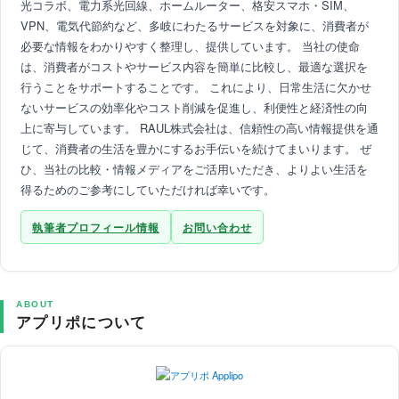
光コラボ、電力系光回線、ホームルーター、格安スマホ・SIM、
VPN、電気代節約など、多岐にわたるサービスを対象に、消費者が
必要な情報をわかりやすく整理し、提供しています。 当社の使命
は、消費者がコストやサービス内容を簡単に比較し、最適な選択を
行うことをサポートすることです。 これにより、日常生活に欠かせ
ないサービスの効率化やコスト削減を促進し、利便性と経済性の向
上に寄与しています。 RAUL株式会社は、信頼性の高い情報提供を通
じて、消費者の生活を豊かにするお手伝いを続けてまいります。 ぜ
ひ、当社の比較・情報メディアをご活用いただき、よりよい生活を
得るためのご参考にしていただければ幸いです。
執筆者プロフィール情報
お問い合わせ
ABOUT
アプリポについて