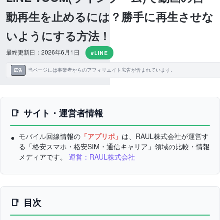
動再生を止めるには？勝手に再生させな
いようにする方法！
最終更新日：2026年6月1日
#LINE
当ページには事業者からのアフィリエイト広告が含まれています。
広告
サイト・運営者情報
モバイル回線情報の
「アプリポ」
は、RAUL株式会社が運営す
る「格安スマホ・格安SIM・通信キャリア」領域の比較・情報
メディアです。
運営：RAUL株式会社
目次