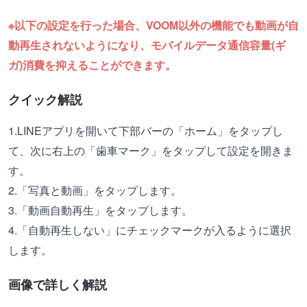
※以下の設定を行った場合、VOOM以外の機能でも動画が自
動再生されないようになり、モバイルデータ通信容量(ギ
ガ)消費を抑えることができます。
クイック解説
1.LINEアプリを開いて下部バーの「ホーム」をタップし
て、次に右上の「歯車マーク」をタップして設定を開きま
す。
2.「写真と動画」をタップします。
3.「動画自動再生」をタップします。
4.「自動再生しない」にチェックマークが入るように選択
します。
画像で詳しく解説