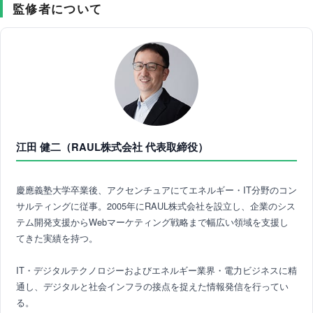
監修者について
江田 健二（RAUL株式会社 代表取締役）
慶應義塾大学卒業後、アクセンチュアにてエネルギー・IT分野のコン
サルティングに従事。2005年にRAUL株式会社を設立し、企業のシス
テム開発支援からWebマーケティング戦略まで幅広い領域を支援し
てきた実績を持つ。
IT・デジタルテクノロジーおよびエネルギー業界・電力ビジネスに精
通し、デジタルと社会インフラの接点を捉えた情報発信を行ってい
る。