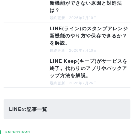
新機能ができない原因と対処法
は？
最終更新：2026年7月10日
LINE(ライン)のスタンプアレンジ
新機能のやり方や保存できるか？
を解説。
最終更新：2026年7月10日
LINE Keep(キープ)がサービスを
終了。代わりのアプリやバックア
ップ方法を解説。
最終更新：2026年7月26日
LINEの記事一覧
SUPERVISOR