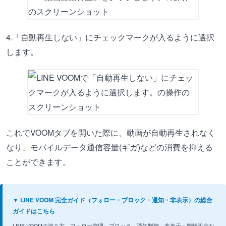
4.「自動再生しない」にチェックマークが入るように選択
します。
これでVOOMタブを開いた際に、動画が自動再生されなく
なり、モバイルデータ通信容量(ギガ)などの消費を抑える
ことができます。
▼ LINE VOOM 完全ガイド（フォロー・ブロック・通知・非表示）の総合
ガイドはこちら
LINE VOOMの読み方、フォロー管理、ブロック、通知制御、非表示・削除設定な