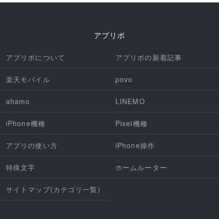
アプリポ
アプリポについて
アプリポの新着記事
楽天モバイル
povo
ahamo
LINEMO
iPhone機種
Pixel機種
アプリの使い方
iPhone操作
特殊文字
ホームルーター
サイトマップ(カテゴリ一覧)