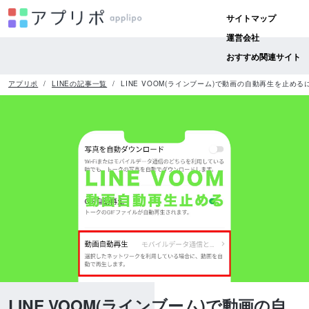
サイトマップ
運営会社
おすすめ関連サイト
アプリポ
LINEの記事一覧
LINE VOOM(ラインブーム)で動画の自動再生を止
LINE VOOM(ラインブーム)で動画の自