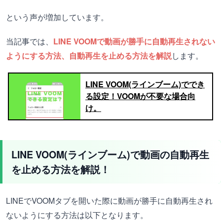
という声が増加しています。
当記事では、
LINE VOOMで動画が勝手に自動再生されない
ようにする方法、自動再生を止める方法を解説
します。
LINE VOOM(ラインブーム)ででき
る設定！VOOMが不要な場合向
け。
LINE VOOM(ラインブーム)で動画の自動再生
を止める方法を解説！
LINEでVOOMタブを開いた際に動画が勝手に自動再生され
ないようにする方法は以下となります。