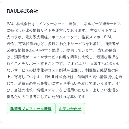
RAUL株式会社
RAUL株式会社は、インターネット、通信、エネルギー関連サービス
に特化した比較情報サイトを運営しております。 主なサイトでは、
光コラボ、電力系光回線、ホームルーター、格安スマホ・SIM、
VPN、電気代節約など、多岐にわたるサービスを対象に、消費者が
必要な情報をわかりやすく整理し、提供しています。 当社の使命
は、消費者がコストやサービス内容を簡単に比較し、最適な選択を
行うことをサポートすることです。 これにより、日常生活に欠かせ
ないサービスの効率化やコスト削減を促進し、利便性と経済性の向
上に寄与しています。 RAUL株式会社は、信頼性の高い情報提供を通
じて、消費者の生活を豊かにするお手伝いを続けてまいります。 ぜ
ひ、当社の比較・情報メディアをご活用いただき、よりよい生活を
得るためのご参考にしていただければ幸いです。
執筆者プロフィール情報
お問い合わせ