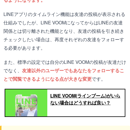
LINEアプリのタイムライン機能は友達の投稿が表示される
仕組みでしたが、LINE VOOMになってからはLINEの友達
関係とは切り離された機能となり、友達の投稿を引き続き
チェックしたい場合は、再度それぞれの友達をフォローす
る必要があります。
また、標準の設定では自分のLINE VOOMの投稿が友達だけ
でなく、
友達以外のユーザーでもあなたをフォローするこ
とで閲覧できるようになる点が大きな変更
です。
LINE VOOM(ラインブーム)がいら
ない場合はどうすれば良い？