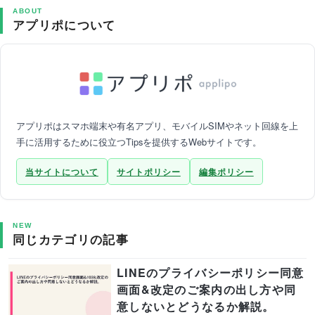
ABOUT
アプリポについて
アプリポはスマホ端末や有名アプリ、モバイルSIMやネット回線を上
手に活用するために役立つTipsを提供するWebサイトです。
当サイトについて
サイトポリシー
編集ポリシー
NEW
同じカテゴリの記事
LINEのプライバシーポリシー同意
画面&改定のご案内の出し方や同
意しないとどうなるか解説。