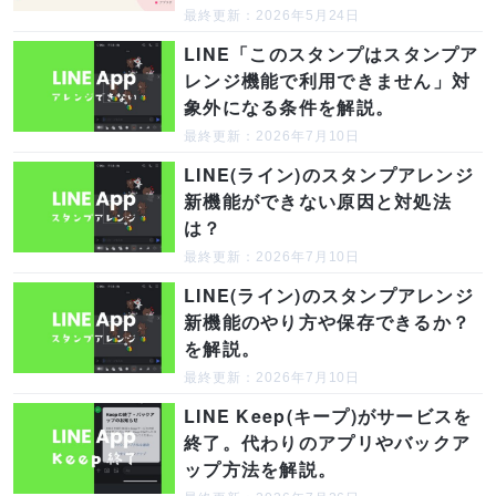
最終更新：2026年5月24日
LINE「このスタンプはスタンプア
レンジ機能で利用できません」対
象外になる条件を解説。
最終更新：2026年7月10日
LINE(ライン)のスタンプアレンジ
新機能ができない原因と対処法
は？
最終更新：2026年7月10日
LINE(ライン)のスタンプアレンジ
新機能のやり方や保存できるか？
を解説。
最終更新：2026年7月10日
LINE Keep(キープ)がサービスを
終了。代わりのアプリやバックア
ップ方法を解説。