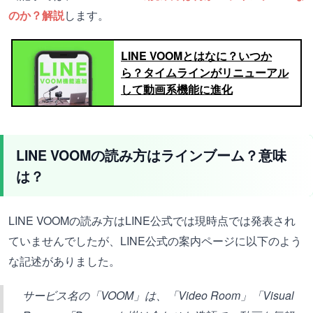
のか？解説
します。
LINE VOOMとはなに？いつか
ら？タイムラインがリニューアル
して動画系機能に進化
LINE VOOMの読み方はラインブーム？意味
は？
LINE VOOMの読み方はLINE公式では現時点では発表され
ていませんでしたが、LINE公式の案内ページに以下のよう
な記述がありました。
サービス名の「VOOM」は、「Video Room」「Visual