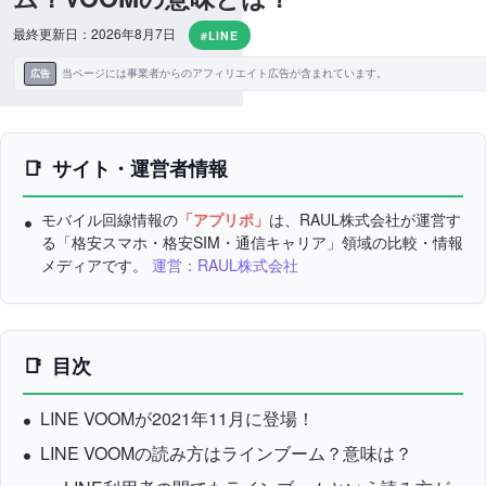
最終更新日：2026年8月7日
#LINE
当ページには事業者からのアフィリエイト広告が含まれています。
広告
サイト・運営者情報
モバイル回線情報の
「アプリポ」
は、RAUL株式会社が運営す
る「格安スマホ・格安SIM・通信キャリア」領域の比較・情報
メディアです。
運営：RAUL株式会社
目次
LINE VOOMが2021年11月に登場！
LINE VOOMの読み方はラインブーム？意味は？