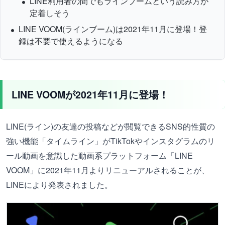
LINE利用者の間でもラインブームという読み方が
定着しそう
LINE VOOM(ラインブーム)は2021年11月に登場！登
録は不要で使えるようになる
LINE VOOMが2021年11月に登場！
LINE(ライン)の友達の投稿などが閲覧できるSNS的性質の
強い機能「タイムライン」がTikTokやインスタグラムのリ
ール動画を意識した動画系プラットフォーム「LINE
VOOM」に2021年11月よりリニューアルされることが、
LINEにより発表されました。