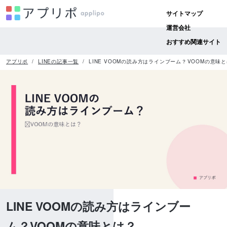
サイトマップ
運営会社
おすすめ関連サイト
アプリポ
LINEの記事一覧
LINE VOOMの読み方はラインブーム？VOOMの意味
LINE VOOMの読み方はラインブー
ム？VOOMの意味とは？