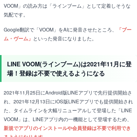
VOOM」の読み方は「ラインブーム」として定着しそうな
気配です。
Google翻訳で「VOOM」をAIに発音させたところ、
「ブー
ム・ヴーム」
といった発音になりました。
LINE VOOM(ラインブーム)は2021年11月に登
場！登録は不要で使えるようになる
2021年11月25日にAndroid版LINEアプリで先行提供開始さ
れ、2021年12月13日にiOS版LINEアプリでも提供開始され
た、タイムラインを大幅リニューアルして登場した「LINE
VOOM」は、LINEアプリ内の一機能として登場するため、
新規でアプリのインストールや会員登録は不要で利用でき
るようになります。