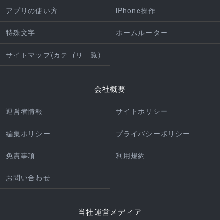
アプリの使い方
iPhone操作
特殊文字
ホームルーター
サイトマップ(カテゴリ一覧)
会社概要
運営者情報
サイトポリシー
編集ポリシー
プライバシーポリシー
免責事項
利用規約
お問い合わせ
当社運営メディア