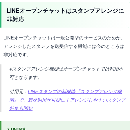
LINEオープンチャットはスタンプアレンジに
非対応
LINEオープンチャットは一般公開型のサービスのためか、
アレンジしたスタンプを送受信する機能には今のところは
非対応です。
※スタンプアレンジ機能はオープンチャットでは利用不
可となります。
引用元：
LINEスタンプの新機能『スタンプアレンジ機
能』で、履歴利用が可能に！アレンジしやすいスタンプ
特集も開始
▼ LINE関連