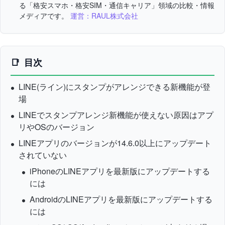
る「格安スマホ・格安SIM・通信キャリア」領域の比較・情報
メディアです。
運営：RAUL株式会社
目次
LINE(ライン)にスタンプがアレンジできる新機能が登
場
LINEでスタンプアレンジ新機能が使えない原因はアプ
リやOSのバージョン
LINEアプリのバージョンが14.6.0以上にアップデート
されていない
iPhoneのLINEアプリを最新版にアップデートする
には
AndroidのLINEアプリを最新版にアップデートする
には