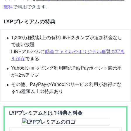
無料
で利用できます。
LYPプレミアムの特典
1,200万種類以上の有料LINEスタンプが追加料金なし
で使い放題
LINEアルバムに
動画ファイルやオリジナル画質の写真
を保存
できる
Yahoo!ショッピング利用時のPayPayポイント還元率
が+2%アップ
その他、PayPayやYahoo!のサービス利用がお得にな
る15種類以上の特典あり
LYPプレミアムとは？特典と料金