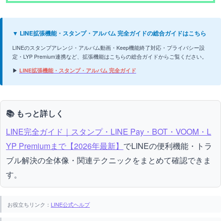
▼ LINE拡張機能・スタンプ・アルバム 完全ガイドの総合ガイドはこちら
LINEのスタンプアレンジ・アルバム動画・Keep機能終了対応・プライバシー設
定・LYP Premium連携など、拡張機能はこちらの総合ガイドからご覧ください。
▶
LINE拡張機能・スタンプ・アルバム 完全ガイド
📚 もっと詳しく
LINE完全ガイド｜スタンプ・LINE Pay・BOT・VOOM・L
YP Premiumまで【2026年最新】
でLINEの便利機能・トラ
ブル解決の全体像・関連テクニックをまとめて確認できま
す。
お役立ちリンク：
LINE公式ヘルプ