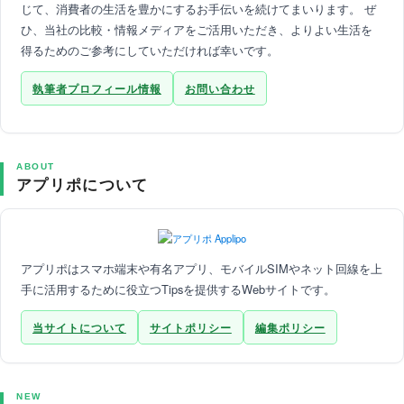
じて、消費者の生活を豊かにするお手伝いを続けてまいります。 ぜ
ひ、当社の比較・情報メディアをご活用いただき、よりよい生活を
得るためのご参考にしていただければ幸いです。
執筆者プロフィール情報
お問い合わせ
ABOUT
アプリポについて
アプリポはスマホ端末や有名アプリ、モバイルSIMやネット回線を上
手に活用するために役立つTipsを提供するWebサイトです。
当サイトについて
サイトポリシー
編集ポリシー
NEW