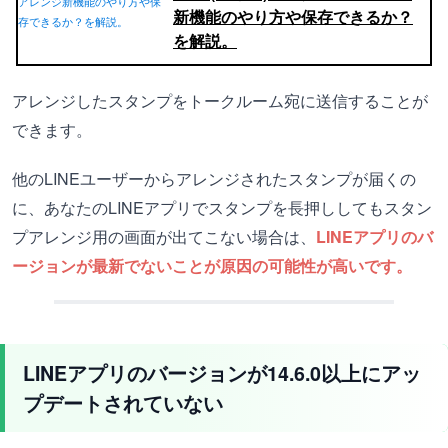
新機能のやり方や保存できるか？
を解説。
アレンジしたスタンプをトークルーム宛に送信することが
できます。
他のLINEユーザーからアレンジされたスタンプが届くの
に、あなたのLINEアプリでスタンプを長押ししてもスタン
プアレンジ用の画面が出てこない場合は、
LINEアプリのバ
ージョンが最新でないことが原因の可能性が高いです。
LINEアプリのバージョンが14.6.0以上にアッ
プデートされていない