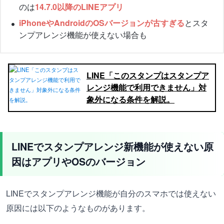
のは
14.7.0以降のLINEアプリ
iPhoneやAndroidのOSバージョンが古すぎる
とスタ
ンプアレンジ機能が使えない場合も
LINE「このスタンプはスタンプア
レンジ機能で利用できません」対
象外になる条件を解説。
LINEでスタンプアレンジ新機能が使えない原
因はアプリやOSのバージョン
LINEでスタンプアレンジ機能が自分のスマホでは使えない
原因には以下のようなものがあります。