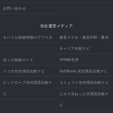
お問い合わせ
当社運営メディア
モバイル回線情報のアプリポ
格安スマホ・格安SIM・通信
キャリア比較ナビ
ぼくの回線ガイド
VPN研究所
ドコモ光代理店比較ナビ
SoftBank 光代理店比較ナビ
ビッグローブ光代理店比較ナ
コミュファ光代理店比較ナビ
ビ
ピカラ光ねっと代理店比較ナ
ビ