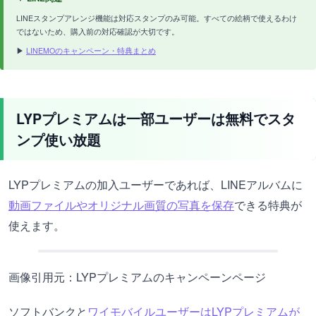
LINEスタンプアレンジ機能は対応スタンプのみ可能。すべての絵柄で使えるわけ
ではないため、購入前の対応確認が大切です。
▶
LINEMOのキャンペーン・特典まとめ
LYPプレミアムは一部ユーザーは無料でスタ
ンプ使い放題
LYPプレミアムの加入ユーザーであれば、LINEアルバムに
動画ファイルやオリジナル画質の写真を保存
できる特典が
使えます。
画像引用元：LYPプレミアムのキャンペーンページ
ソフトバンクと
ワイモバイルユーザーはLYPプレミアムが