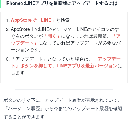
iPhoneのLINEアプリを最新版にアップデートするには
AppStoreで「LINE」
と検索
AppStore上のLINEのページで、LINEのアイコンのす
ぐ右のボタンが
「開く」
になっていれば最新版、
「ア
ップデート」
になっていればアップデートが必要なバ
ージョンです。
「アップデート」となっていた場合は、
「アップデー
ト」ボタンを押して、LINEアプリを最新バージョン
に
します。
ボタンのすぐ下に、アップデート履歴が表示されていて、
「バージョン履歴」から今までのアップデート履歴を確認
することができます。