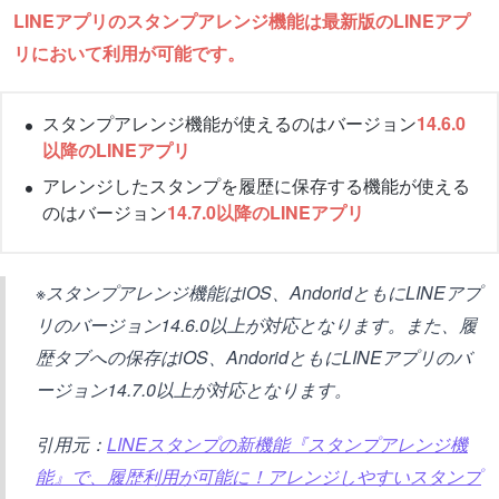
LINEアプリのスタンプアレンジ機能は最新版のLINEアプ
リにおいて利用が可能です。
スタンプアレンジ機能が使えるのはバージョン
14.6.0
以降のLINEアプリ
アレンジしたスタンプを履歴に保存する機能が使える
のはバージョン
14.7.0以降のLINEアプリ
※スタンプアレンジ機能はiOS、AndoridともにLINEアプ
リのバージョン14.6.0以上が対応となります。また、履
歴タブへの保存はiOS、AndoridともにLINEアプリのバ
ージョン14.7.0以上が対応となります。
引用元：
LINEスタンプの新機能『スタンプアレンジ機
能』で、履歴利用が可能に！アレンジしやすいスタンプ