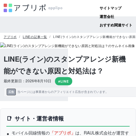
サイトマップ
運営会社
おすすめ関連サイト
アプリポ
LINEの記事一覧
LINE(ライン)のスタンプアレンジ新機能ができない原
LINE(ライン)のスタンプアレンジ新機
能ができない原因と対処法は？
最終更新日：2026年8月10日
#LINE
当ページには事業者からのアフィリエイト広告が含まれています。
広告
サイト・運営者情報
モバイル回線情報の
「アプリポ」
は、RAUL株式会社が運営す