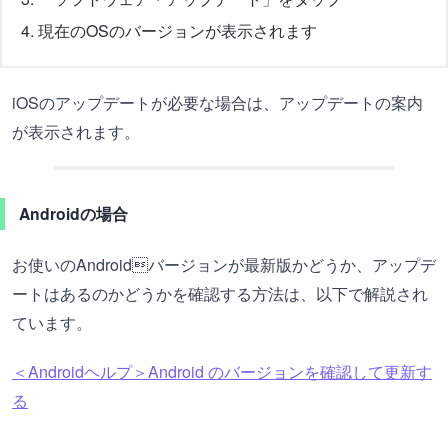
現在のOSのバージョンが表示されます
iOSのアップデートが必要な場合は、アップデートの案内
が表示されます。
Androidの場合
お使いのAndroidバージョンが最新版かどうか、アップデ
ートはあるのかどうかを確認する方法は、以下で解説され
ています。
＜Androidヘルプ＞Android のバージョンを確認して更新す
る