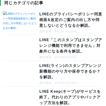
同じカテゴリの記事
LINEのプライバシーポリシー同意
画面&改定のご案内の出し方や同
意しないとどうなるか解説。
最終更新：2026年5月24日
LINE「このスタンプはスタンプア
レンジ機能で利用できません」対
象外になる条件を解説。
最終更新：2026年8月10日
LINE(ライン)のスタンプアレンジ
新機能のやり方や保存できるか？
を解説。
最終更新：2026年8月10日
LINE Keep(キープ)がサービスを
終了。代わりのアプリやバックア
ップ方法を解説。