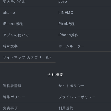
楽天モバイル
povo
ahamo
LINEMO
iPhone機種
Pixel機種
アプリの使い方
iPhone操作
特殊文字
ホームルーター
サイトマップ(カテゴリ一覧)
会社概要
運営者情報
サイトポリシー
編集ポリシー
プライバシーポリシー
免責事項
利用規約