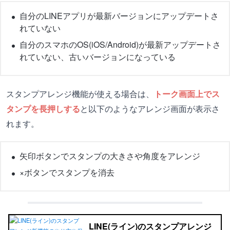
自分のLINEアプリが最新バージョンにアップデートさ
れていない
自分のスマホのOS(iOS/Android)が最新アップデートさ
れていない、古いバージョンになっている
スタンプアレンジ機能が使える場合は、
トーク画面上でス
タンプを長押しする
と以下のようなアレンジ画面が表示さ
れます。
矢印ボタンでスタンプの大きさや角度をアレンジ
×ボタンでスタンプを消去
LINE(ライン)のスタンプアレンジ