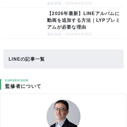
最終更新：2026年8月10日
【2026年最新】LINEアルバムに
動画を追加する方法｜LYPプレミ
アムが必要な理由
最終更新：2026年6月16日
LINEの記事一覧
SUPERVISOR
監修者について