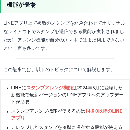
機能が登場
LINEアプリ上で複数のスタンプを組み合わせてオリジナル
なレイアウトでスタンプを送信できる機能が実装されまし
たが、アレンジ機能が自分のスマホではまだ利用できない
という声も多いです。
この記事では、以下のトピックについて解説します。
LINEに
スタンプアレンジ機能
は2024年5月に登場した
新機能で最新バージョンのLINEアプリへのアップデー
トが必要
スタンプアレンジ機能が使えるのは
14.6.0以降のLINE
アプリ
アレンジしたスタンプを履歴に保存する機能が使える