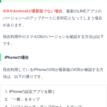
iOSやAndroidが最新版でない場合
、最新のLINEアプリの
バージョンへのアップデートに非対応となってしまう場合
があります。
現在利用中のスマホOSのバージョンを確認する方法は以下
です。
iPhoneの場合
現在利用しているiPhoneのOSが最新版のiOSか確認する方
法は、以下の通りです。
iPhoneの設定アプリを開く
「一般」をタップ
「ソフトウェア・アップデート」をタップ