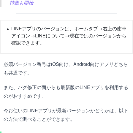
特集も開始
LINEアプリのバージョンは、ホームタブ→右上の歯車
アイコン→LINEについて→現在ではのバージョンから
確認できます。
必須バージョン番号はiOS向け、Android向けアプリどちら
も共通です。
また、バグ修正の面からも最新版のLINEアプリを利用する
のがおすすめです。
今お使いのLINEアプリが最新バージョンかどうかは、以下
の方法で調べることができます。