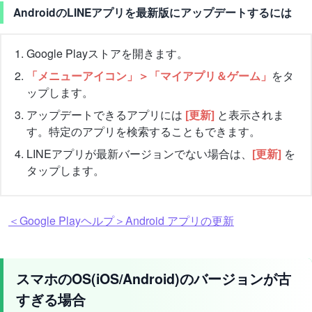
AndroidのLINEアプリを最新版にアップデートするには
Google Playストアを開きます。
「メニューアイコン」＞「マイアプリ＆ゲーム」
をタ
ップします。
アップデートできるアプリには
[更新]
と表示されま
す。特定のアプリを検索することもできます。
LINEアプリが最新バージョンでない場合は、
[更新]
を
タップします。
＜Google Playヘルプ＞Android アプリの更新
スマホのOS(iOS/Android)のバージョンが古
すぎる場合