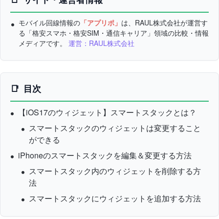
モバイル回線情報の
「アプリポ」
は、RAUL株式会社が運営す
る「格安スマホ・格安SIM・通信キャリア」領域の比較・情報
メディアです。
運営：RAUL株式会社
目次
【iOS17のウィジェット】スマートスタックとは？
スマートスタックのウィジェットは変更すること
ができる
iPhoneのスマートスタックを編集＆変更する方法
スマートスタック内のウィジェットを削除する方
法
スマートスタックにウィジェットを追加する方法