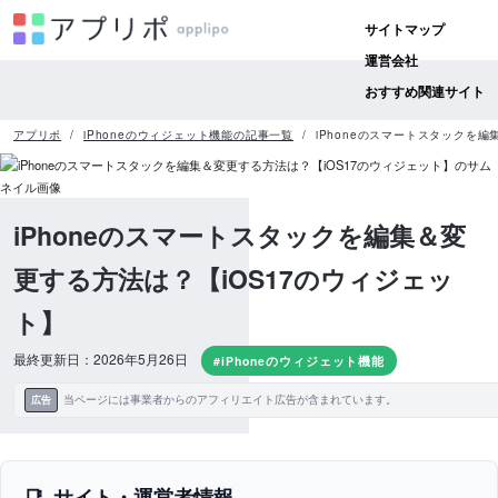
サイトマップ
運営会社
おすすめ関連サイト
アプリポ
iPhoneのウィジェット機能の記事一覧
iPhoneのスマートスタックを編
iPhoneのスマートスタックを編集＆変
更する方法は？【iOS17のウィジェッ
ト】
最終更新日：2026年5月26日
#iPhoneのウィジェット機能
当ページには事業者からのアフィリエイト広告が含まれています。
広告
サイト・運営者情報