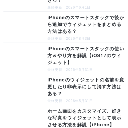
最終更新：2026年6月1日
iPhoneのスマートスタックで後か
ら追加でウィジェットをまとめる
方法はある？
最終更新：2026年8月3日
iPhoneのスマートスタックの使い
方＆やり方を解説【iOS17のウィ
ジェット】
最終更新：2026年5月31日
iPhoneのウィジェットの名前を変
更したり非表示にして消す方法は
ある？
最終更新：2026年5月31日
ホーム画面をカスタマイズ、好き
な写真をウィジェットとして表示
させる方法を解説【iPhone】