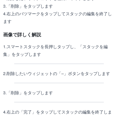
3.「削除」をタップします
4.右上のバツマークをタップしてスタックの編集を終了し
ます
画像で詳しく解説
1.スマートスタックを長押しタップし、「スタックを編
集」をタップします
2.削除したいウィジェットの「–」ボタンをタップします
3.「削除」をタップします
4.右上の「完了」をタップしてスタックの編集を終了しま