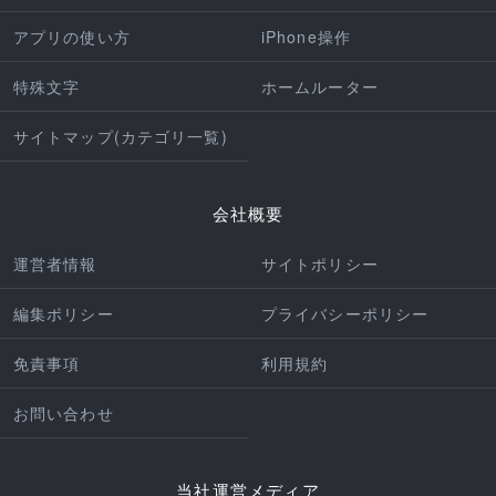
アプリの使い方
iPhone操作
特殊文字
ホームルーター
サイトマップ(カテゴリ一覧)
会社概要
運営者情報
サイトポリシー
編集ポリシー
プライバシーポリシー
免責事項
利用規約
お問い合わせ
当社運営メディア