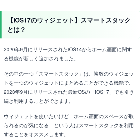
【iOS17のウィジェット】スマートスタック
とは？
2020年9月にリリースされたiOS14からホーム画面に関す
る機能が新しく追加されました。
その中の一つ「スマートスタック」は、複数のウィジェッ
トを一つのウィジェットにまとめることができる機能で、
2023年9月にリリースされた最新OSの「iOS17」でも引き
続き利用することができます。
ウィジェットを使いたいけど、ホーム画面のスペースが取
られるのが気になる、という人はスマートスタックを利用
することをオススメします。