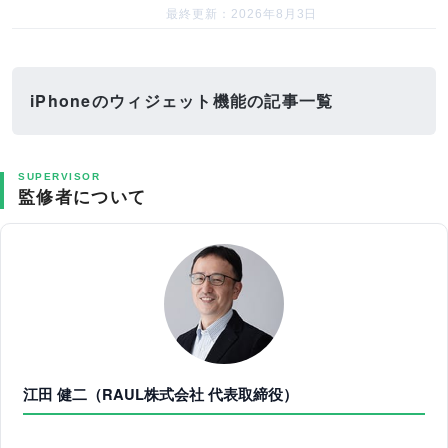
最終更新：2026年8月3日
iPhoneのウィジェット機能の記事一覧
SUPERVISOR
監修者について
江田 健二（RAUL株式会社 代表取締役）