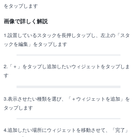
をタップします
画像で詳しく解説
1.設置しているスタックを長押しタップし、左上の「スタ
ックを編集」をタップします
2.「＋」をタップし追加したいウィジェットをタップしま
す
3.表示させたい種類を選び、「＋ウィジェットを追加」を
タップします
4.追加したい場所にウィジェットを移動させて、「完了」