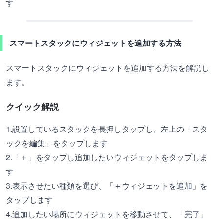
す
スマートスタックにウィジェットを追加する方法
スマートスタックにウィジェットを追加する方法を解説し
ます。
クイック解説
1.設置しているスタックを長押しタップし、左上の「スタ
ックを編集」をタップします
2.「＋」をタップし追加したいウィジェットをタップしま
す
3.表示させたい種類を選び、「＋ウィジェットを追加」を
タップします
4.追加したい場所にウィジェットを移動させて、「完了」