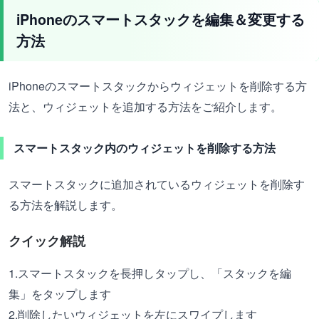
iPhoneのスマートスタックを編集＆変更する
方法
iPhoneのスマートスタックからウィジェットを削除する方
法と、ウィジェットを追加する方法をご紹介します。
スマートスタック内のウィジェットを削除する方法
スマートスタックに追加されているウィジェットを削除す
る方法を解説します。
クイック解説
1.スマートスタックを長押しタップし、「スタックを編
集」をタップします
2.削除したいウィジェットを左にスワイプします