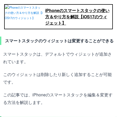
iPhoneのスマートスタックの使い
方＆やり方を解説【iOS17のウィ
ジェット】
スマートスタックのウィジェットは変更することができる
スマートスタックは、デフォルトでウィジェットが追加さ
れています。
このウィジェットは削除したり新しく追加することが可能
です。
この記事では、iPhoneのスマートスタックを編集＆変更す
る方法を解説します。