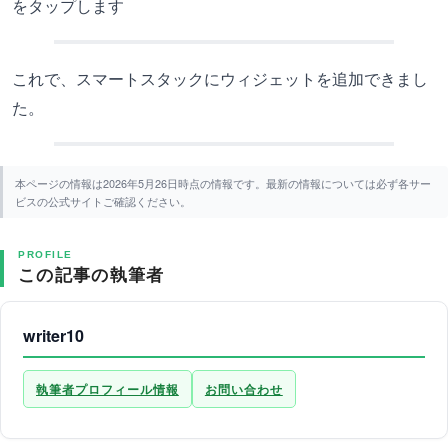
をタップします
これで、スマートスタックにウィジェットを追加できまし
た。
本ページの情報は2026年5月26日時点の情報です。最新の情報については必ず各サー
ビスの公式サイトご確認ください。
PROFILE
この記事の執筆者
writer10
執筆者プロフィール情報
お問い合わせ