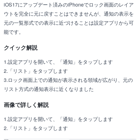
iOS17にアップデート済みのiPhoneでロック画面のレイア
ウトを完全に元に戻すことはできませんが、通知の表示を
元の一覧形式での表示に近づけることは設定アプリから可
能です。
クイック解説
1.設定アプリを開いて、「通知」をタップします
2.「リスト」をタップします
3.ロック画面上での通知が表示される領域が広がり、元の
リスト方式の通知表示に近くなりました
画像で詳しく解説
1.設定アプリを開いて、「通知」をタップします
2.「リスト」をタップします