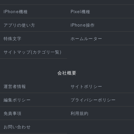
iPhone機種
Pixel機種
アプリの使い方
iPhone操作
特殊文字
ホームルーター
サイトマップ(カテゴリ一覧)
会社概要
運営者情報
サイトポリシー
編集ポリシー
プライバシーポリシー
免責事項
利用規約
お問い合わせ