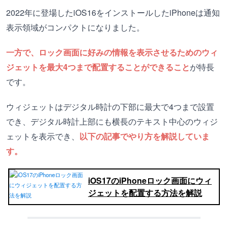
2022年に登場したiOS16をインストールしたiPhoneは通知
表示領域がコンパクトになりました。
一方で、ロック画面に好みの情報を表示させるためのウィ
ジェットを最大4つまで配置することができること
が特長
です。
ウィジェットはデジタル時計の下部に最大で4つまで設置
でき、デジタル時計上部にも横長のテキスト中心のウィジ
ェットを表示でき、
以下の記事でやり方を解説していま
す。
iOS17のiPhoneロック画面にウィ
ジェットを配置する方法を解説