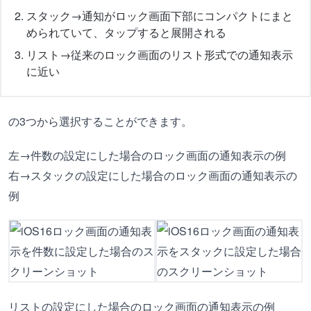
スタック→通知がロック画面下部にコンパクトにまと
められていて、タップすると展開される
リスト→従来のロック画面のリスト形式での通知表示
に近い
の3つから選択することができます。
左→件数の設定にした場合のロック画面の通知表示の例
右→スタックの設定にした場合のロック画面の通知表示の
例
リストの設定にした場合のロック画面の通知表示の例