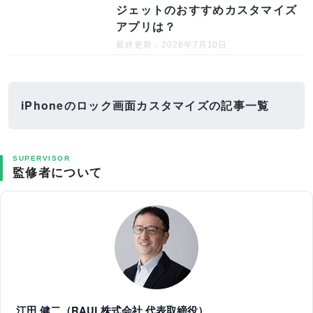
ジェットのおすすめカスタマイズ
アプリは？
最終更新：2026年7月10日
iPhoneのロック画面カスタマイズの記事一覧
SUPERVISOR
監修者について
江田 健二（RAUL株式会社 代表取締役）