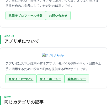
得るためのご参考にしていただければ幸いです。
執筆者プロフィール情報
お問い合わせ
ABOUT
アプリポについて
アプリポはスマホ端末や有名アプリ、モバイルSIMやネット回線を上
手に活用するために役立つTipsを提供するWebサイトです。
当サイトについて
サイトポリシー
編集ポリシー
NEW
同じカテゴリの記事