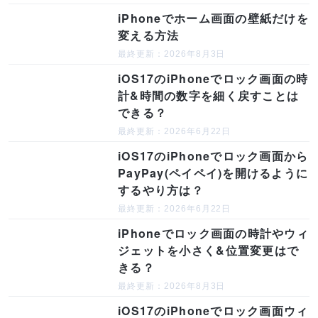
iPhoneでホーム画面の壁紙だけを
変える方法
最終更新：2026年8月3日
iOS17のiPhoneでロック画面の時
計&時間の数字を細く戻すことは
できる？
最終更新：2026年6月22日
iOS17のiPhoneでロック画面から
PayPay(ペイペイ)を開けるように
するやり方は？
最終更新：2026年6月22日
iPhoneでロック画面の時計やウィ
ジェットを小さく&位置変更はで
きる？
最終更新：2026年8月3日
iOS17のiPhoneでロック画面ウィ