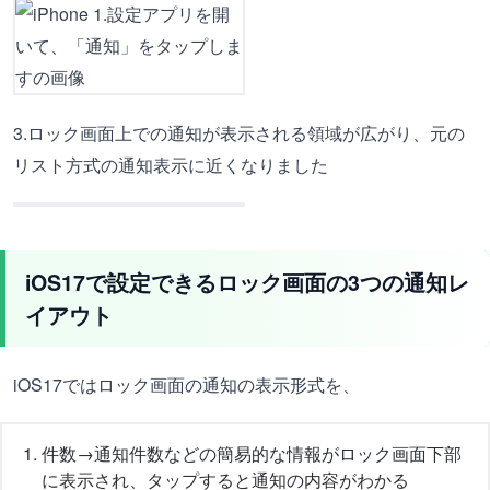
3.ロック画面上での通知が表示される領域が広がり、元の
リスト方式の通知表示に近くなりました
iOS17で設定できるロック画面の3つの通知レ
イアウト
iOS17ではロック画面の通知の表示形式を、
件数→通知件数などの簡易的な情報がロック画面下部
に表示され、タップすると通知の内容がわかる