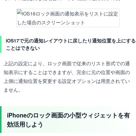
iOS17で元の通知レイアウトに戻したり通知位置を上にする
ことはできない
上記の設定により、ロック画面で従来のリスト形式での通
知表示にすることはできますが、完全に元の位置や画面の
上側に通知位置を変更する設定オプションは用意されてい
ません。
iPhoneのロック画面の小型ウィジェットを有
効活用しよう