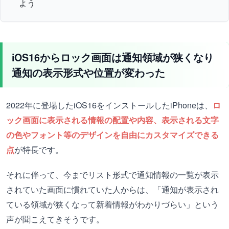
よう
iOS16からロック画面は通知領域が狭くなり
通知の表示形式や位置が変わった
2022年に登場したiOS16をインストールしたiPhoneは、
ロ
ック画面に表示される情報の配置や内容、表示される文字
の色やフォント等のデザインを自由にカスタマイズできる
点
が特長です。
それに伴って、今までリスト形式で通知情報の一覧が表示
されていた画面に慣れていた人からは、「通知が表示され
ている領域が狭くなって新着情報がわかりづらい」という
声が聞こえてきそうです。