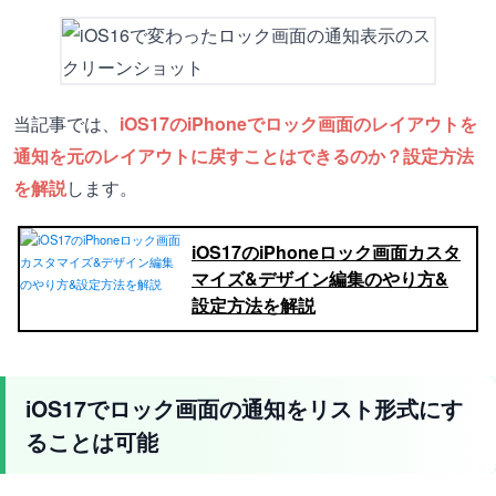
当記事では、
iOS17のiPhoneでロック画面のレイアウトを
通知を元のレイアウトに戻すことはできるのか？設定方法
を解説
します。
iOS17のiPhoneロック画面カスタ
マイズ&デザイン編集のやり方&
設定方法を解説
iOS17でロック画面の通知をリスト形式にす
ることは可能