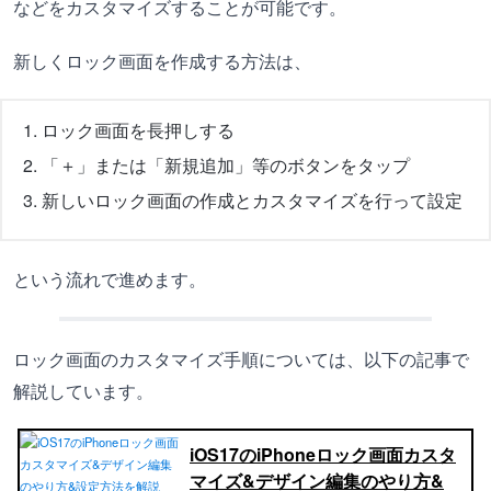
などをカスタマイズすることが可能です。
新しくロック画面を作成する方法は、
ロック画面を長押しする
「＋」または「新規追加」等のボタンをタップ
新しいロック画面の作成とカスタマイズを行って設定
という流れで進めます。
ロック画面のカスタマイズ手順については、以下の記事で
解説しています。
iOS17のiPhoneロック画面カスタ
マイズ&デザイン編集のやり方&