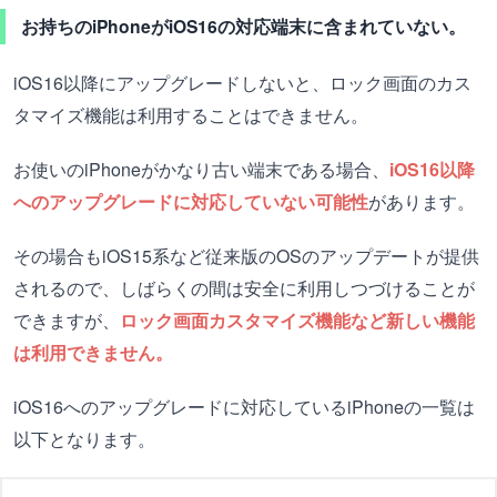
お持ちのiPhoneがiOS16の対応端末に含まれていない。
iOS16以降にアップグレードしないと、ロック画面のカス
タマイズ機能は利用することはできません。
お使いのiPhoneがかなり古い端末である場合、
iOS16以降
へのアップグレードに対応していない可能性
があります。
その場合もiOS15系など従来版のOSのアップデートが提供
されるので、しばらくの間は安全に利用しつづけることが
できますが、
ロック画面カスタマイズ機能など新しい機能
は利用できません。
iOS16へのアップグレードに対応しているiPhoneの一覧は
以下となります。