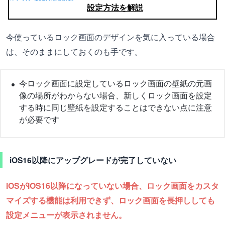
設定方法を解説
今使っているロック画面のデザインを気に入っている場合
は、そのままにしておくのも手です。
今ロック画面に設定しているロック画面の壁紙の元画
像の場所がわからない場合、新しくロック画面を設定
する時に同じ壁紙を設定することはできない点に注意
が必要です
iOS16以降にアップグレードが完了していない
iOSがiOS16以降になっていない場合、ロック画面をカスタ
マイズする機能は利用できず、ロック画面を長押ししても
設定メニューが表示されません。