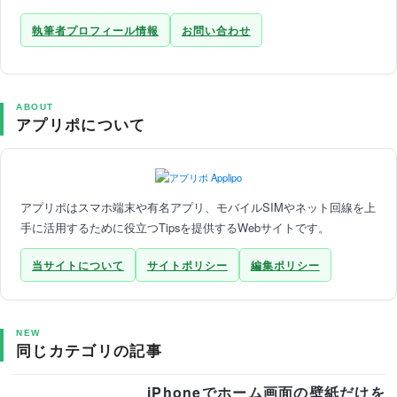
執筆者プロフィール情報
お問い合わせ
ABOUT
アプリポについて
アプリポはスマホ端末や有名アプリ、モバイルSIMやネット回線を上
手に活用するために役立つTipsを提供するWebサイトです。
当サイトについて
サイトポリシー
編集ポリシー
NEW
同じカテゴリの記事
iPhoneでホーム画面の壁紙だけを