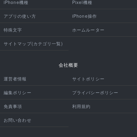
iPhone機種
Pixel機種
アプリの使い方
iPhone操作
特殊文字
ホームルーター
サイトマップ(カテゴリ一覧)
会社概要
運営者情報
サイトポリシー
編集ポリシー
プライバシーポリシー
免責事項
利用規約
お問い合わせ