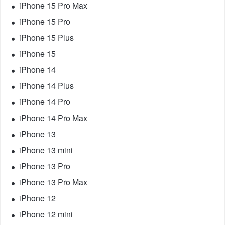
iPhone 15 Pro Max
iPhone 15 Pro
iPhone 15 Plus
iPhone 15
iPhone 14
iPhone 14 Plus
iPhone 14 Pro
iPhone 14 Pro Max
iPhone 13
iPhone 13 mini
iPhone 13 Pro
iPhone 13 Pro Max
iPhone 12
iPhone 12 mini