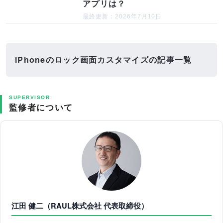
アプリは？
最終更新：2026年7月10日
iPhoneのロック画面カスタマイズの記事一覧
SUPERVISOR
監修者について
江田 健二（RAUL株式会社 代表取締役）