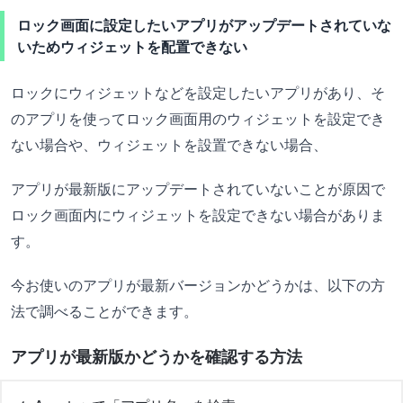
ロック画面に設定したいアプリがアップデートされていな
いためウィジェットを配置できない
ロックにウィジェットなどを設定したいアプリがあり、そ
のアプリを使ってロック画面用のウィジェットを設定でき
ない場合や、ウィジェットを設置できない場合、
アプリが最新版にアップデートされていないことが原因で
ロック画面内にウィジェットを設定できない場合がありま
す。
今お使いのアプリが最新バージョンかどうかは、以下の方
法で調べることができます。
アプリが最新版かどうかを確認する方法