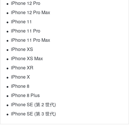
iPhone 12 Pro
iPhone 12 Pro Max
iPhone 11
iPhone 11 Pro
iPhone 11 Pro Max
iPhone XS
iPhone XS Max
iPhone XR
iPhone X
iPhone 8
iPhone 8 Plus
iPhone SE (第 2 世代)
iPhone SE (第 3 世代)