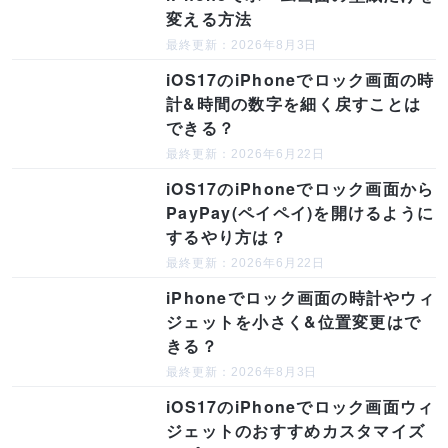
変える方法
最終更新：2026年8月3日
iOS17のiPhoneでロック画面の時
計&時間の数字を細く戻すことは
できる？
最終更新：2026年6月22日
iOS17のiPhoneでロック画面から
PayPay(ペイペイ)を開けるように
するやり方は？
最終更新：2026年6月22日
iPhoneでロック画面の時計やウィ
ジェットを小さく&位置変更はで
きる？
最終更新：2026年8月3日
iOS17のiPhoneでロック画面ウィ
ジェットのおすすめカスタマイズ