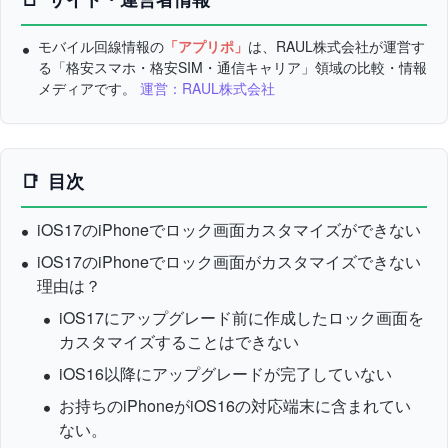
モバイル回線情報の
「アプリポ」
は、RAUL株式会社が運営す
る「格安スマホ・格安SIM・通信キャリア」領域の比較・情報
メディアです。
運営：RAUL株式会社
目次
iOS17のiPhoneでロック画面カスタマイズができない
iOS17のiPhoneでロック画面がカスタマイズできない
理由は？
iOS17にアップグレード前に作成したロック画面を
カスタマイズすることはできない
iOS16以降にアップグレードが完了していない
お持ちのiPhoneがiOS16の対応端末に含まれてい
ない。