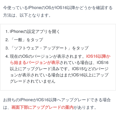
今使っているiPhoneのOSがiOS16以降かどうかを確認する
方法は、以下となります。
iPhoneの設定アプリを開く
「一般」をタップ
「ソフトウェア・アップデート」をタップ
現在のOSのバージョンが表示されます。
iOS16以降か
ら始まるバージョンが表示
されている場合は、iOS16
以上にアップグレード済みです。iOS15などのバージ
ョンが表示されている場合はまだiOS16以上にアップ
グレードされていません
お持ちのiPhoneがiOS16以降へアップグレードできる場合
は、
画面下部にアップグレードの案内
があります。