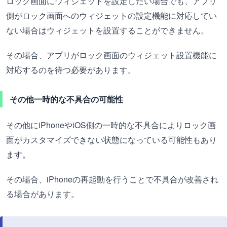
ロック画面にウィジェットを設定したい場合でも、アプリ
側がロック画面へのウィジェットの設定機能に対応してい
ない場合はウィジェットを設置することができません。
その場合、アプリがロック画面のウィジェット設置機能に
対応するのを待つ必要があります。
その他一時的な不具合の可能性
その他にiPhoneやiOS側の一時的な不具合によりロック画
面がカスタマイズできない状態になっている可能性もあり
ます。
その場合、iPhoneの再起動を行うことで不具合が改善され
る場合があります。