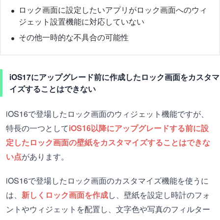
ロック画面に設定したいアプリがロック画面へのウィ
ジェット設置機能に対応していない
その他一時的な不具合の可能性
iOS17にアップグレード前に作成したロック画面をカスタマ
イズすることはできない
iOS16で登場したロック画面のウィジェット機能ですが、
特長の一つとして
iOS16以降にアップグレードする前に設
定したロック画面の壁紙をカスタマイズすることはできな
い点
があります。
iOS16で登場したロック画面のカスタマイズ機能を使うに
は、
新しくロック画面を作成
し、壁紙を設定し時計のフォ
ントやウィジェットを配置し、文字色や写真のフィルター