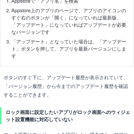
Appstoreで「アプリ名」を検索
Appstore上のアプリのページで、アプリのアイコンの
すぐ右のボタンが「開く」になっていれば最新版、
「アップデート」になっていればアップデートが必要
なバージョンです
「アップデート」となっていた場合は、「アップデー
ト」ボタンを押して、アプリを最新バージョンにしま
す
ボタンのすぐ下に、アップデート履歴が表示されていて、
「バージョン履歴」から今までのアップデート履歴を確認
することができます。
ロック画面に設定したいアプリがロック画面へのウィジェ
ット設置機能に対応していない