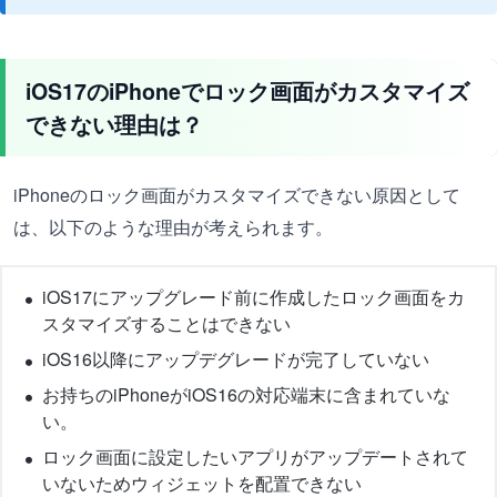
iOS17のiPhoneでロック画面がカスタマイズ
できない理由は？
iPhoneのロック画面がカスタマイズできない原因として
は、以下のような理由が考えられます。
iOS17にアップグレード前に作成したロック画面をカ
スタマイズすることはできない
iOS16以降にアップデグレードが完了していない
お持ちのiPhoneがiOS16の対応端末に含まれていな
い。
ロック画面に設定したいアプリがアップデートされて
いないためウィジェットを配置できない