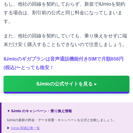
もし、他社の回線を契約しておらず、新規でIIJmioを契約
する場合は、割引前の公式と同じ料金になってしまいま
す。
また、他社の回線を契約していても、乗り換えをせずに端
末だけ安く購入することもできないので注意しましょう。
IIJmioのギガプランは音声通話機能付きSIMで月額858円
(税込)〜とっても格安！
IIJmioの公式サイトを見る
▼ IIJmio のキャンペーン・乗り換え情報
IIJmioの最新の料金・データ容量・キャンペーンを公式と比較しましょう。
▶
IIJmio 関連記事一覧