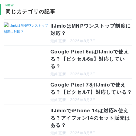
NEW
同じカテゴリの記事
IIJmioはMNPワンストップ制度に
対応？
最終更新：2026年8月7日
Google Pixel 6aはIIJmioで使え
る？【ピクセル6a】対応してい
る？
最終更新：2026年8月3日
Google Pixel 7をIIJmioで使え
る？【ピクセル7】対応している？
最終更新：2026年8月3日
IIJmioでiPhone 14は対応&使え
る？アイフォン14のセット販売は
ある？
最終更新：2026年8月5日