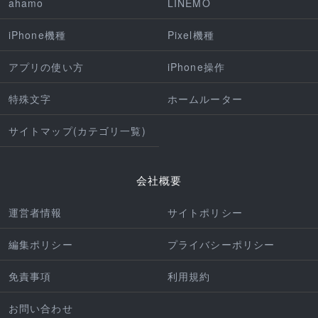
ahamo
LINEMO
iPhone機種
Pixel機種
アプリの使い方
iPhone操作
特殊文字
ホームルーター
サイトマップ(カテゴリ一覧)
会社概要
運営者情報
サイトポリシー
編集ポリシー
プライバシーポリシー
免責事項
利用規約
お問い合わせ