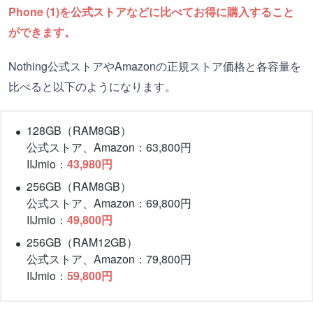
Phone (1)を公式ストアなどに比べてお得に購入すること
ができます。
Nothing公式ストアやAmazonの正規ストア価格と各容量を
比べると以下のようになります。
128GB（RAM8GB）
公式ストア、Amazon：63,800円
IIJmio：
43,980円
256GB（RAM8GB）
公式ストア、Amazon：69,800円
IIJmio：
49,800円
256GB（RAM12GB）
公式ストア、Amazon：79,800円
IIJmio：
59,800円