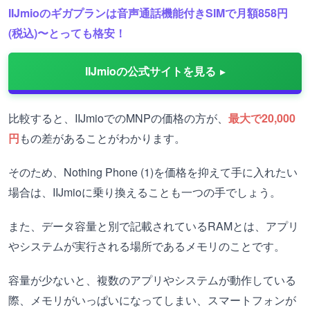
IIJmioのギガプランは音声通話機能付きSIMで月額858円
(税込)〜とっても格安！
IIJmioの公式サイトを見る
比較すると、IIJmioでのMNPの価格の方が、
最大で20,000
円
もの差があることがわかります。
そのため、
Nothing Phone (1)を価格を抑えて手に入れたい
場合は、IIJmioに乗り換えることも一つの手でしょう。
また、データ容量と別で記載されているRAMとは、アプリ
やシステムが実行される場所であるメモリのことです。
容量が少ないと、複数のアプリやシステムが動作している
際、メモリがいっぱいになってしまい、スマートフォンが