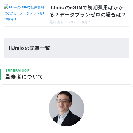
IIJmioのeSIMで初期費用はかか
る？データプランゼロの場合は？
最終更新：2026年8月7日
IIJmioの記事一覧
SUPERVISOR
監修者について