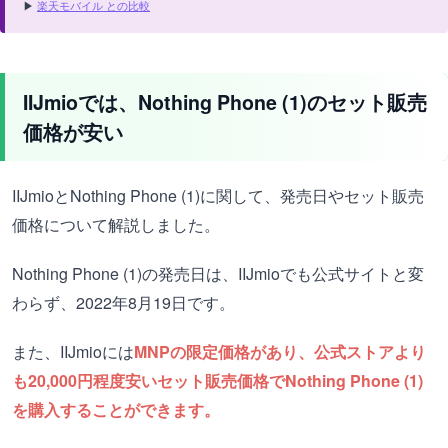
▶
楽天モバイル との比較
IIJmioでは、
Nothing Phone (1)のセット販売
価格が安い
IIJmioと
Nothing Phone (1)に関して、発売日やセット販売
価格について解説しました。
Nothing Phone (1)の発売日は、IIJmioでも公式サイトと変
わらず、2022年8月19日です。
また、IIJmioには
MNPの限定価格があり、公式ストアより
も20,000円程度安いセット販売価格でNothing Phone (1)
を購入することができます。