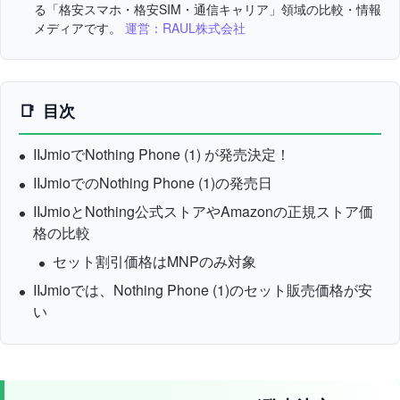
る「格安スマホ・格安SIM・通信キャリア」領域の比較・情報
メディアです。
運営：RAUL株式会社
目次
IIJmioで
Nothing Phone (1)
が発売決定！
IIJmioでのNothing Phone (1)の発売日
IIJmioと
Nothing公式ストアやAmazonの正規ストア価
格の比較
セット割引価格はMNPのみ対象
IIJmioでは、
Nothing Phone (1)のセット販売価格が安
い