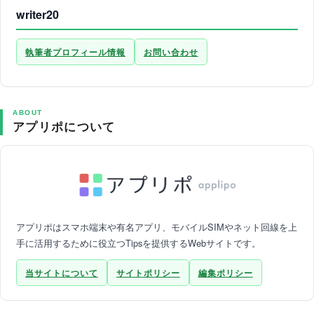
writer20
執筆者プロフィール情報
お問い合わせ
ABOUT
アプリポについて
アプリポはスマホ端末や有名アプリ、モバイルSIMやネット回線を上
手に活用するために役立つTipsを提供するWebサイトです。
当サイトについて
サイトポリシー
編集ポリシー