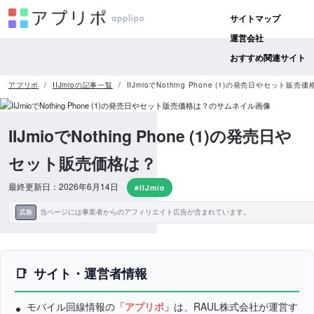
サイトマップ
運営会社
おすすめ関連サイト
アプリポ
IIJmioの記事一覧
IIJmioでNothing Phone (1)の発売日やセット販売
IIJmioでNothing Phone (1)の発売日や
セット販売価格は？
最終更新日：2026年6月14日
#IIJmio
当ページには事業者からのアフィリエイト広告が含まれています。
広告
サイト・運営者情報
モバイル回線情報の
「アプリポ」
は、RAUL株式会社が運営す