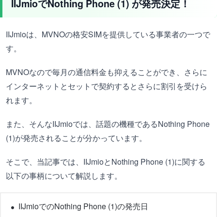
IIJmioで
Nothing Phone (1)
が発売決定！
IIJmioは、MVNOの格安SIMを提供している事業者の一つで
す。
MVNOなので毎月の通信料金も抑えることができ、さらに
インターネットとセットで契約するとさらに割引を受けら
れます。
また、そんなIIJmioでは、話題の機種である
Nothing Phone
(1)が発売されることが分かっています。
そこで、当記事では、IIJmioと
Nothing Phone (1)に関する
以下の事柄について解説します。
IIJmioでのNothing Phone (1)の発売日