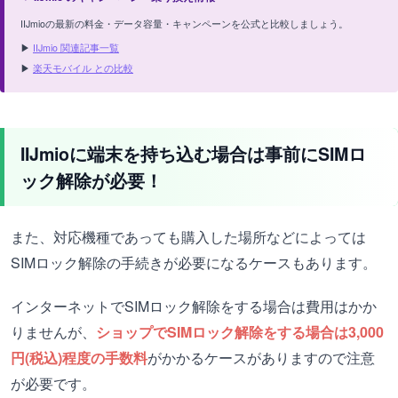
IIJmioの最新の料金・データ容量・キャンペーンを公式と比較しましょう。
▶
IIJmio 関連記事一覧
▶
楽天モバイル との比較
IIJmioに端末を持ち込む場合は事前にSIMロ
ック解除が必要！
また、対応機種であっても購入した場所などによっては
SIMロック解除の手続きが必要になるケースもあります。
インターネットでSIMロック解除をする場合は費用はかか
りませんが、
ショップでSIMロック解除をする場合は3,000
円(税込)程度の手数料
がかかるケースがありますので注意
が必要です。