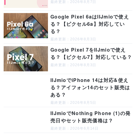
最終更新：2026年8月7日
Google Pixel 6aはIIJmioで使え
る？【ピクセル6a】対応してい
る？
最終更新：2026年8月3日
Google Pixel 7をIIJmioで使え
る？【ピクセル7】対応している？
最終更新：2026年8月3日
IIJmioでiPhone 14は対応&使え
る？アイフォン14のセット販売は
ある？
最終更新：2026年8月5日
IIJmioでNothing Phone (1)の発
売日やセット販売価格は？
最終更新：2026年6月14日