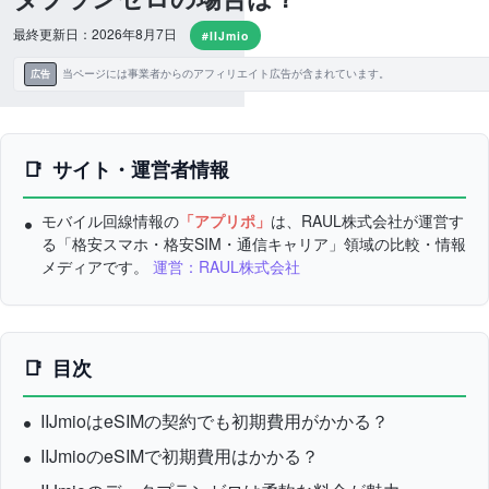
最終更新日：2026年8月7日
#IIJmio
当ページには事業者からのアフィリエイト広告が含まれています。
広告
サイト・運営者情報
モバイル回線情報の
「アプリポ」
は、RAUL株式会社が運営す
る「格安スマホ・格安SIM・通信キャリア」領域の比較・情報
メディアです。
運営：RAUL株式会社
目次
IIJmioはeSIMの契約でも初期費用がかかる？
IIJmioのeSIMで初期費用はかかる？