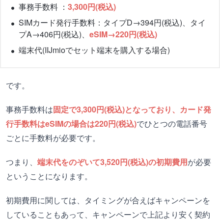
事務手数料 ：
3,300円(税込)
SIMカード発行手数料：タイプD→394円(税込)、タイ
プA→406円(税込)、
eSIM→220円(税込)
端末代(IIJmioでセット端末を購入する場合)
です。
事務手数料は
固定で3,300円(税込)となっており、カード発
行手数料はeSIMの場合は220円(税込)
でひとつの電話番号
ごとに手数料が必要です。
つまり、
端末代をのぞいて3,520円(税込)の初期費用
が必要
ということになります。
初期費用に関しては、タイミングが合えばキャンペーンを
していることもあって、キャンペーンで上記より安く契約