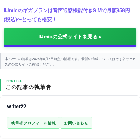
IIJmioのギガプランは音声通話機能付きSIMで月額858円
(税込)〜とっても格安！
IIJmioの公式サイトを見る
本ページの情報は2026年8月7日時点の情報です。最新の情報については必ず各サービ
スの公式サイトご確認ください。
PROFILE
この記事の執筆者
writer22
執筆者プロフィール情報
お問い合わせ