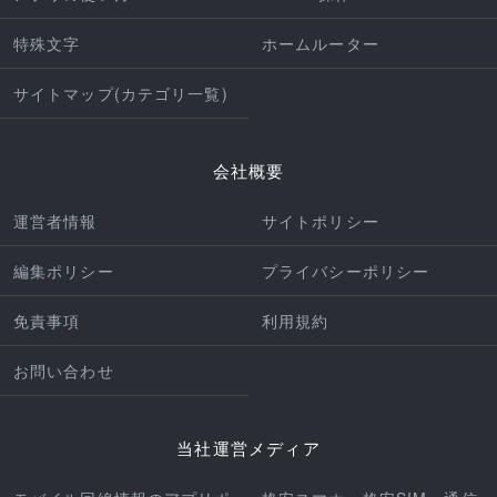
特殊文字
ホームルーター
サイトマップ(カテゴリ一覧)
会社概要
運営者情報
サイトポリシー
編集ポリシー
プライバシーポリシー
免責事項
利用規約
お問い合わせ
当社運営メディア