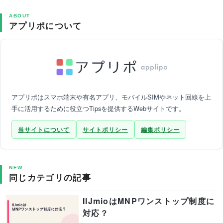
ABOUT
アプリポについて
アプリポはスマホ端末や有名アプリ、モバイルSIMやネット回線を上
手に活用するために役立つTipsを提供するWebサイトです。
当サイトについて
サイトポリシー
編集ポリシー
NEW
同じカテゴリの記事
IIJmioはMNPワンストップ制度に
対応？