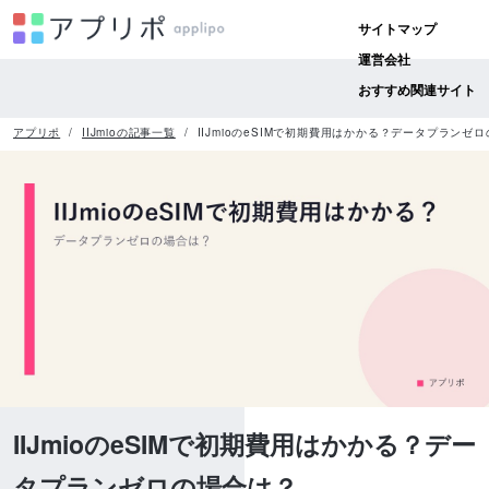
サイトマップ
運営会社
おすすめ関連サイト
アプリポ
IIJmioの記事一覧
IIJmioのeSIMで初期費用はかかる？データプランゼ
IIJmioのeSIMで初期費用はかかる？デー
タプランゼロの場合は？