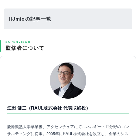
IIJmioの記事一覧
SUPERVISOR
監修者について
江田 健二（RAUL株式会社 代表取締役）
慶應義塾大学卒業後、アクセンチュアにてエネルギー・IT分野のコン
サルティングに従事。2005年にRAUL株式会社を設立し、企業のシス