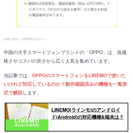
画像引用元：LINEMO公式サイト
中国の大手スマートフォンブランドの「OPPO」は、低価
格さやコスパの良さから広く人気を集めています。
当記事では、
OPPOのスマートフォンをLINEMOで使いた
いけれど対応しているのか？動作確認済みの機種を一覧形
式で解説
します。
LINEMO(ラインモ)のアンドロイ
ド(Android)の対応機種&端末は？