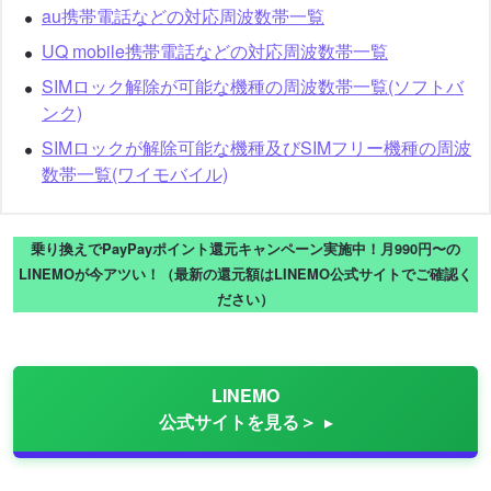
au携帯電話などの対応周波数帯一覧
UQ mobile携帯電話などの対応周波数帯一覧
SIMロック解除が可能な機種の周波数帯一覧(ソフトバ
ンク)
SIMロックが解除可能な機種及びSIMフリー機種の周波
数帯一覧(ワイモバイル)
乗り換えでPayPayポイント還元キャンペーン実施中！月990円〜の
LINEMOが今アツい！（最新の還元額はLINEMO公式サイトでご確認く
ださい）
LINEMO
公式サイトを見る＞