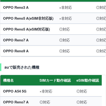
OPPO Reno3 A
×非対応
◎対
OPPO Reno5 A(eSIM非対応版)
×非対応
◎対
OPPO Reno5 A(eSIM対応版)
◎対応
◎対
OPPO Reno7 A
◎対応
◎対
OPPO Reno9 A
◎対応
◎対
auで販売された機種
機種名
SIMカード動作確認
eSIM動作確認
OPPO A54 5G
×非対応
◎対応
OPPO Reno7 A
◎対応
◎対応