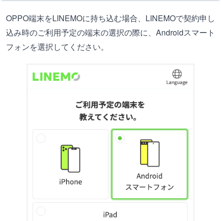
OPPO端末をLINEMOに持ち込む場合、LINEMOで契約申し
込み時のご利用予定の端末の選択の際に、Androidスマート
フォンを選択してください。