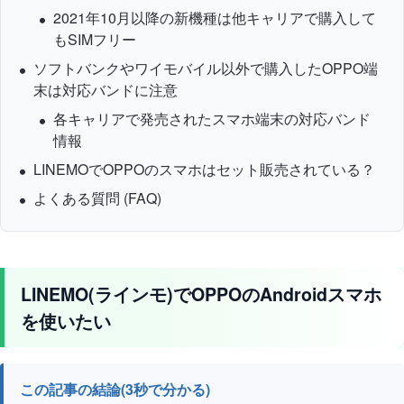
2021年10月以降の新機種は他キャリアで購入して
もSIMフリー
ソフトバンクやワイモバイル以外で購入したOPPO端
末は対応バンドに注意
各キャリアで発売されたスマホ端末の対応バンド
情報
LINEMOでOPPOのスマホはセット販売されている？
よくある質問 (FAQ)
LINEMO(ラインモ)でOPPOのAndroidスマホ
を使いたい
この記事の結論(3秒で分かる)