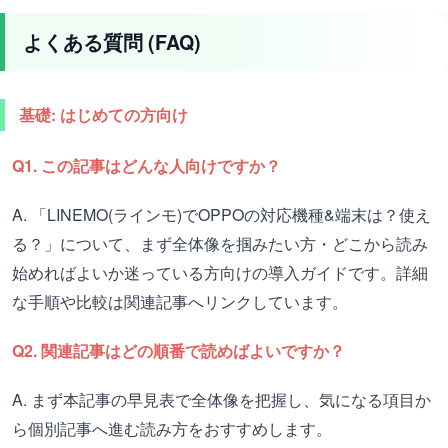
よくある質問 (FAQ)
基礎: はじめての方向け
Q1. この記事はどんな人向けですか？
A. 「LINEMO(ラインモ)でOPPOの対応機種&端末は？使え
る？」について、まず全体像を掴みたい方・どこから読み
始めればよいか迷っている方向けの導入ガイドです。詳細
な手順や比較は関連記事へリンクしています。
Q2. 関連記事はどの順番で読めばよいですか？
A. まず本記事の早見表で全体像を把握し、気になる項目か
ら個別記事へ進む読み方をおすすめします。