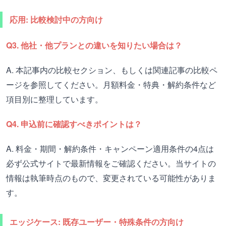
応用: 比較検討中の方向け
Q3. 他社・他プランとの違いを知りたい場合は？
A. 本記事内の比較セクション、もしくは関連記事の比較ペ
ージを参照してください。月額料金・特典・解約条件など
項目別に整理しています。
Q4. 申込前に確認すべきポイントは？
A. 料金・期間・解約条件・キャンペーン適用条件の4点は
必ず公式サイトで最新情報をご確認ください。当サイトの
情報は執筆時点のもので、変更されている可能性がありま
す。
エッジケース: 既存ユーザー・特殊条件の方向け