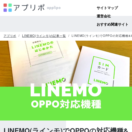
サイトマップ
運営会社
おすすめ関連サイト
アプリポ
LINEMO(ラインモ)の記事一覧
LINEMO(ラインモ)でOPPOの対応機種
LINEMO(ラインモ)でOPPOの対応機種&