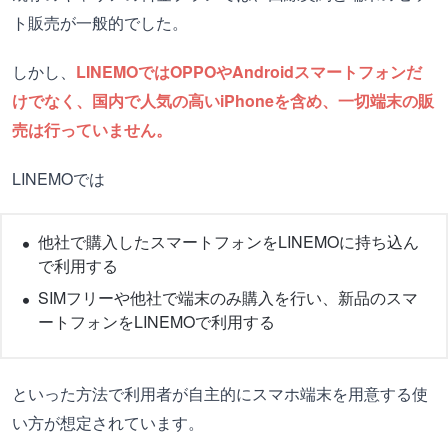
ト販売が一般的でした。
しかし、
LINEMOではOPPOやAndroidスマートフォンだ
けでなく、国内で人気の高いiPhoneを含め、一切端末の販
売は行っていません。
LINEMOでは
他社で購入したスマートフォンをLINEMOに持ち込ん
で利用する
SIMフリーや他社で端末のみ購入を行い、新品のスマ
ートフォンをLINEMOで利用する
といった方法で利用者が自主的にスマホ端末を用意する使
い方が想定されています。