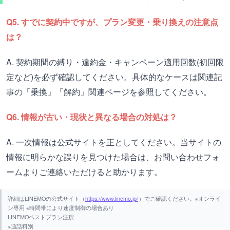
Q5. すでに契約中ですが、プラン変更・乗り換えの注意点
は？
A. 契約期間の縛り・違約金・キャンペーン適用回数(初回限
定など)を必ず確認してください。具体的なケースは関連記
事の「乗換」「解約」関連ページを参照してください。
Q6. 情報が古い・現状と異なる場合の対処は？
A. 一次情報は公式サイトを正としてください。当サイトの
情報に明らかな誤りを見つけた場合は、お問い合わせフォ
ームよりご連絡いただけると助かります。
詳細はLINEMOの公式サイト（
https://www.linemo.jp/
）でご確認ください。※オンライ
ン専用 ※時間帯により速度制御の場合あり
LINEMOベストプラン注釈
※通話料別