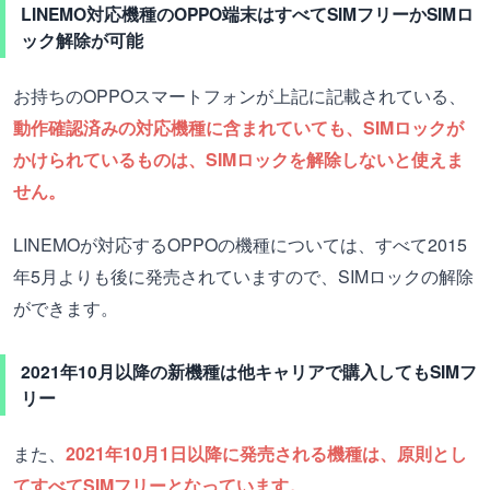
LINEMO対応機種のOPPO端末はすべてSIMフリーかSIMロ
ック解除が可能
お持ちのOPPOスマートフォンが上記に記載されている、
動作確認済みの対応機種に含まれていても、SIMロックが
かけられているものは、SIMロックを解除しないと使えま
せん。
LINEMOが対応するOPPOの機種については、すべて2015
年5月よりも後に発売されていますので、SIMロックの解除
ができます。
2021年10月以降の新機種は他キャリアで購入してもSIMフ
リー
また、
2021年10月1日以降に発売される機種は、原則とし
てすべてSIMフリーとなっています。