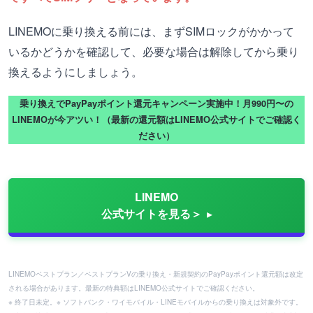
LINEMOに乗り換える前には、まずSIMロックがかかって
いるかどうかを確認して、必要な場合は解除してから乗り
換えるようにしましょう。
乗り換えでPayPayポイント還元キャンペーン実施中！月990円〜の
LINEMOが今アツい！（最新の還元額はLINEMO公式サイトでご確認く
ださい）
LINEMO
公式サイトを見る＞
LINEMOベストプラン／ベストプランVの乗り換え・新規契約のPayPayポイント還元額は改定
される場合があります。最新の特典額はLINEMO公式サイトでご確認ください。
※ 終了日未定。※ ソフトバンク・ワイモバイル・LINEモバイルからの乗り換えは対象外です。