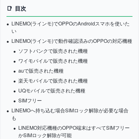
目次
LINEMO(ラインモ)でOPPOのAndroidスマホを使いた
い
LINEMO(ラインモ)で動作確認済みのOPPOの対応機種
ソフトバンクで販売された機種
ワイモバイルで販売された機種
auで販売された機種
楽天モバイルで販売された機種
UQモバイルで販売された機種
SIMフリー
LINEMOへ持ち込む場合SIMロック解除が必要な場合
も
LINEMO対応機種のOPPO端末はすべてSIMフリー
かSIMロック解除が可能