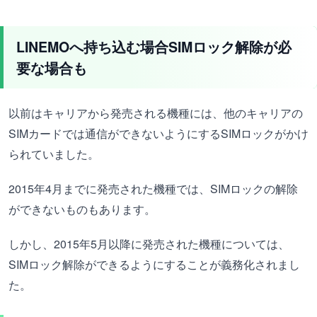
LINEMOへ持ち込む場合SIMロック解除が必
要な場合も
以前はキャリアから発売される機種には、他のキャリアの
SIMカードでは通信ができないようにするSIMロックがかけ
られていました。
2015年4月までに発売された機種では、SIMロックの解除
ができないものもあります。
しかし、2015年5月以降に発売された機種については、
SIMロック解除ができるようにすることが義務化されまし
た。