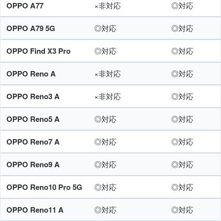
OPPO A77
×非対応
◎対応
OPPO A79 5G
◎対応
◎対応
OPPO Find X3 Pro
◎対応
◎対応
OPPO Reno A
×非対応
◎対応
OPPO Reno3 A
×非対応
◎対応
OPPO Reno5 A
◎対応
◎対応
OPPO Reno7 A
◎対応
◎対応
OPPO Reno9 A
◎対応
◎対応
OPPO Reno10 Pro 5G
◎対応
◎対応
OPPO Reno11 A
◎対応
◎対応