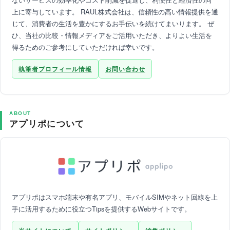
上に寄与しています。 RAUL株式会社は、信頼性の高い情報提供を通
じて、消費者の生活を豊かにするお手伝いを続けてまいります。 ぜ
ひ、当社の比較・情報メディアをご活用いただき、よりよい生活を
得るためのご参考にしていただければ幸いです。
執筆者プロフィール情報
お問い合わせ
ABOUT
アプリポについて
アプリポはスマホ端末や有名アプリ、モバイルSIMやネット回線を上
手に活用するために役立つTipsを提供するWebサイトです。