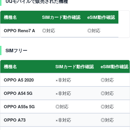
UQモバイルで販売された機種
機種名
SIMカード動作確認
eSIM動作確認
OPPO Reno7 A
◎対応
◎対応
SIMフリー
機種名
SIMカード動作確認
eSIM動作確認
OPPO A5 2020
×非対応
◎対応
OPPO A54 5G
×非対応
◎対応
OPPO A55s 5G
◎対応
◎対応
OPPO A73
×非対応
◎対応