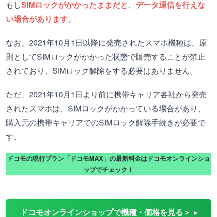
もし
SIMロックがかかったままだと、データ通信を行えな
い場合があります。
なお、2021年10月1日以降に発売されたスマホ機種は、原
則としてSIMロックがかかった状態で販売することが禁止
されており、SIMロック解除をする必要はありません。
ただ、2021年10月1日より前に携帯キャリア各社から発売
されたスマホは、SIMロックがかかっている場合があり、
購入元の携帯キャリアでのSIMロック解除手続きが必要で
す。
ドコモの現行プラン「ドコモMAX」の最新料金はドコモオンラインショ
ップでチェック！
ドコモオンラインショップで機種・価格を見る＞