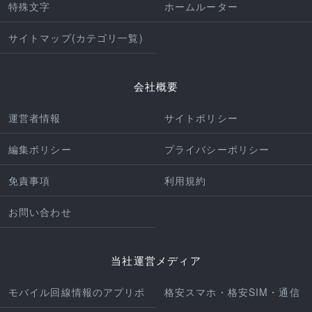
特殊文字
ホームルーター
サイトマップ(カテゴリ一覧)
会社概要
運営者情報
サイトポリシー
編集ポリシー
プライバシーポリシー
免責事項
利用規約
お問い合わせ
当社運営メディア
モバイル回線情報のアプリポ
格安スマホ・格安SIM・通信