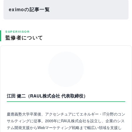
eximoの記事一覧
SUPERVISOR
監修者について
江田 健二（RAUL株式会社 代表取締役）
慶應義塾大学卒業後、アクセンチュアにてエネルギー・IT分野のコン
サルティングに従事。2005年にRAUL株式会社を設立し、企業のシス
テム開発支援からWebマーケティング戦略まで幅広い領域を支援し