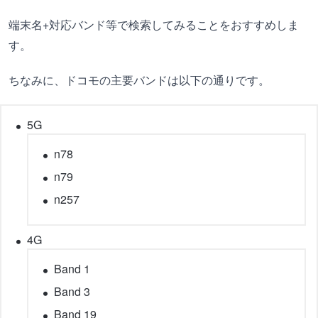
端末名+対応バンド等で検索してみることをおすすめしま
す。
ちなみに、ドコモの主要バンドは以下の通りです。
5G
n78
n79
n257
4G
Band 1
Band 3
Band 19