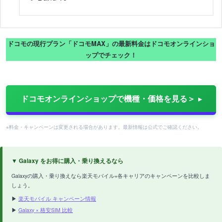
ドコモの現行プラン「ドコモMAX」の最新料金はドコモオンラインショ
ップでチェック！
ドコモオンラインショップで機種・価格を見る＞
※料金・キャンペーンは変更される場合があります。最新情報は公式でご確認ください。
▼ Galaxy をお得に購入・乗り換えるなら
Galaxyの購入・乗り換えなら楽天モバイル+各キャリアのキャンペーンを比較しま
しょう。
▶
楽天モバイル キャンペーン情報
▶
Galaxy × 格安SIM 比較