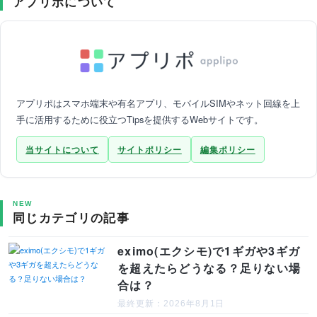
アプリポについて
アプリポはスマホ端末や有名アプリ、モバイルSIMやネット回線を上
手に活用するために役立つTipsを提供するWebサイトです。
当サイトについて
サイトポリシー
編集ポリシー
NEW
同じカテゴリの記事
eximo(エクシモ)で1ギガや3ギガ
を超えたらどうなる？足りない場
合は？
最終更新：2026年8月1日