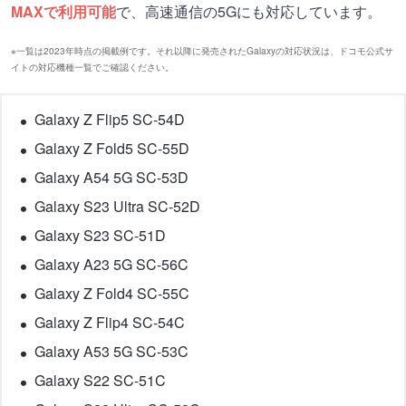
MAXで利用可能
で、高速通信の5Gにも対応しています。
※一覧は2023年時点の掲載例です。それ以降に発売されたGalaxyの対応状況は、ドコモ公式サ
イトの対応機種一覧でご確認ください。
Galaxy Z Flip5 SC-54D
Galaxy Z Fold5 SC-55D
Galaxy A54 5G SC-53D
Galaxy S23 Ultra SC-52D
Galaxy S23 SC-51D
Galaxy A23 5G SC-56C
Galaxy Z Fold4 SC-55C
Galaxy Z Flip4 SC-54C
Galaxy A53 5G SC-53C
Galaxy S22 SC-51C