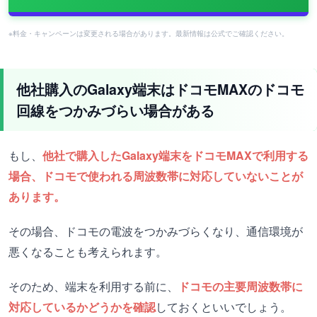
※料金・キャンペーンは変更される場合があります。最新情報は公式でご確認ください。
他社購入のGalaxy端末はドコモMAXのドコモ
回線をつかみづらい場合がある
もし、
他社で購入したGalaxy端末をドコモMAXで利用する
場合、ドコモで使われる周波数帯に対応していないことが
あります。
その場合、ドコモの電波をつかみづらくなり、通信環境が
悪くなることも考えられます。
そのため、端末を利用する前に、
ドコモの主要周波数帯に
対応しているかどうかを確認
しておくといいでしょう。