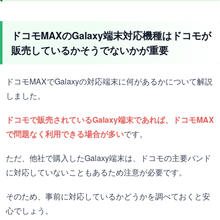
ドコモMAXのGalaxy端末対応機種はドコモが
販売しているかそうでないかが重要
ドコモMAXでGalaxyの対応端末に何があるかについて解説
しました。
ドコモで販売されているGalaxy端末であれば、ドコモMAX
で問題なく利用できる場合が多い
です。
ただ、他社で購入したGalaxy端末は、ドコモの主要バンド
に対応していないこともあるため注意が必要です。
そのため、事前に対応しているかどうかを調べておくと安
心でしょう。