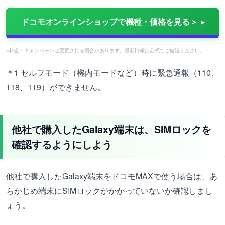
ドコモオンラインショップで機種・価格を見る＞
※料金・キャンペーンは変更される場合があります。最新情報は公式でご確認ください。
＊1 セルフモード（機内モードなど）時に緊急通報（110、
118、119）ができません。
他社で購入したGalaxy端末は、SIMロックを
確認するようにしよう
他社で購入したGalaxy端末をドコモMAXで使う場合は、あ
らかじめ端末にSIMロックがかかっていないか確認しまし
ょう。