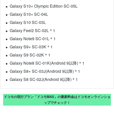
Galaxy S10+ Olympic Edition SC-05L
Galaxy S10+ SC-04L
Galaxy S10 SC-03L
Galaxy Feel2 SC-02L＊1
Galaxy Note9 SC-01L＊1
Galaxy S9+ SC-03K＊1
Galaxy S9 SC-02K＊1
Galaxy Note8 SC-01K(Android 9以降)＊1
Galaxy S8+ SC-03J(Android 9以降)＊1
Galaxy S8 SC-02J(Android 9以降)＊1
ドコモの現行プラン「ドコモMAX」の最新料金はドコモオンラインショ
ップでチェック！