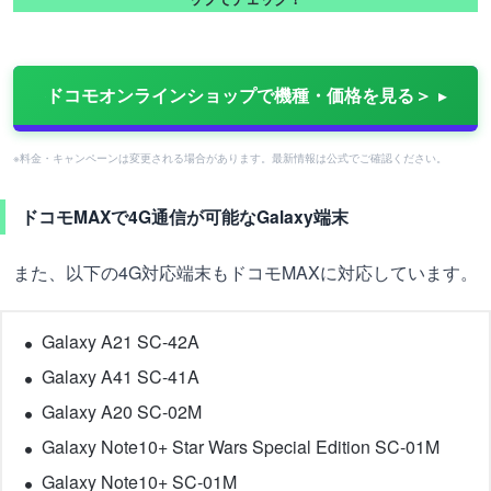
ドコモオンラインショップで機種・価格を見る＞
※料金・キャンペーンは変更される場合があります。最新情報は公式でご確認ください。
ドコモMAXで4G通信が可能なGalaxy端末
また、以下の4G対応端末もドコモMAXに対応しています。
Galaxy A21 SC-42A
Galaxy A41 SC-41A
Galaxy A20 SC-02M
Galaxy Note10+ Star Wars Special Edition SC-01M
Galaxy Note10+ SC-01M