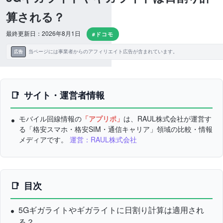
算される？
最終更新日：2026年8月1日
#ドコモ
当ページには事業者からのアフィリエイト広告が含まれています。
広告
サイト・運営者情報
モバイル回線情報の
「アプリポ」
は、RAUL株式会社が運営す
る「格安スマホ・格安SIM・通信キャリア」領域の比較・情報
メディアです。
運営：RAUL株式会社
目次
5Gギガライトやギガライトに日割り計算は適用され
る？