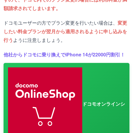
額請求されてしまいます。
ドコモユーザーの方でプラン変更を行いたい場合は、
変更
したい料金プランが翌月から適用されるように申し込みを
行う
ように注意しましょう。
他社からドコモに乗り換えでiPhone 14が22000円割引！
ドコモオンラインシ