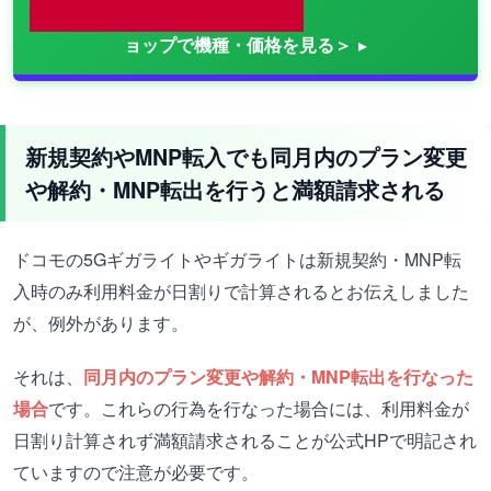
ョップで機種・価格を見る＞
新規契約やMNP転入でも同月内のプラン変更
や解約・MNP転出を行うと満額請求される
ドコモの5Gギガライトやギガライトは新規契約・MNP転
入時のみ利用料金が日割りで計算されるとお伝えしました
が、例外があります。
それは、
同月内のプラン変更や解約・MNP転出を行なった
場合
です。これらの行為を行なった場合には、利用料金が
日割り計算されず満額請求されることが公式HPで明記され
ていますので注意が必要です。