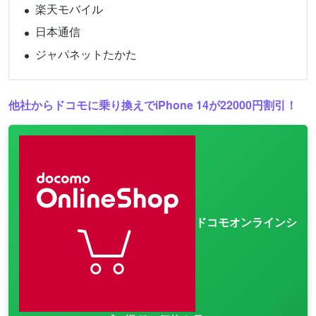
楽天モバイル
日本通信
ジャパネットたかた
他社からドコモに乗り換えでiPhone 14が22000円割引！
ドコモオンラインシ