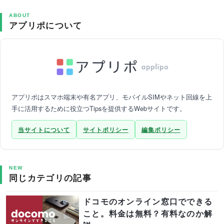
ABOUT
アプリポについて
アプリポはスマホ端末や有名アプリ、モバイルSIMやネット回線を上
手に活用するために役立つTipsを提供するWebサイトです。
当サイトについて
サイトポリシー
編集ポリシー
NEW
同じカテゴリの記事
ドコモのオンライン窓口でできる
こと。料金は無料？有料なのか解