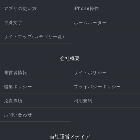
アプリの使い方
iPhone操作
特殊文字
ホームルーター
サイトマップ(カテゴリ一覧)
会社概要
運営者情報
サイトポリシー
編集ポリシー
プライバシーポリシー
免責事項
利用規約
お問い合わせ
当社運営メディア