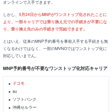
オンラインで入手できます。
しかし、
5月24日からMNPがワンストップ化されたことに
より、一部キャリアでは乗り換え元での手続きが不要にな
り、乗り換え先のみの手続きで完結できます。
とはいえ、従来のMNP予約番号を事前入手する手続きも無
くなるわけではなく、一部のMVNOではワンストップ化に
対応していまでん。
MNP予約番号が不要なワンストップ化対応キャリア
ドコモ
au
ソフトバンク
沖縄セルラー