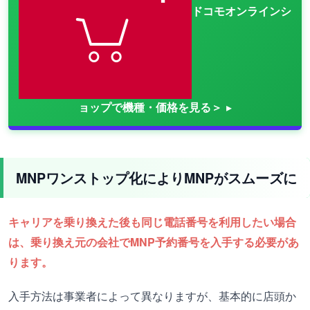
ドコモオンラインシ
ョップで機種・価格を見る＞
MNPワンストップ化によりMNPがスムーズに
キャリアを乗り換えた後も同じ電話番号を利用したい場合
は、乗り換え元の会社でMNP予約番号を入手する必要があ
ります。
入手方法は事業者によって異なりますが、基本的に店頭か