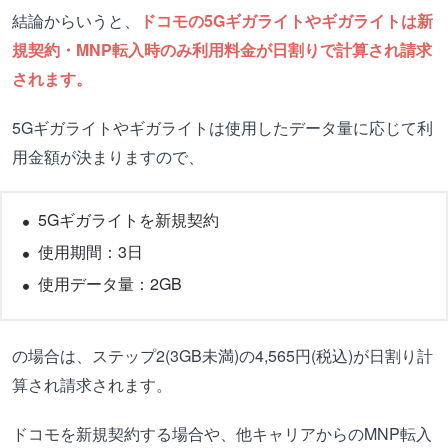
結論からいうと、
ドコモの5Gギガライトやギガライトは新
規契約・MNP転入時のみ利用料金が日割りで計算され請求
されます。
5Gギガライトやギガライトは使用したデータ量に応じて利
用金額が決まりますので、
5Gギガライトを新規契約
使用期間：3日
使用データ量：2GB
の場合は、ステップ2(3GB未満)の4,565円(税込)が日割り計
算され請求されます。
ドコモを新規契約する場合や、他キャリアからのMNP転入