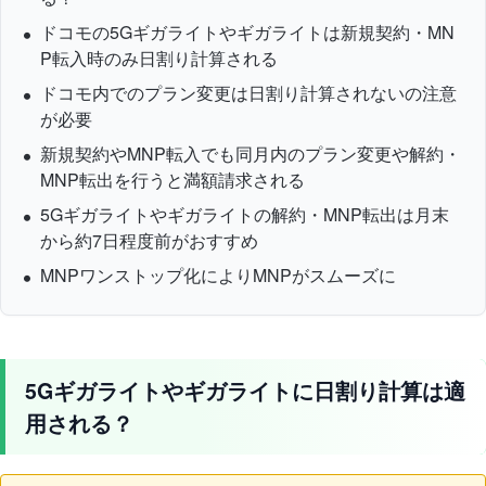
ドコモの5Gギガライトやギガライトは新規契約・MN
P転入時のみ日割り計算される
ドコモ内でのプラン変更は日割り計算されないの注意
が必要
新規契約やMNP転入でも同月内のプラン変更や解約・
MNP転出を行うと満額請求される
5Gギガライトやギガライトの解約・MNP転出は月末
から約7日程度前がおすすめ
MNPワンストップ化によりMNPがスムーズに
5Gギガライトやギガライトに日割り計算は適
用される？