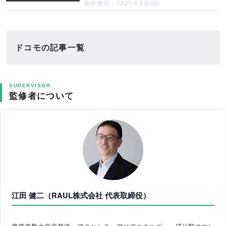
最終更新：2026年8月3日
ドコモの記事一覧
SUPERVISOR
監修者について
江田 健二（RAUL株式会社 代表取締役）