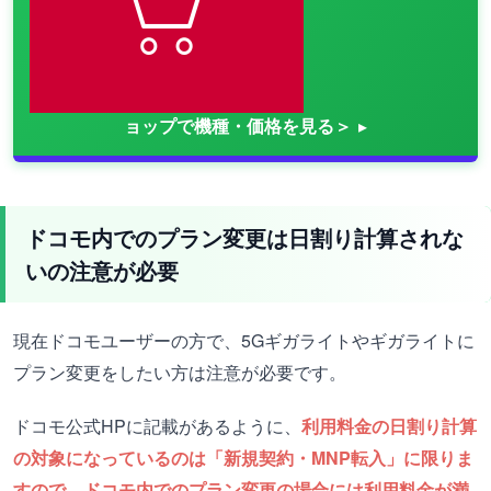
ョップで機種・価格を見る＞
ドコモ内でのプラン変更は日割り計算されな
いの注意が必要
現在ドコモユーザーの方で、5Gギガライトやギガライトに
プラン変更をしたい方は注意が必要です。
ドコモ公式HPに記載があるように、
利用料金の日割り計算
の対象になっているのは「新規契約・MNP転入」に限りま
すので、ドコモ内でのプラン変更の場合には利用料金が満