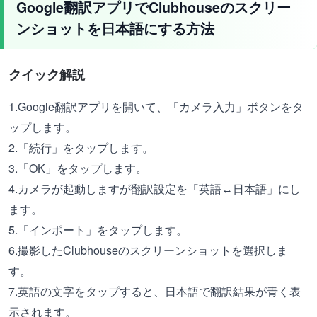
Google翻訳アプリでClubhouseのスクリー
ンショットを日本語にする方法
クイック解説
1.Google翻訳アプリを開いて、「カメラ入力」ボタンをタ
ップします。
2.「続行」をタップします。
3.「OK」をタップします。
4.カメラが起動しますが翻訳設定を「英語↔日本語」にし
ます。
5.「インポート」をタップします。
6.撮影したClubhouseのスクリーンショットを選択しま
す。
7.英語の文字をタップすると、日本語で翻訳結果が青く表
示されます。