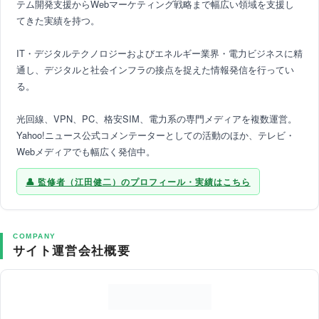
テム開発支援からWebマーケティング戦略まで幅広い領域を支援し
てきた実績を持つ。
IT・デジタルテクノロジーおよびエネルギー業界・電力ビジネスに精
通し、デジタルと社会インフラの接点を捉えた情報発信を行ってい
る。
光回線、VPN、PC、格安SIM、電力系の専門メディアを複数運営。
Yahoo!ニュース公式コメンテーターとしての活動のほか、テレビ・
Webメディアでも幅広く発信中。
監修者（江田健二）のプロフィール・実績はこちら
COMPANY
サイト運営会社概要