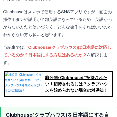
Clubhouseはスマホで使用するSNSアプリですが、画面の
操作ボタンや説明が全部英語になっているため、英語がわ
からない方だと使いづらく、どんな操作をすればいいのか
わからない方も多いと思います。
当記事では、
Clubhouse(クラブハウス)は日本語に対応し
ているのか？日本語にする方法はあるのか？
を解説しま
す。
非公開: Clubhouseに招待された
い！招待されるには？クラブハウ
スを始められない場合の対処法！
Clubhouse(クラブハウス)を日本語にする言