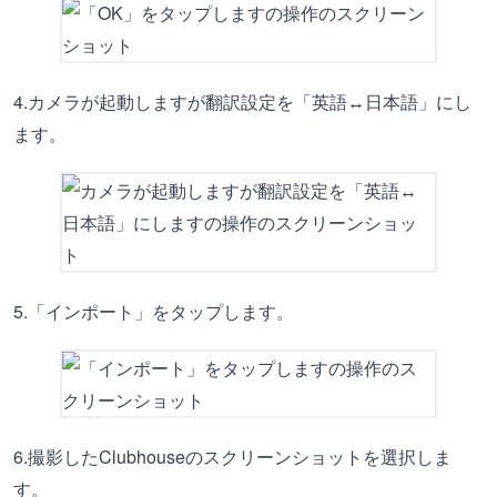
4.カメラが起動しますが翻訳設定を「英語↔日本語」にし
ます。
5.「インポート」をタップします。
6.撮影したClubhouseのスクリーンショットを選択しま
す。