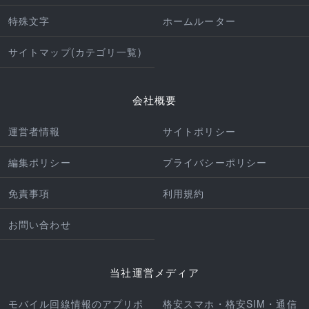
特殊文字
ホームルーター
サイトマップ(カテゴリ一覧)
会社概要
運営者情報
サイトポリシー
編集ポリシー
プライバシーポリシー
免責事項
利用規約
お問い合わせ
当社運営メディア
モバイル回線情報のアプリポ
格安スマホ・格安SIM・通信