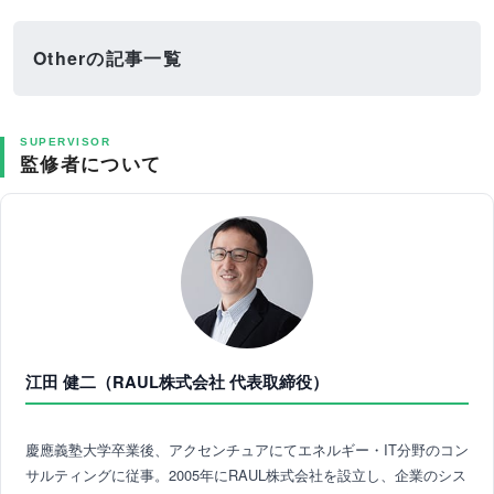
Otherの記事一覧
SUPERVISOR
監修者について
江田 健二（RAUL株式会社 代表取締役）
慶應義塾大学卒業後、アクセンチュアにてエネルギー・IT分野のコン
サルティングに従事。2005年にRAUL株式会社を設立し、企業のシス