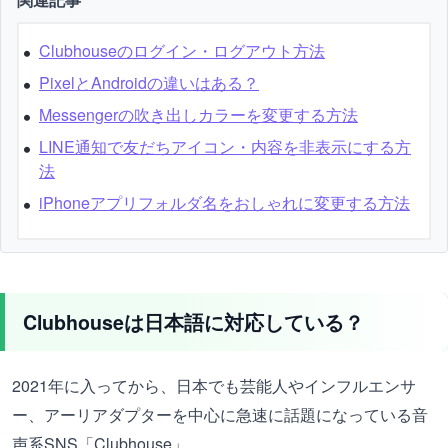
Clubhouseのログイン・ログアウト方法
PixelとAndroidの違いはある？
Messengerの吹き出しカラーを変更する方法
LINE通知で友だちアイコン・内容を非表示にする方
法
iPhoneアプリフォルダ名をおしゃれに変更する方法
Clubhouseは日本語に対応している？
2021年に入ってから、日本でも芸能人やインフルエンサ
ー、アーリアダプターを中心に急速に話題になっている音
声系SNS「Clubhouse」。