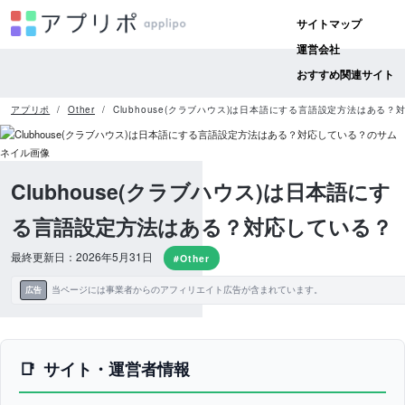
サイトマップ
運営会社
おすすめ関連サイト
アプリポ
Other
Clubhouse(クラブハウス)は日本語にする言語設定方法はある？
Clubhouse(クラブハウス)は日本語にす
る言語設定方法はある？対応している？
最終更新日：2026年5月31日
#Other
当ページには事業者からのアフィリエイト広告が含まれています。
広告
サイト・運営者情報