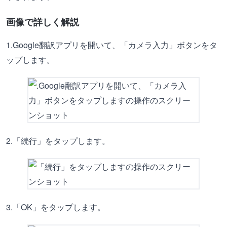
画像で詳しく解説
1.Google翻訳アプリを開いて、「カメラ入力」ボタンをタ
ップします。
2.「続行」をタップします。
3.「OK」をタップします。