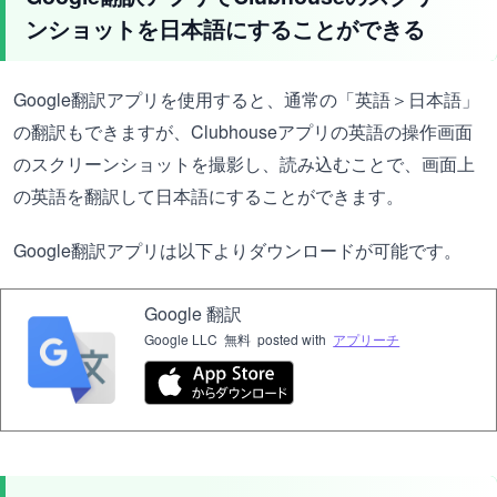
ンショットを日本語にすることができる
Google翻訳アプリを使用すると、通常の「英語＞日本語」
の翻訳もできますが、Clubhouseアプリの英語の操作画面
のスクリーンショットを撮影し、読み込むことで、画面上
の英語を翻訳して日本語にすることができます。
Google翻訳アプリは以下よりダウンロードが可能です。
Google 翻訳
Google LLC
無料
posted with
アプリーチ