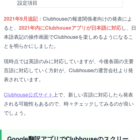
2021年9月追記
：Clubhouseの報道関係者向けの発表によ
ると、
2021年内にClubhouseアプリが日本語に対応
し、日
本語表記の操作画面でClubhouseを楽しめるようになるこ
とを明らかにしました。
現時点では英語のみに対応していますが、今後各国の主要
言語に対応していく方針が、Clubhouseの運営会社より発
表されています。
Clubhouse公式サイト
上で、新しい言語に対応したら発表
される可能性もあるので、時々チェックしてみるのが良い
でしょう。
Google翻訳アプリでClubhouseのスクリー