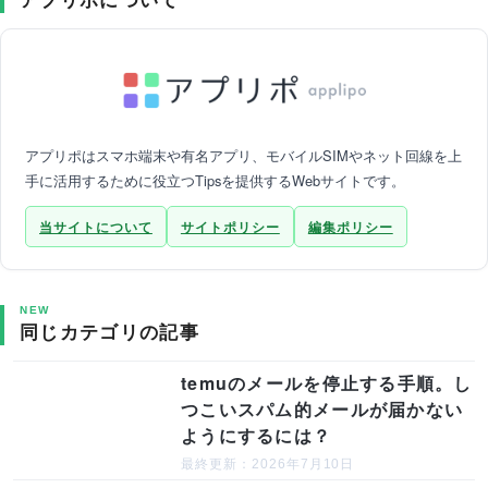
アプリポはスマホ端末や有名アプリ、モバイルSIMやネット回線を上
手に活用するために役立つTipsを提供するWebサイトです。
当サイトについて
サイトポリシー
編集ポリシー
NEW
同じカテゴリの記事
temuのメールを停止する手順。し
つこいスパム的メールが届かない
ようにするには？
最終更新：2026年7月10日