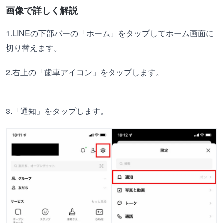
画像で詳しく解説
1.LINEの下部バーの「ホーム」をタップしてホーム画面に
切り替えます。
2.右上の「歯車アイコン」をタップします。
3.「通知」をタップします。