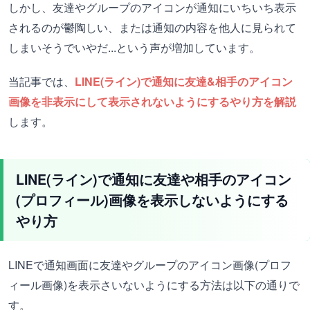
しかし、友達やグループのアイコンが通知にいちいち表示
されるのが鬱陶しい、または通知の内容を他人に見られて
しまいそうでいやだ...という声が増加しています。
当記事では、
LINE(ライン)で通知に友達&相手のアイコン
画像を非表示にして表示されないようにするやり方を解説
します。
LINE(ライン)で通知に友達や相手のアイコン
(プロフィール)画像を表示しないようにする
やり方
LINEで通知画面に友達やグループのアイコン画像(プロフ
ィール画像)を表示さいないようにする方法は以下の通りで
す。