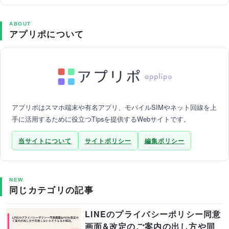
ABOUT
アプリポについて
アプリポはスマホ端末や有名アプリ、モバイルSIMやネット回線を上
手に活用するために役立つTipsを提供するWebサイトです。
当サイトについて
サイトポリシー
編集ポリシー
NEW
同じカテゴリの記事
LINEのプライバシーポリシー同意
画面&改定のご案内の出し方や同