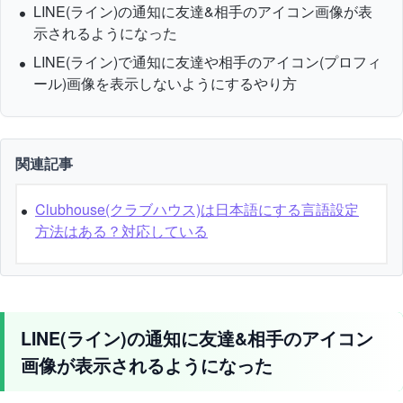
LINE(ライン)の通知に友達&相手のアイコン画像が表
示されるようになった
LINE(ライン)で通知に友達や相手のアイコン(プロフィ
ール)画像を表示しないようにするやり方
関連記事
Clubhouse(クラブハウス)は日本語にする言語設定
方法はある？対応している
LINE(ライン)の通知に友達&相手のアイコン
画像が表示されるようになった