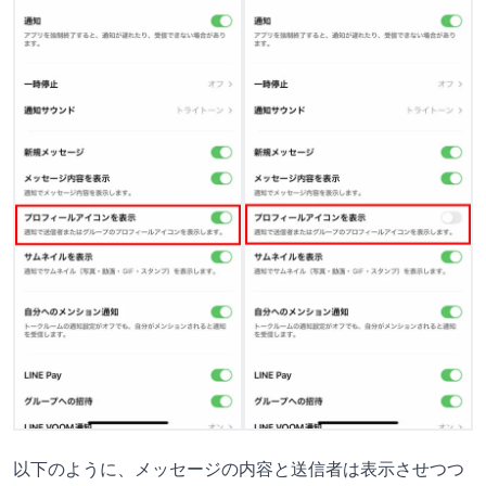
以下のように、メッセージの内容と送信者は表示させつつ