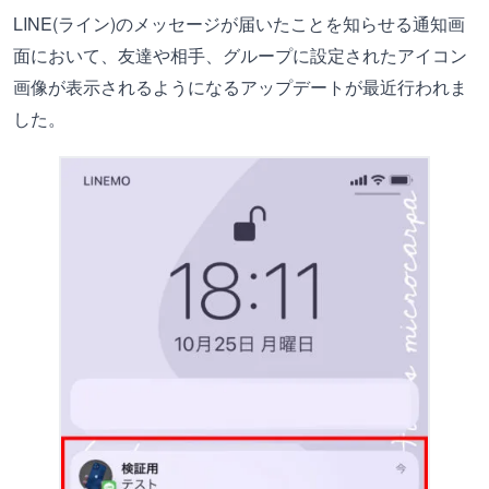
LINE(ライン)のメッセージが届いたことを知らせる通知画
面において、友達や相手、グループに設定されたアイコン
画像が表示されるようになるアップデートが最近行われま
した。