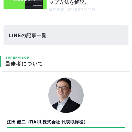
ップ方法を解説。
最終更新：2026年7月26日
LINEの記事一覧
SUPERVISOR
監修者について
江田 健二（RAUL株式会社 代表取締役）