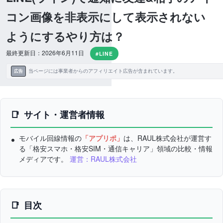
コン画像を非表示にして表示されない
ようにするやり方は？
最終更新日：2026年6月11日
#LINE
当ページには事業者からのアフィリエイト広告が含まれています。
広告
サイト・運営者情報
モバイル回線情報の
「アプリポ」
は、RAUL株式会社が運営す
る「格安スマホ・格安SIM・通信キャリア」領域の比較・情報
メディアです。
運営：RAUL株式会社
目次