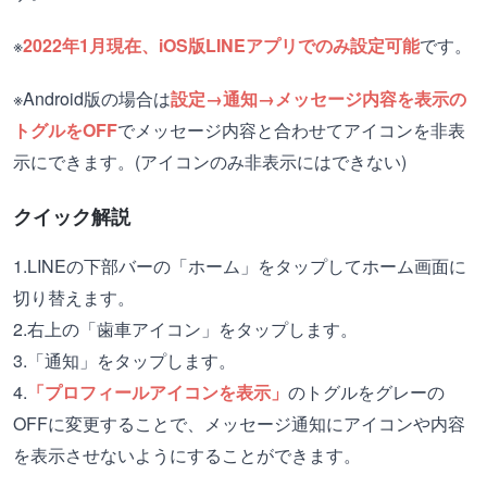
※
2022年1月現在、iOS版LINEアプリでのみ設定可能
です。
※Android版の場合は
設定→通知→メッセージ内容を表示の
トグルをOFF
でメッセージ内容と合わせてアイコンを非表
示にできます。(アイコンのみ非表示にはできない)
クイック解説
1.LINEの下部バーの「ホーム」をタップしてホーム画面に
切り替えます。
2.右上の「歯車アイコン」をタップします。
3.「通知」をタップします。
4.
「プロフィールアイコンを表示」
のトグルをグレーの
OFFに変更することで、メッセージ通知にアイコンや内容
を表示させないようにすることができます。