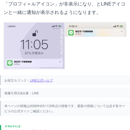
「プロフィ＝ルアイコン」が非表示になり、とLINEアイコ
ンと一緒に通知が表示されるようになります。
お役立ちリンク：
LINE公式ヘルプ
画像引用元&出典：LINE
本ページの情報は2026年6月11日時点の情報です。最新の情報については必ず各サー
ビスの公式サイトご確認ください。
PROFILE