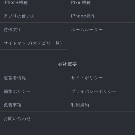
iPhone機種
Pixel機種
アプリの使い方
iPhone操作
特殊文字
ホームルーター
サイトマップ(カテゴリ一覧)
会社概要
運営者情報
サイトポリシー
編集ポリシー
プライバシーポリシー
免責事項
利用規約
お問い合わせ