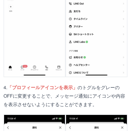
4.
「プロフィールアイコンを表示」
のトグルをグレーの
OFFに変更することで、メッセージ通知にアイコンや内容
を表示させないようにすることができます。