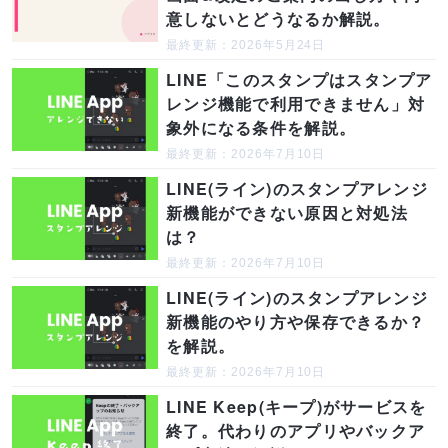
意しないとどうなるか解説。
最終更新：2026年5月24日
LINE「このスタンプはスタンプア
レンジ機能で利用できません」対
象外になる条件を解説。
最終更新：2026年7月10日
LINE(ライン)のスタンプアレンジ
新機能ができない原因と対処法
は？
最終更新：2026年7月10日
LINE(ライン)のスタンプアレンジ
新機能のやり方や保存できるか？
を解説。
最終更新：2026年7月10日
LINE Keep(キープ)がサービスを
終了。代わりのアプリやバックア