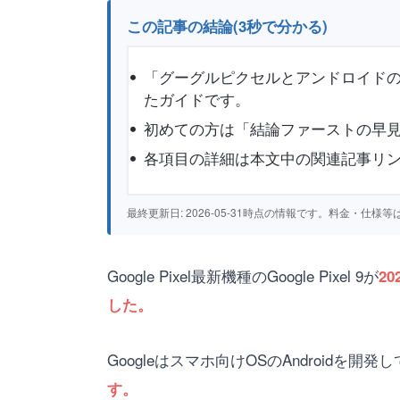
この記事の結論(3秒で分かる)
「グーグルピクセルとアンドロイドの違
たガイドです。
初めての方は「結論ファーストの早見
各項目の詳細は本文中の関連記事リ
最終更新日: 2026-05-31時点の情報です。料金・
Google Pixel最新機種のGoogle Pixel 9が
2
した。
Googleはスマホ向けOSのAndroidを
す。