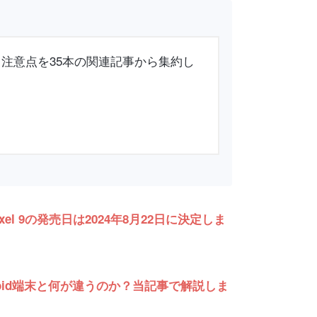
・注意点を35本の関連記事から集約し
l 9の発売日は2024年8月22日に決定しま
oid端末と何が違うのか？当記事で解説しま