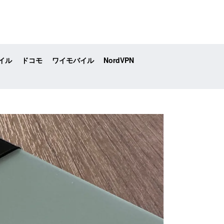
イル
ドコモ
ワイモバイル
NordVPN