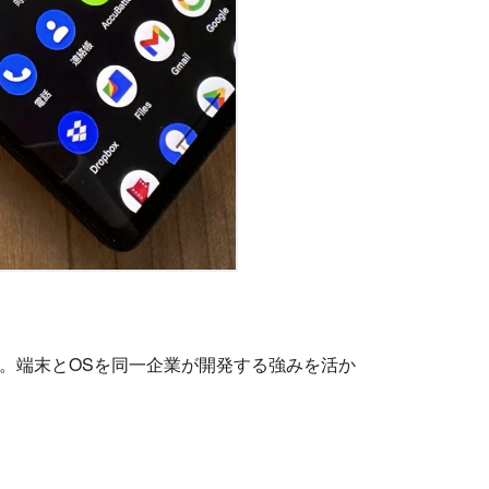
。端末とOSを同一企業が開発する強みを活か