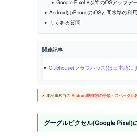
Google Pixel 8以降のOSア
AndroidはiPhoneのiOSと同水準
よくある質問
関連記事
Clubhouse(クラブハウス)は日
📌 本記事独自の
Android機種別の手順・スペック比
グーグルピクセル(Google Pixe