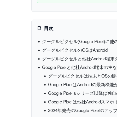
目次
グーグルピクセル(Google Pixel)に
グーグルピクセルのOSはAndroid
グーグルピクセルと他社Android端
Google Pixelと他社Android端末の
グーグルピクセルは端末とOSの
Google PixelはAndroidの
Google Pixel 6シリーズ以降は
Google Pixelは他社Andro
2024年発売のGoogle Pixelの