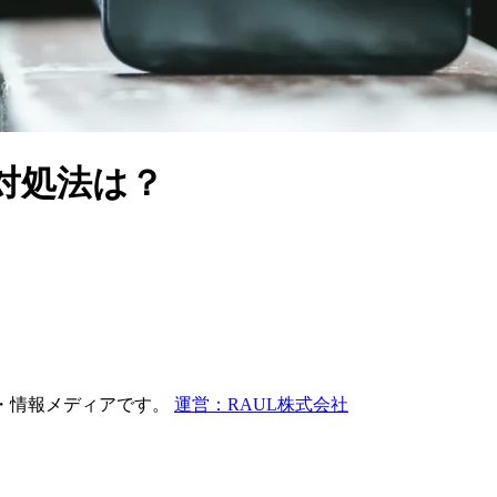
と対処法は？
較・情報メディアです。
運営：RAUL株式会社