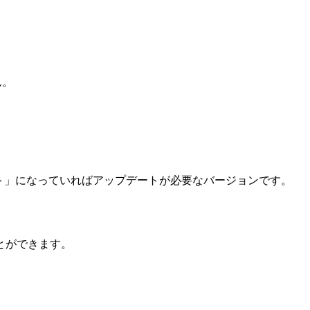
ん。
プデート」になっていればアップデートが必要なバージョンです。
とができます。