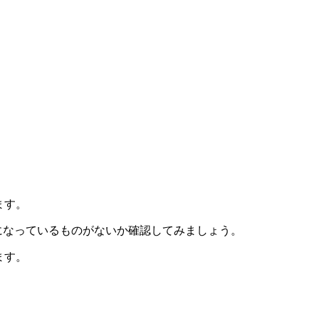
ます。
効になっているものがないか確認してみましょう。
ます。