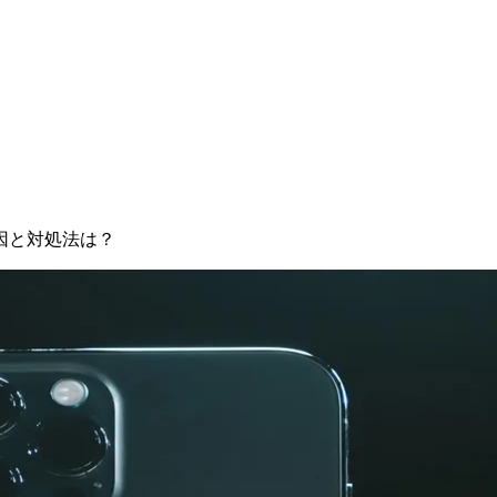
原因と対処法は？