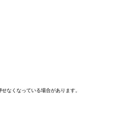
、押せなくなっている場合があります。