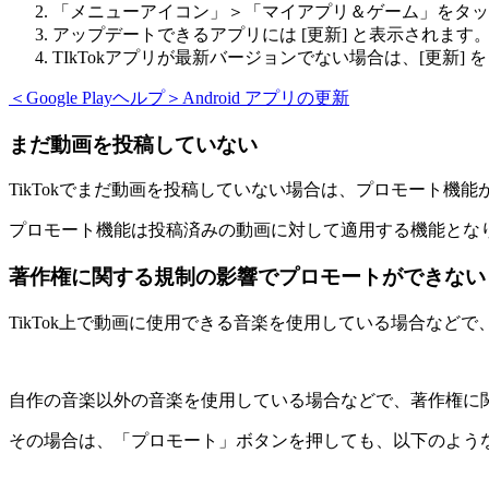
「メニューアイコン」＞「マイアプリ＆ゲーム」をタッ
アップデートできるアプリには [更新] と表示されま
TIkTokアプリが最新バージョンでない場合は、[更新] 
＜Google Playヘルプ＞Android アプリの更新
まだ動画を投稿していない
TikTokでまだ動画を投稿していない場合は、プロモート機
プロモート機能は投稿済みの動画に対して適用する機能とな
著作権に関する規制の影響でプロモートができない
TikTok上で動画に使用できる音楽を使用している場合な
自作の音楽以外の音楽を使用している場合などで、著作権に
その場合は、「プロモート」ボタンを押しても、以下のよう