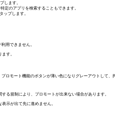
プします。
す。特定のアプリを検索することもできます。
をタップします。
能が利用できません。
ります。
どで、プロモート機能のボタンが薄い色になりグレーアウトして
関する規制により、プロモートが出来ない場合があります。
な表示が出て先に進めません。