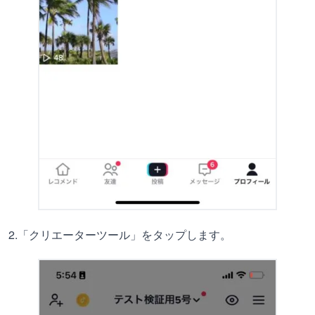
2.「クリエーターツール」をタップします。