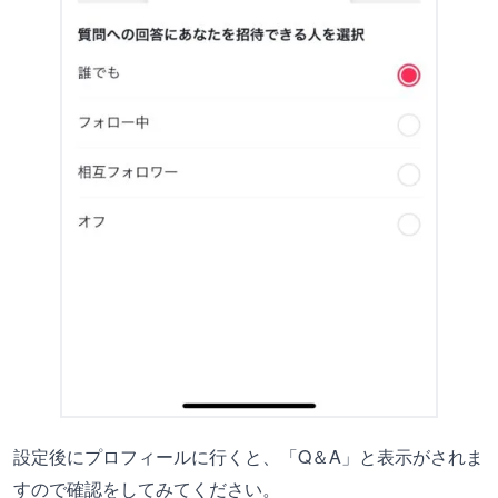
設定後にプロフィールに行くと、「Q＆A」と表示がされま
すので確認をしてみてください。