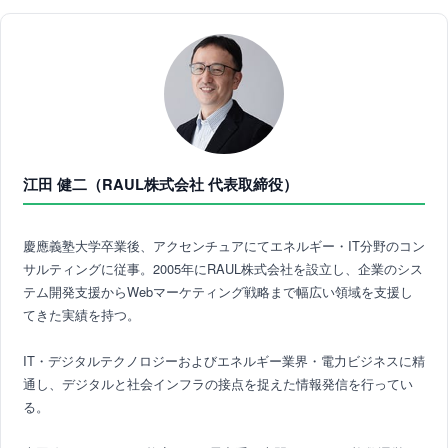
江田 健二（RAUL株式会社 代表取締役）
慶應義塾大学卒業後、アクセンチュアにてエネルギー・IT分野のコン
サルティングに従事。2005年にRAUL株式会社を設立し、企業のシス
テム開発支援からWebマーケティング戦略まで幅広い領域を支援し
てきた実績を持つ。
IT・デジタルテクノロジーおよびエネルギー業界・電力ビジネスに精
通し、デジタルと社会インフラの接点を捉えた情報発信を行ってい
る。