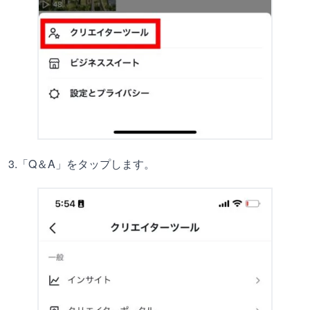
3.「Q＆A」をタップします。