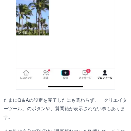
たまにQ＆Aの設定を完了したにも関わらず、「クリエイタ
ーツール」のボタンや、質問箱が表示されない事もありま
す。