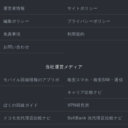
運営者情報
サイトポリシー
編集ポリシー
プライバシーポリシー
免責事項
利用規約
お問い合わせ
当社運営メディア
モバイル回線情報のアプリポ
格安スマホ・格安SIM・通信
キャリア比較ナビ
ぼくの回線ガイド
VPN研究所
ドコモ光代理店比較ナビ
SoftBank 光代理店比較ナビ