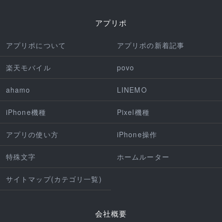
アプリポ
アプリポについて
アプリポの新着記事
楽天モバイル
povo
ahamo
LINEMO
iPhone機種
Pixel機種
アプリの使い方
iPhone操作
特殊文字
ホームルーター
サイトマップ(カテゴリ一覧)
会社概要