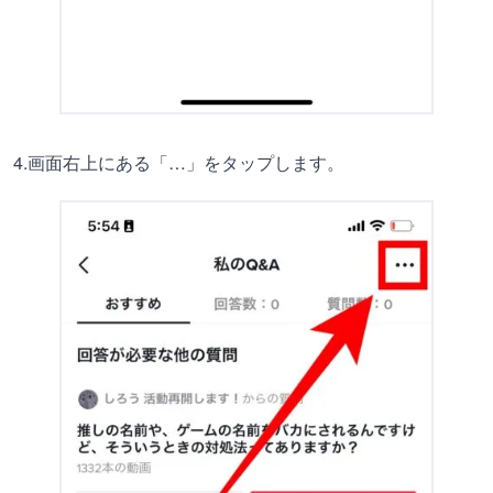
4.画面右上にある「…」をタップします。