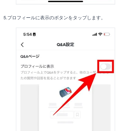
5.プロフィールに表示のボタンをタップします。