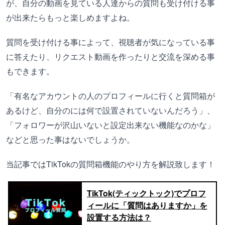
が、自分の動画を見ている人達からの質問も受け付ける事
が出来たらもっと楽しめますよね。
質問を受け付ける事によって、視聴者が気になっている事
に答えたり、リクエスト動画を作ったりと交流を深める事
もできます。
「有名なアカウントの人のプロフィールに行くと質問箱が
あるけど、自分のには何で設置されていないんだろう」、
「フォロワーが沢山いないと設定出来ない機能なのかな」
などと思った事はないでしょうか。
当記事ではTikTokの質問箱機能のやり方を解説致します！
TikTok(ティックトック)でプロフ
ィールに「質問はありますか」を
設置する方法は？