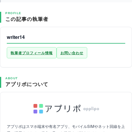
PROFILE
この記事の執筆者
writer14
執筆者プロフィール情報
お問い合わせ
ABOUT
アプリポについて
アプリポはスマホ端末や有名アプリ、モバイルSIMやネット回線を上