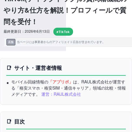
やり方&仕方を解説！プロフィールで質
問を受付！
最終更新日：2026年6月13日
#TikTok
当ページには事業者からのアフィリエイト広告が含まれています。
広告
サイト・運営者情報
モバイル回線情報の
「アプリポ」
は、RAUL株式会社が運営す
る「格安スマホ・格安SIM・通信キャリア」領域の比較・情報
メディアです。
運営：RAUL株式会社
目次