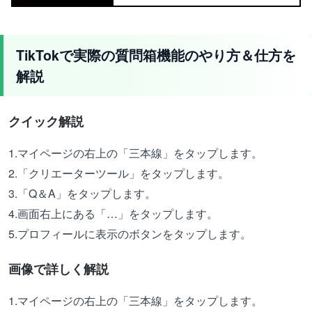
TikTokで実際の質問箱機能のやり方＆仕方を
解説
クイック解説
1.マイページの右上の「三本線」をタップします。
2.「クリエーターツール」をタップします。
3.「Q＆A」をタップします。
4.画面右上にある「…」をタップします。
5.プロフィールに表示のボタンをタップします。
画像で詳しく解説
1.マイページの右上の「三本線」をタップします。