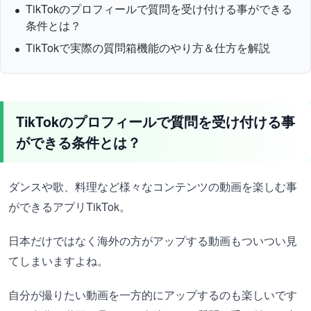
TikTokのプロフィールで質問を受け付ける事ができる
条件とは？
TikTokで実際の質問箱機能のやり方＆仕方を解説
TikTokのプロフィールで質問を受け付ける事
ができる条件とは？
ダンスや歌、料理など様々なコンテンツの動画を楽しむ事
ができるアプリTikTok。
日本だけではなく海外の方がアップする動画もついつい見
てしまいますよね。
自分が撮りたい動画を一方的にアップするのも楽しいです