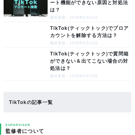
ート機能ができない原因と対処法
は？
最終更新：2026年6月13日
TikTok(ティックトック)でプロア
カウントを解除する方法は？
最終更新：2026年6月13日
TikTok(ティックトック)で質問箱
ができない＆出てこない場合の対
処法は？
最終更新：2026年6月13日
TikTokの記事一覧
SUPERVISOR
監修者について