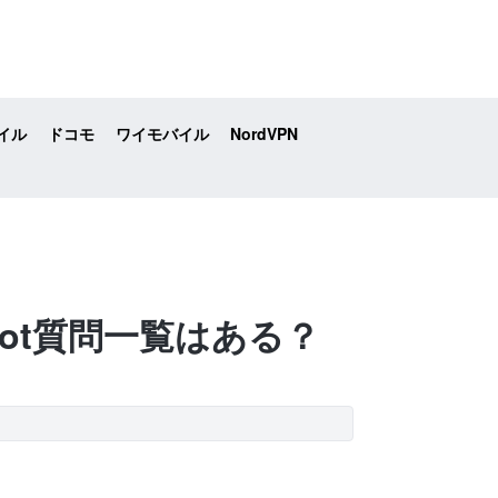
イル
ドコモ
ワイモバイル
NordVPN
bot質問一覧はある？