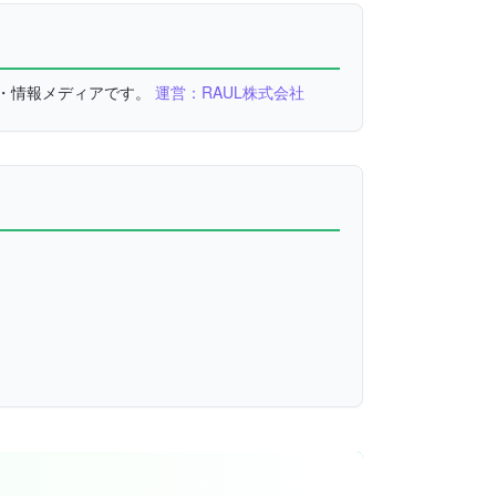
較・情報メディアです。
運営：RAUL株式会社