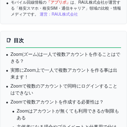
モバイル回線情報の
「アプリポ」
は、RAUL株式会社が運営す
る「格安スマホ・格安SIM・通信キャリア」領域の比較・情報
メディアです。
運営：RAUL株式会社
目次
Zoom(ズーム)は一人で複数アカウントを作ることはで
きる？
実際にZoom上で一人で複数アカウントを作る事は出
来ます！
Zoomで複数のアカウントで同時にログインすること
はできない
Zoomで複数アカウントを作成する必要性は？
Zoomはアカウントが無くても利用できるが制限も
ある
主催者になる場合やプライベートと仕事用で分け