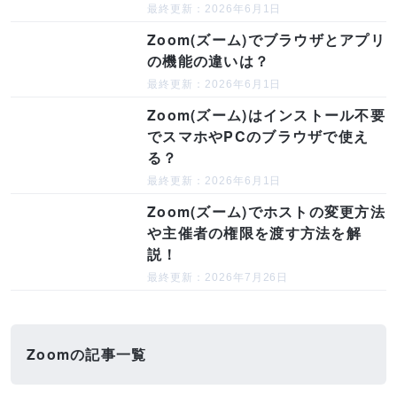
最終更新：2026年6月1日
Zoom(ズーム)でブラウザとアプリ
の機能の違いは？
最終更新：2026年6月1日
Zoom(ズーム)はインストール不要
でスマホやPCのブラウザで使え
る？
最終更新：2026年6月1日
Zoom(ズーム)でホストの変更方法
や主催者の権限を渡す方法を解
説！
最終更新：2026年7月26日
Zoomの記事一覧