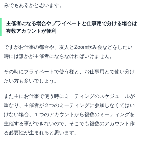
みでもあるかと思います。
主催者になる場合やプライベートと仕事用で分ける場合は
複数アカウントが便利
ですがお仕事の都合や、友人とZoom飲み会などをしたい
時には誰かが主催者にならなければいけません。
その時にプライベートで使う様と、お仕事用とで使い分け
たい方も多いでしょう。
また主にお仕事で使う時にミーティングのスケジュールが
重なり、主催者が２つのミーティングに参加しなくてはい
けない場合、１つのアカウントから複数のミーティングを
主催する事ができないので、そこでも複数のアカウント作
る必要性が生まれると思います。