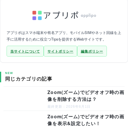
アプリポはスマホ端末や有名アプリ、モバイルSIMやネット回線を上
手に活用するために役立つTipsを提供するWebサイトです。
当サイトについて
サイトポリシー
編集ポリシー
NEW
同じカテゴリの記事
Zoom(ズーム)でビデオオフ時の画
像を削除する方法は？
最終更新：2026年6月1日
Zoom(ズーム)でビデオオフ時の画
像を表示&設定したい！