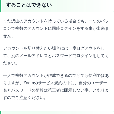
することはできない
また沢山のアカウントを持っている場合でも、一つのパソ
コンで複数のアカウントに同時ログインをする事が出来ま
せん。
アカウントを切り替えたい場合には一度ログアウトをし
て、別のメールアドレスとパスワードでログインをしてく
ださい。
一人で複数アカウントが作成できるのでとても便利ではあ
りますが、Zoomのサービス規約の中に、自分のユーザー
名とパスワードの情報は第三者に開示しない事、とありま
すのでご注意ください。