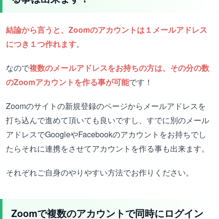
結論から言うと、Zoomのアカウントは１メールアドレス
につき１つ作れます
。
なので
複数のメールアドレスをお持ちの方は、その分の数
のZoomアカウントを作る事が可能
です！
Zoomのサイトの新規登録のページからメールアドレスを
打ち込んで進めて頂いても良いですし、すでに別のメール
アドレスでGoogleやFacebookのアカウントをお持ちでし
たらそれに連携をさせてアカウントを作る事も出来ます。
それぞれご自身のやりやすい方法でお作りください。
Zoomで複数のアカウントで同時にログイン