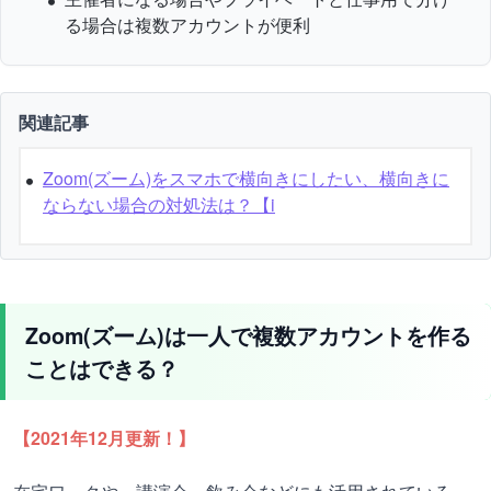
る場合は複数アカウントが便利
関連記事
Zoom(ズーム)をスマホで横向きにしたい、横向きに
ならない場合の対処法は？【i
Zoom(ズーム)は一人で複数アカウントを作る
ことはできる？
【
2021
年
12
月更新！】