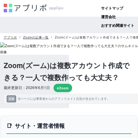
サイトマップ
運営会社
おすすめ関連サイト
アプリポ
Zoomの記事一覧
Zoom(ズーム)は複数アカウント作成できる？一人で
Zoom(ズーム)は複数アカウント作成で
きる？一人で複数作っても大丈夫？
最終更新日：2026年6月1日
#Zoom
当ページには事業者からのアフィリエイト広告が含まれています。
広告
サイト・運営者情報