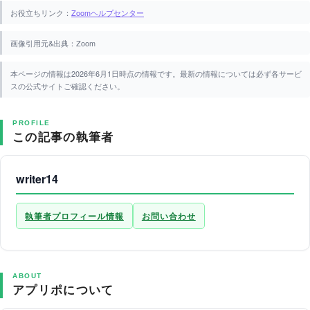
お役立ちリンク：
Zoomヘルプセンター
画像引用元&出典：Zoom
本ページの情報は2026年6月1日時点の情報です。最新の情報については必ず各サービ
スの公式サイトご確認ください。
PROFILE
この記事の執筆者
writer14
執筆者プロフィール情報
お問い合わせ
ABOUT
アプリポについて