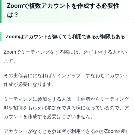
Zoomで複数アカウントを作成する必要性
は？
Zoomはアカウントが無くても利用できるが制限もある
Zoomでミーティングをする際には、必ず主催する人がい
ます。
その主催者にになればサインアップ、すなわちアカウント
作成が必要になります。
ミーティングに参加をする人は、主催者からミーティング
IDや招待をもらえば参加ができる様になっているので、ア
カウントを作成する必要はございません。
アカウントがなくとも参加者が利用できるのがZoomの強