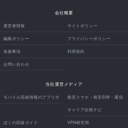
会社概要
運営者情報
サイトポリシー
編集ポリシー
プライバシーポリシー
免責事項
利用規約
お問い合わせ
当社運営メディア
モバイル回線情報のアプリポ
格安スマホ・格安SIM・通信
キャリア比較ナビ
ぼくの回線ガイド
VPN研究所