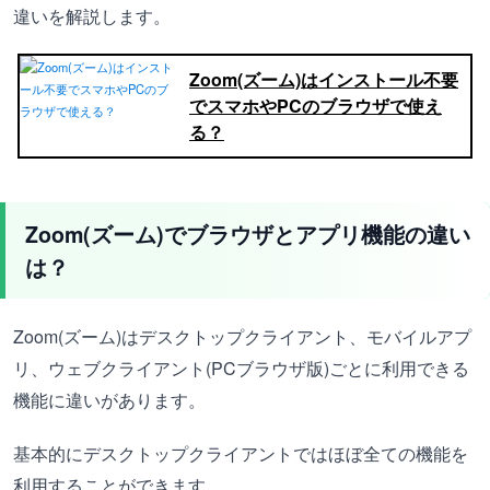
違いを解説します。
Zoom(ズーム)はインストール不要
でスマホやPCのブラウザで使え
る？
Zoom(ズーム)でブラウザとアプリ機能の違い
は？
Zoom(ズーム)はデスクトップクライアント、モバイルアプ
リ、ウェブクライアント(PCブラウザ版)ごとに利用できる
機能に違いがあります。
基本的にデスクトップクライアントではほぼ全ての機能を
利用することができます。