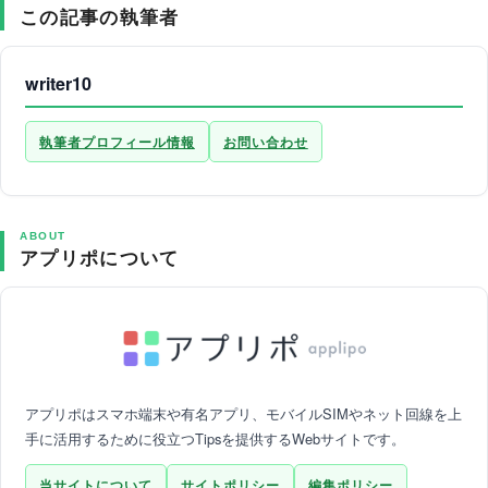
この記事の執筆者
writer10
執筆者プロフィール情報
お問い合わせ
ABOUT
アプリポについて
アプリポはスマホ端末や有名アプリ、モバイルSIMやネット回線を上
手に活用するために役立つTipsを提供するWebサイトです。
当サイトについて
サイトポリシー
編集ポリシー