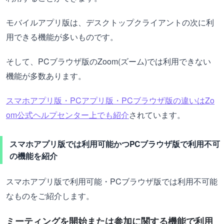
モバイルアプリ版は、デスクトップクライアントの次に利
用できる機能が多いものです。
そして、PCブラウザ版のZoom(ズーム)では利用できない
機能が多数あります。
スマホアプリ版・PCアプリ版・PCブラウザ版の違いはZo
om公式ヘルプセンター上でも紹介
されています。
スマホアプリ版では利用可能かつPCブラウザ版で利用不可
の機能を紹介
スマホアプリ版で利用可能・PCブラウザ版では利用不可能
なものをご紹介します。
ミーティングを開始または参加に関する機能で利用