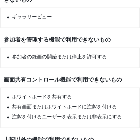
ギャラリービュー
参加者を管理する機能で利用できないもの
参加者の録画の開始または停止を許可する
画面共有コントロール機能で利用できないもの
ホワイトボードを共有する
共有画面またはホワイトボードに注釈を付ける
注釈を付けるユーザーを表示または非表示にする
上記以外の機能で利用できないもの