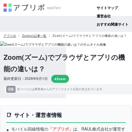
サイトマップ
運営会社
おすすめ関連サイト
アプリポ
Zoomの記事一覧
Zoom(ズーム)でブラウザとアプリの機能の違いは？
Zoom(ズーム)でブラウザとアプリの機
能の違いは？
最終更新日：2026年6月1日
#Zoom
当ページには事業者からのアフィリエイト広告が含まれています。
広告
サイト・運営者情報
モバイル回線情報の
「アプリポ」
は、RAUL株式会社が運営す