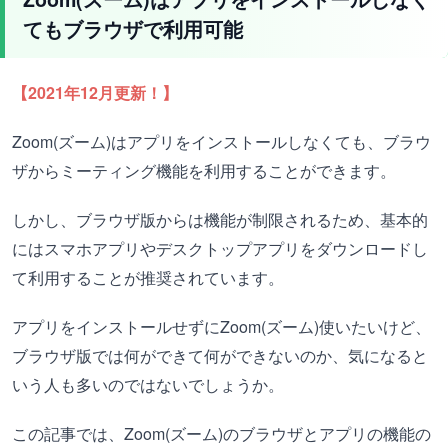
てもブラウザで利用可能
【
2021
年
12
月更新！】
Zoom(ズーム)はアプリをインストールしなくても、ブラウ
ザからミーティング機能を利用することができます。
しかし、ブラウザ版からは機能が制限されるため、基本的
にはスマホアプリやデスクトップアプリをダウンロードし
て利用することが推奨されています。
アプリをインストールせずにZoom(ズーム)使いたいけど、
ブラウザ版では何ができて何ができないのか、気になると
いう人も多いのではないでしょうか。
この記事では、Zoom(ズーム)のブラウザとアプリの機能の