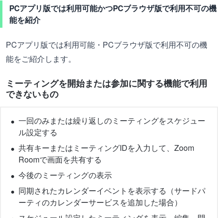
PCアプリ版では利用可能かつPCブラウザ版で利用不可の機
能を紹介
PCアプリ版では利用可能・PCブラウザ版で利用不可の機
能をご紹介します。
ミーティングを開始または参加に関する機能で利用
できないもの
一回のみまたは繰り返しのミーティングをスケジュー
ル設定する
共有キーまたはミーティングIDを入力して、Zoom
Roomで画面を共有する
今後のミーティングの表示
同期されたカレンダーイベントを表示する（サードパ
ーティのカレンダーサービスを追加した場合）
スケジュール設定したミーティングを表示、編集、開