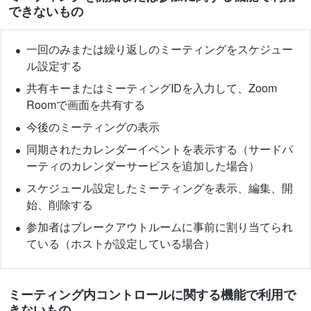
できないもの
一回のみまたは繰り返しのミーティングをスケジュー
ル設定する
共有キーまたはミーティングIDを入力して、Zoom
Roomで画面を共有する
今後のミーティングの表示
同期されたカレンダーイベントを表示する（サードパ
ーティのカレンダーサービスを追加した場合）
スケジュール設定したミーティングを表示、編集、開
始、削除する
参加者はブレークアウトルームに事前に割り当てられ
ている（ホストが設定している場合）
ミーティング内コントロールに関する機能で利用で
きないもの