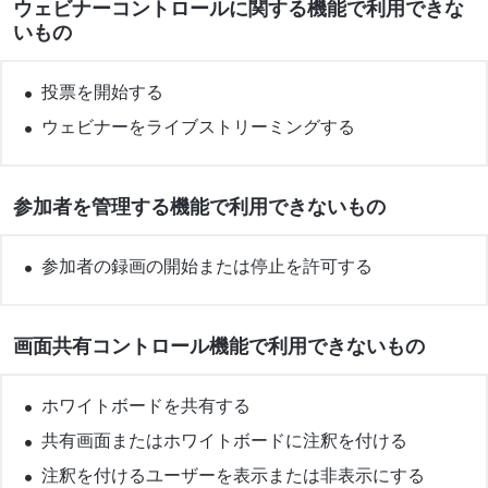
ウェビナーコントロールに関する機能で利用できな
いもの
投票を開始する
ウェビナーをライブストリーミングする
参加者を管理する機能で利用できないもの
参加者の録画の開始または停止を許可する
画面共有コントロール機能で利用できないもの
ホワイトボードを共有する
共有画面またはホワイトボードに注釈を付ける
注釈を付けるユーザーを表示または非表示にする