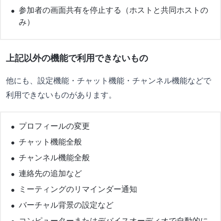
参加者の画面共有を停止する（ホストと共同ホストの
み）
上記以外の機能で利用できないもの
他にも、設定機能・チャット機能・チャンネル機能などで
利用できないものがあります。
プロフィールの変更
チャット機能全般
チャンネル機能全般
連絡先の追加など
ミーティングのリマインダー通知
バーチャル背景の設定など
コンピューターまたはデバイスオーディオで自動的に