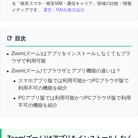
る「格安スマホ・格安SIM・通信キャリア」領域の比較・情報
メディアです。
運営：RAUL株式会社
目次
Zoom(ズーム)はアプリをインストールしなくてもブラ
ウザで利用可能
Zoom(ズーム)でブラウザとアプリ機能の違いは？
スマホアプリ版では利用可能かつPCブラウザ版で
利用不可の機能を紹介
PCアプリ版では利用可能かつPCブラウザ版で利用
不可の機能を紹介
Zoom(ズーム)はアプリをインストールしなく