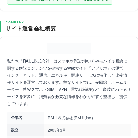
COMPANY
サイト運営会社概要
私たち「RAUL株式会社」はスマホやPCの使い方やモバイル回線に
関する解説コンテンツを提供するWebサイト「アプリポ」の運営、
インターネット、通信、エネルギー関連サービスに特化した比較情
報サイトを運営しております。主なサイトでは、光回線、ホームル
ーター、格安スマホ・SIM、VPN、電気代節約など、多岐にわたるサ
ービスを対象に、消費者が必要な情報をわかりやすく整理し、提供
しています。
企業名
RAUL株式会社 (RAUL,inc.)
設立
2005年3月