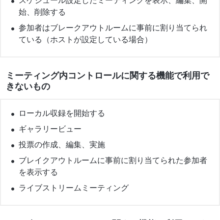
始、削除する
参加者はブレークアウトルームに事前に割り当てられ
ている（ホストが設定している場合）
ミーティング内コントロールに関する機能で利用で
きないもの
ローカル収録を開始する
ギャラリービュー
投票の作成、編集、実施
ブレイクアウトルームに事前に割り当てられた参加者
を表示する
ライブストリームミーティング