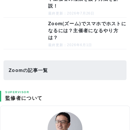
説！
最終更新：2026年7月26日
Zoom(ズーム)でスマホでホストに
なるには？主催者になるやり方
は？
最終更新：2026年6月1日
Zoomの記事一覧
SUPERVISOR
監修者について