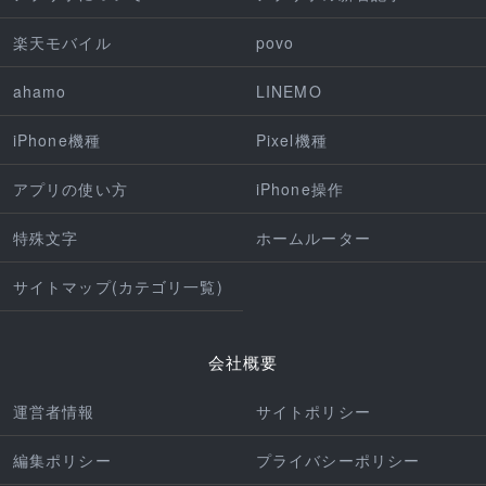
楽天モバイル
povo
ahamo
LINEMO
iPhone機種
Pixel機種
アプリの使い方
iPhone操作
特殊文字
ホームルーター
サイトマップ(カテゴリ一覧)
会社概要
運営者情報
サイトポリシー
編集ポリシー
プライバシーポリシー