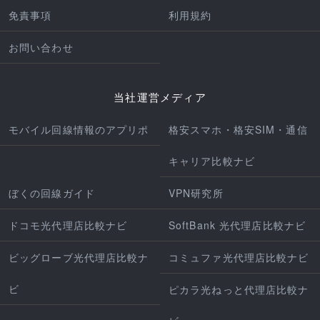
免責事項
利用規約
お問い合わせ
当社運営メディア
モバイル回線情報のアプリポ
格安スマホ・格安SIM・通信
キャリア比較ナビ
ぼくの回線ガイド
VPN研究所
ドコモ光代理店比較ナビ
SoftBank 光代理店比較ナビ
ビッグローブ光代理店比較ナ
コミュファ光代理店比較ナビ
ビ
ピカラ光ねっと代理店比較ナ