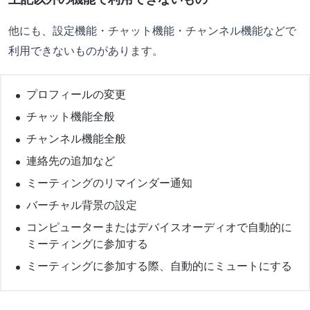
他にも、設定機能・チャット機能・チャンネル機能などで
利用できないものがあります。
プロフィールの変更
チャット機能全般
チャンネル機能全般
連絡先の追加など
ミーティングのリマインダー通知
バーチャル背景の設定
コンピューターまたはデバイスオーディオで自動的に
ミーティングに参加する
ミーティングに参加する際、自動的にミュートにする