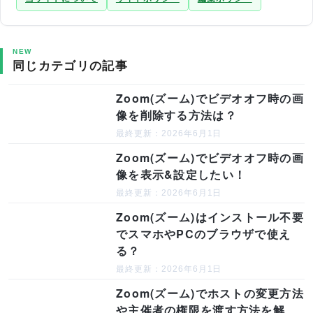
NEW
同じカテゴリの記事
Zoom(ズーム)でビデオオフ時の画
像を削除する方法は？
最終更新：2026年6月1日
Zoom(ズーム)でビデオオフ時の画
像を表示&設定したい！
最終更新：2026年6月1日
Zoom(ズーム)はインストール不要
でスマホやPCのブラウザで使え
る？
最終更新：2026年6月1日
Zoom(ズーム)でホストの変更方法
や主催者の権限を渡す方法を解