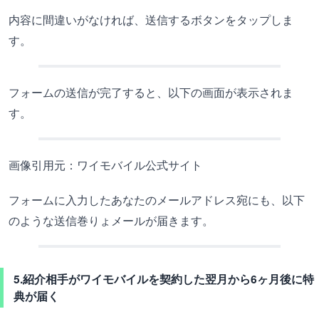
内容に間違いがなければ、送信するボタンをタップしま
す。
フォームの送信が完了すると、以下の画面が表示されま
す。
画像引用元：ワイモバイル公式サイト
フォームに入力したあなたのメールアドレス宛にも、以下
のような送信巻りょメールが届きます。
5.紹介相手がワイモバイルを契約した翌月から6ヶ月後に特
典が届く