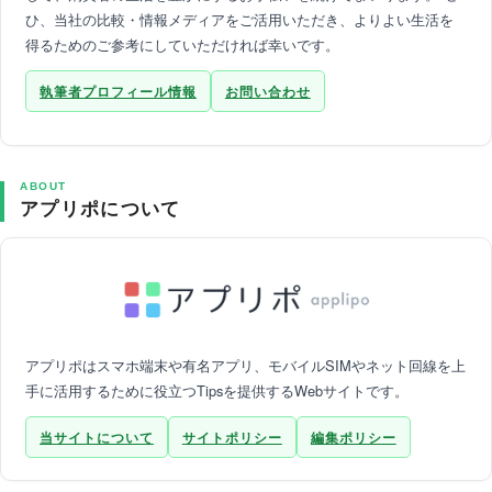
ひ、当社の比較・情報メディアをご活用いただき、よりよい生活を
得るためのご参考にしていただければ幸いです。
執筆者プロフィール情報
お問い合わせ
ABOUT
アプリポについて
アプリポはスマホ端末や有名アプリ、モバイルSIMやネット回線を上
手に活用するために役立つTipsを提供するWebサイトです。
当サイトについて
サイトポリシー
編集ポリシー