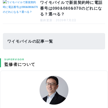
ワイモバイルで新規契約時に電話
番号は090&080&070のどれにな
る？選べる？
最終更新：2026年7月2日
ワイモバイルの記事一覧
SUPERVISOR
監修者について