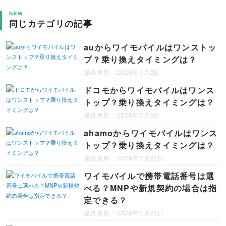
NEW
同じカテゴリの記事
auからワイモバイルはワンストッ
プ？乗り換えタイミングは？
最終更新：2026年6月2日
ドコモからワイモバイルはワンス
トップ？乗り換えタイミングは？
最終更新：2026年6月2日
ahamoからワイモバイルはワンス
トップ？乗り換えタイミングは？
最終更新：2026年6月22日
ワイモバイルで携帯電話番号は選
べる？MNPや新規契約の場合は指
定できる？
最終更新：2026年7月26日