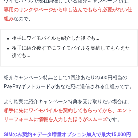
ワイモバイルで現在開催している紹介キャンペーンでは、
専用のリンクやページから申し込んでもらう必要がない仕
組み
なので、
相手にワイモバイルを紹介した後でも...
相手に紹介後すでにワイモバイルを契約してもらえた
後でも...
紹介キャンペーン特典として1回線あたり2,500円相当の
PayPayギフトカードがあなた宛に送信される仕組みです。
より確実に紹介キャンペーン特典を受け取りたい場合は、
相手に先にワイモバイルを契約してもらってから、エント
リーフォームに情報を入力したほうがスムーズ
です。
SIMのみ契約＋データ増量オプション加入で最大15,000円