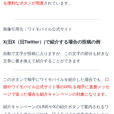
る便利なボタンが用意
されています。
画像引用元：ワイモバイル公式サイト
X(旧X（旧Twitter）)で紹介する場合の投稿の例
自動で文字が投稿に入りますが、この文字の部分も好きな
文章に書き換えて紹介することができます
このボタンで相手にワイモバイルを紹介した場合でも、
口
頭やワイモバイル公式サイト等のURLを相手に直接メッセ
ージで送った場合も紹介キャンペーンの対象になります。
紹介キャンペーンのLINEやXの紹介ボタンで案内されるワ
イモバイルのページには、ワイモバイルの今のキャンペー