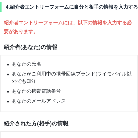
4.紹介者エントリーフォームに自分と相手の情報を入力する
紹介者エントリーフォームには、以下の情報を入力する必
要があります。
紹介者(あなた)の情報
あなたの氏名
あなたがご利用中の携帯回線ブランド(ワイモバイル以
外でもOK)
あなたの携帯電話番号
あなたのメールアドレス
紹介された方(相手)の情報