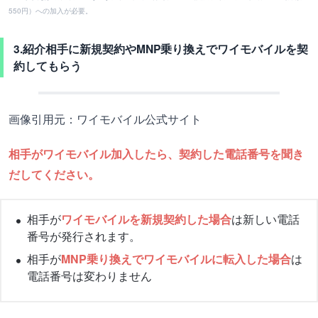
550円）への加入が必要。
3.紹介相手に新規契約やMNP乗り換えでワイモバイルを契
約してもらう
画像引用元：ワイモバイル公式サイト
相手がワイモバイル加入したら、契約した電話番号を聞き
だしてください。
相手が
ワイモバイルを新規契約した場合
は新しい電話
番号が発行されます。
相手が
MNP乗り換えでワイモバイルに転入した場合
は
電話番号は変わりません