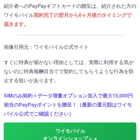
紹介者へのPayPayギフトカードの贈呈は、紹介された方の
ワイモバイル
契約完了の翌月から6ヶ月後のタイミングで
届きます。
画像引用元：ワイモバイル公式サイト
すぐに特典が届かない理由としては、実際に利用する気が
ないのに特典報酬目当てで契約してもらうような行為を防
止する狙いがあります。
SIMのみ契約＋データ増量オプション加入で最大15,000円
相当のPayPayポイントを贈呈！（最新の還元額はワイモ
バイル公式でご確認ください）
ワイモバイル
オンラインショップ＞