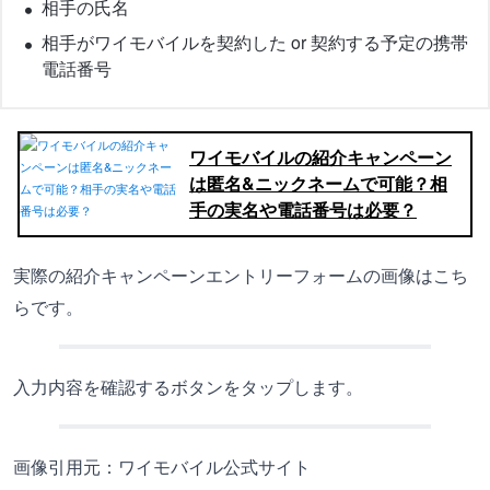
相手の氏名
相手がワイモバイルを契約した or 契約する予定の携帯
電話番号
ワイモバイルの紹介キャンペーン
は匿名&ニックネームで可能？相
手の実名や電話番号は必要？
実際の紹介キャンペーンエントリーフォームの画像はこち
らです。
入力内容を確認するボタンをタップします。
画像引用元：ワイモバイル公式サイト