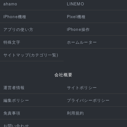
ahamo
LINEMO
iPhone機種
Pixel機種
アプリの使い方
iPhone操作
特殊文字
ホームルーター
サイトマップ(カテゴリ一覧)
会社概要
運営者情報
サイトポリシー
編集ポリシー
プライバシーポリシー
免責事項
利用規約
お問い合わせ