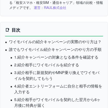
る「格安スマホ・格安SIM・通信キャリア」領域の比較・情報
メディアです。
運営：RAUL株式会社
目次
ワイモバイルの紹介キャンペーンの実際のやり方は？
誰でもワイモバイル紹介キャンペーンのやり方の手順
1.紹介キャンペーンの対象となる条件を確認する
2.紹介相手にワイモバイルを紹介する
3.紹介相手に新規契約やMNP乗り換えでワイモバ
イルを契約してもらう
4.紹介者エントリーフォームに自分と相手の情報を
入力する
5.紹介相手がワイモバイルを契約した翌月から6ヶ
月後に特典が届く