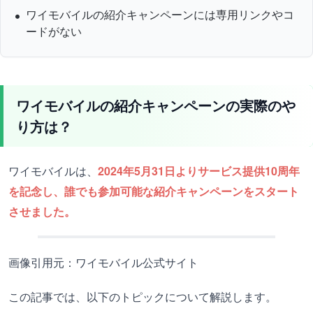
ワイモバイルの紹介キャンペーンには専用リンクやコ
ードがない
ワイモバイルの紹介キャンペーンの実際のや
り方は？
ワイモバイルは、
2024年5月31日よりサービス提供10周年
を記念し、誰でも参加可能な紹介キャンペーンをスタート
させました。
画像引用元：ワイモバイル公式サイト
この記事では、以下のトピックについて解説します。