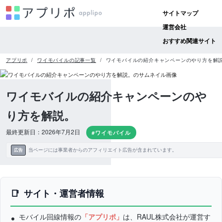
サイトマップ
運営会社
おすすめ関連サイト
アプリポ
ワイモバイルの記事一覧
ワイモバイルの紹介キャンペーンのやり方を解
ワイモバイルの紹介キャンペーンのや
り方を解説。
最終更新日：2026年7月2日
#ワイモバイル
当ページには事業者からのアフィリエイト広告が含まれています。
広告
サイト・運営者情報
モバイル回線情報の
「アプリポ」
は、RAUL株式会社が運営す