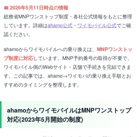
📅 2026年5月11日時点の情報
総務省MNPワンストップ制度・各社公式情報をもとに整理
しています。詳細は
ahamo公式
・
ワイモバイル公式
でご確
認ください。
ahamoからワイモバイルへの乗り換えは、
MNPワンストッ
プ制度に対応
しています。MNP予約番号の取得が不要で、
ワイモバイル側のWebサイト・店舗で手続きを完結できま
す。この記事では、ahamo→ワイモバの乗り換え手順とお
すすめのタイミングを整理します。
ahamoからワイモバイルはMNPワンストップ
対応(2023年5月開始の制度)