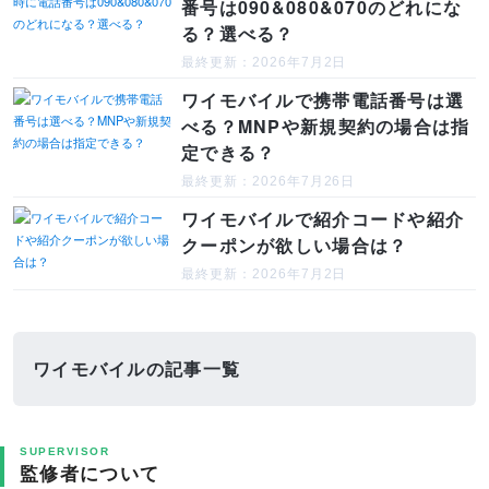
番号は090&080&070のどれにな
る？選べる？
最終更新：2026年7月2日
ワイモバイルで携帯電話番号は選
べる？MNPや新規契約の場合は指
定できる？
最終更新：2026年7月26日
ワイモバイルで紹介コードや紹介
クーポンが欲しい場合は？
最終更新：2026年7月2日
ワイモバイルの記事一覧
SUPERVISOR
監修者について