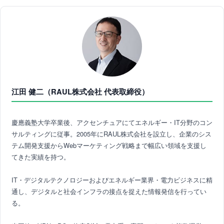
江田 健二（RAUL株式会社 代表取締役）
慶應義塾大学卒業後、アクセンチュアにてエネルギー・IT分野のコン
サルティングに従事。2005年にRAUL株式会社を設立し、企業のシス
テム開発支援からWebマーケティング戦略まで幅広い領域を支援し
てきた実績を持つ。
IT・デジタルテクノロジーおよびエネルギー業界・電力ビジネスに精
通し、デジタルと社会インフラの接点を捉えた情報発信を行ってい
る。