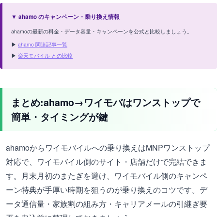
▼ ahamo のキャンペーン・乗り換え情報
ahamoの最新の料金・データ容量・キャンペーンを公式と比較しましょう。
▶
ahamo 関連記事一覧
▶
楽天モバイル との比較
まとめ:ahamo→ワイモバはワンストップで
簡単・タイミングが鍵
ahamoからワイモバイルへの乗り換えはMNPワンストップ
対応で、ワイモバイル側のサイト・店舗だけで完結できま
す。月末月初のまたぎを避け、ワイモバイル側のキャンペ
ーン特典が手厚い時期を狙うのが乗り換えのコツです。デ
ータ通信量・家族割の組み方・キャリアメールの引継ぎ要