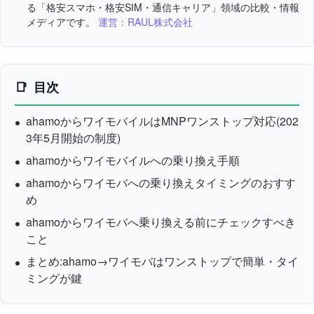
る「格安スマホ・格安SIM・通信キャリア」領域の比較・情報
メディアです。
運営：RAUL株式会社
目次
ahamoからワイモバイルはMNPワンストップ対応(202
3年5月開始の制度)
ahamoからワイモバイルへの乗り換え手順
ahamoからワイモバへの乗り換えタイミングのおすす
め
ahamoからワイモバへ乗り換える前にチェックすべき
こと
まとめ:ahamo→ワイモバはワンストップで簡単・タイ
ミングが鍵