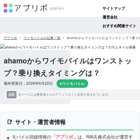
サイトマップ
運営会社
おすすめ関連サイト
アプリポ
ワイモバイルの記事一覧
ahamoからワイモバイルはワンストップ？乗
ahamoからワイモバイルはワンストッ
プ？乗り換えタイミングは？
最終更新日：2026年6月22日
#ワイモバイル
当ページには事業者からのアフィリエイト広告が含まれています。
広告
サイト・運営者情報
モバイル回線情報の
「アプリポ」
は、RAUL株式会社が運営す