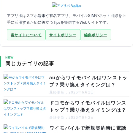
アプリポはスマホ端末や有名アプリ、モバイルSIMやネット回線を上
手に活用するために役立つTipsを提供するWebサイトです。
当サイトについて
サイトポリシー
編集ポリシー
NEW
同じカテゴリの記事
auからワイモバイルはワンストッ
プ？乗り換えタイミングは？
最終更新：2026年6月2日
ドコモからワイモバイルはワンス
トップ？乗り換えタイミングは？
最終更新：2026年6月2日
ワイモバイルで新規契約時に電話