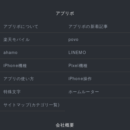
アプリポ
アプリポについて
アプリポの新着記事
楽天モバイル
povo
ahamo
LINEMO
iPhone機種
Pixel機種
アプリの使い方
iPhone操作
特殊文字
ホームルーター
サイトマップ(カテゴリ一覧)
会社概要