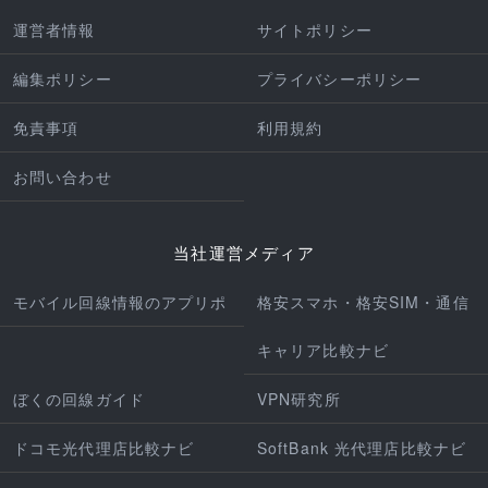
運営者情報
サイトポリシー
編集ポリシー
プライバシーポリシー
免責事項
利用規約
お問い合わせ
当社運営メディア
モバイル回線情報のアプリポ
格安スマホ・格安SIM・通信
キャリア比較ナビ
ぼくの回線ガイド
VPN研究所
ドコモ光代理店比較ナビ
SoftBank 光代理店比較ナビ