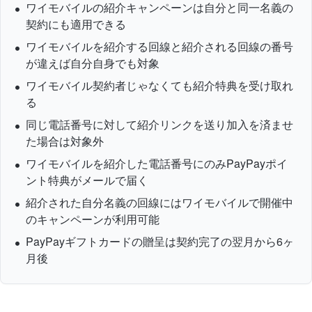
ワイモバイルの紹介キャンペーンは自分と同一名義の
契約にも適用できる
ワイモバイルを紹介する回線と紹介される回線の番号
が違えば自分自身でも対象
ワイモバイル契約者じゃなくても紹介特典を受け取れ
る
同じ電話番号に対して紹介リンクを送り加入を済ませ
た場合は対象外
ワイモバイルを紹介した電話番号にのみPayPayポイ
ント特典がメールで届く
紹介された自分名義の回線にはワイモバイルで開催中
のキャンペーンが利用可能
PayPayギフトカードの贈呈は契約完了の翌月から6ヶ
月後