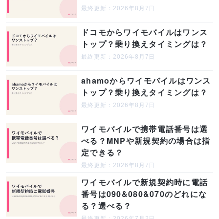
最終更新：2026年8月7日
ドコモからワイモバイルはワンス
トップ？乗り換えタイミングは？
最終更新：2026年8月7日
ahamoからワイモバイルはワンス
トップ？乗り換えタイミングは？
最終更新：2026年8月7日
ワイモバイルで携帯電話番号は選
べる？MNPや新規契約の場合は指
定できる？
最終更新：2026年8月7日
ワイモバイルで新規契約時に電話
番号は090&080&070のどれにな
る？選べる？
最終更新：2026年7月2日