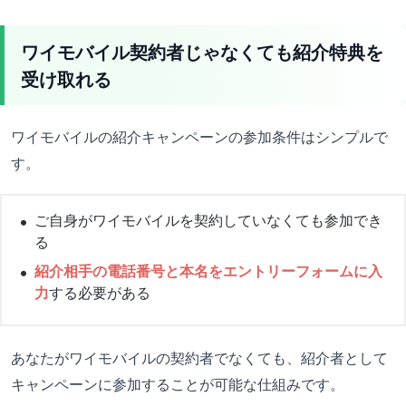
ワイモバイル契約者じゃなくても紹介特典を
受け取れる
ワイモバイルの紹介キャンペーンの参加条件はシンプルで
す。
ご自身がワイモバイルを契約していなくても参加でき
る
紹介相手の電話番号と本名をエントリーフォームに入
力
する必要がある
あなたがワイモバイルの契約者でなくても、紹介者として
キャンペーンに参加することが可能な仕組みです。