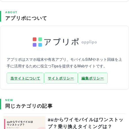
ABOUT
アプリポについて
アプリポはスマホ端末や有名アプリ、モバイルSIMやネット回線を上
手に活用するために役立つTipsを提供するWebサイトです。
当サイトについて
サイトポリシー
編集ポリシー
NEW
同じカテゴリの記事
auからワイモバイルはワンストッ
プ？乗り換えタイミングは？