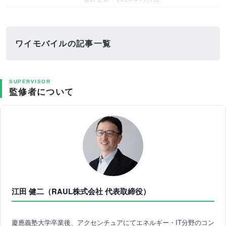
ワイモバイルの記事一覧
SUPERVISOR
監修者について
江田 健二（RAUL株式会社 代表取締役）
慶應義塾大学卒業後、アクセンチュアにてエネルギー・IT分野のコン