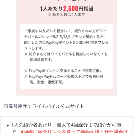
画像引用元：ワイモバイル公式サイト
1人の紹介者あたり、最大で4回線分まで紹介が可能
で、
4回線に紹介リンクを送って契約を済ませた場合は