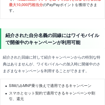
最大10,000円相当分
のPayPayポイントを獲得できま
す。
紹介された自分名義の回線にはワイモバイル
で開催中のキャンペーンが利用可能
紹介された回線に対して紹介キャンペーンからの特別な特
典はありませんが、ワイモバイルへの加入時に開催中のさ
まざまなキャンペーンを利用することができます。
SIMのみMNP乗り換えで適用できるキャンペーン
スマホとセット契約で適用できるキャンペーンや割
引、還元