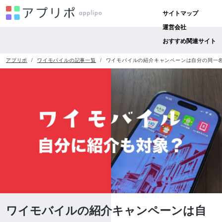
サイトマップ
運営会社
おすすめ関連サイト
アプリポ
ワイモバイルの記事一覧
ワイモバイルの紹介キャンペーンは自分の同一
ワイモバイルの紹介キャンペーンは自