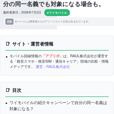
分の同一名義でも対象になる場合も。
最終更新日：2026年7月2日
#ワイモバイル
当ページには事業者からのアフィリエイト広告が含まれています。
広告
サイト・運営者情報
モバイル回線情報の
「アプリポ」
は、RAUL株式会社が運営す
る「格安スマホ・格安SIM・通信キャリア」領域の比較・情報
メディアです。
運営：RAUL株式会社
目次
ワイモバイルの紹介キャンペーンで自分の同一名義は
対象になる？