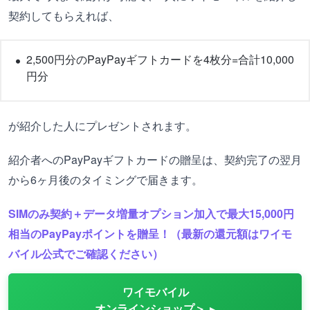
契約してもらえれば、
2,500円分のPayPayギフトカードを4枚分=合計10,000
円分
が紹介した人にプレゼントされます。
紹介者へのPayPayギフトカードの贈呈は、契約完了の翌月
から6ヶ月後のタイミングで届きます。
SIMのみ契約＋データ増量オプション加入で最大15,000円
相当のPayPayポイントを贈呈！（最新の還元額はワイモ
バイル公式でご確認ください）
ワイモバイル
オンラインショップ＞