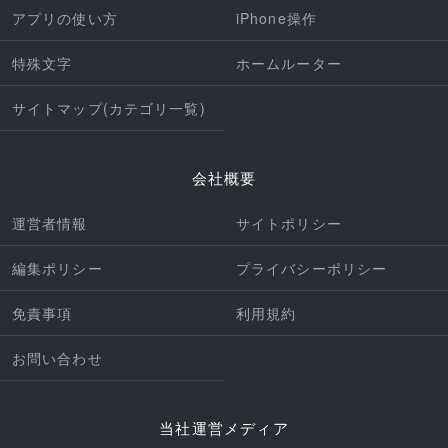
アプリの使い方
iPhone操作
特殊文字
ホームルーター
サイトマップ(カテゴリ一覧)
会社概要
運営者情報
サイトポリシー
編集ポリシー
プライバシーポリシー
免責事項
利用規約
お問い合わせ
当社運営メディア