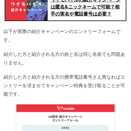
は匿名&ニックネームで可能？相
手の実名や電話番号は必要？
以下が実際の紹介キャンペーンのエントリーフォームで
す。
紹介した方と紹介される方の姓と名は同じ名前でも問題あ
りません。
紹介した方と紹介される方の携帯電話番号さえ異なればエ
ントリーを済ませてキャンペーン特典を受け取ることが可
能です。