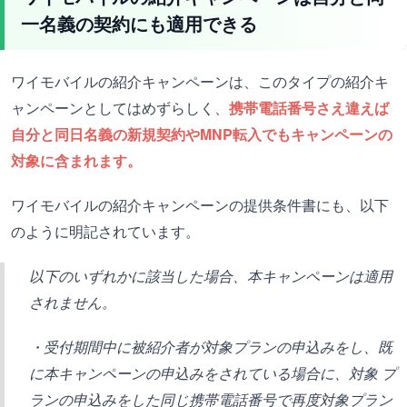
一名義の契約にも適用できる
ワイモバイルの紹介キャンペーンは、このタイプの紹介キ
ャンペーンとしてはめずらしく、
携帯電話番号さえ違えば
自分と同日名義の新規契約やMNP転入でもキャンペーンの
対象に含まれます。
ワイモバイルの紹介キャンペーンの提供条件書にも、以下
のように明記されています。
以下のいずれかに該当した場合、本キャンペーンは適用
されません。
・受付期間中に被紹介者が対象プランの申込みをし、既
に本キャンペーンの申込みをされている場合に、対象 プ
ランの申込みをした同じ携帯電話番号で再度対象プラン