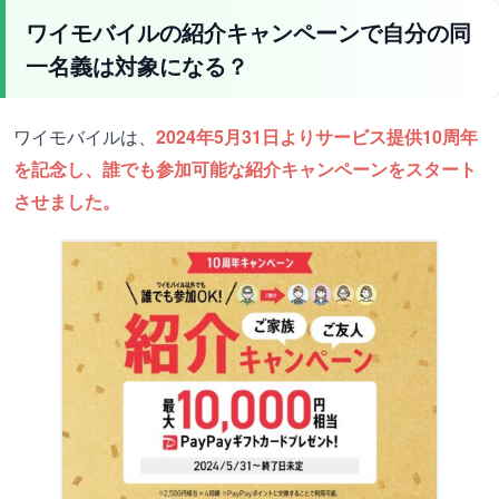
ワイモバイルの紹介キャンペーンで自分の同
一名義は対象になる？
ワイモバイルは、
2024年5月31日よりサービス提供10周年
を記念し、誰でも参加可能な紹介キャンペーンをスタート
させました。