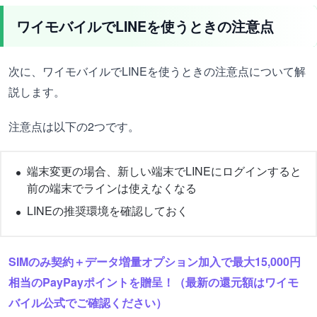
ワイモバイルでLINEを使うときの注意点
次に、ワイモバイルでLINEを使うときの注意点について解
説します。
注意点は以下の2つです。
端末変更の場合、新しい端末でLINEにログインすると
前の端末でラインは使えなくなる
LINEの推奨環境を確認しておく
SIMのみ契約＋データ増量オプション加入で最大15,000円
相当のPayPayポイントを贈呈！（最新の還元額はワイモ
バイル公式でご確認ください）