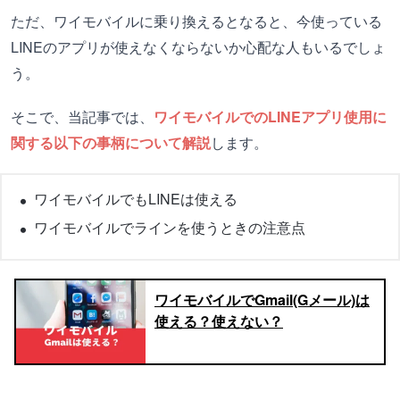
ただ、ワイモバイルに乗り換えるとなると、今使っている
LINEのアプリが使えなくならないか心配な人もいるでしょ
う。
そこで、当記事では、
ワイモバイルでのLINEアプリ使用に
関する以下の事柄について解説
します。
ワイモバイルでもLINEは使える
ワイモバイルでラインを使うときの注意点
ワイモバイルでGmail(Gメール)は
使える？使えない？