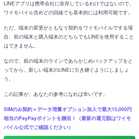
LINEアプリは携帯会社に依存しているわけではないので、
ワイモバイル含めどの回線でも基本的には利用可能です。
ただ、端末の変更がともなう契約をワイモバイルでする場
合、前の端末と購入端末のどちらでもLINEを使用すること
はできません。
なので、前の端末のラインであらかじめバックアップをと
ってから、新しい端末のLINEに引き継ぐようにしましょ
う。
この記事が、あなたの参考になれば幸いです。
SIMのみ契約＋データ増量オプション加入で最大15,000円
相当のPayPayポイントを贈呈！（最新の還元額はワイモ
バイル公式でご確認ください）