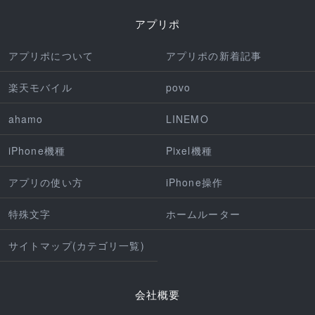
アプリポ
アプリポについて
アプリポの新着記事
楽天モバイル
povo
ahamo
LINEMO
iPhone機種
Pixel機種
アプリの使い方
iPhone操作
特殊文字
ホームルーター
サイトマップ(カテゴリ一覧)
会社概要