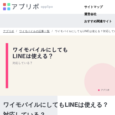
サイトマップ
運営会社
おすすめ関連サイト
アプリポ
ワイモバイルの記事一覧
ワイモバイルにしてもLINEは使える？対応して
ワイモバイルにしてもLINEは使える？
対応している？