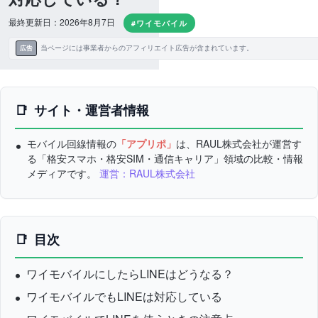
最終更新日：2026年8月7日
#ワイモバイル
当ページには事業者からのアフィリエイト広告が含まれています。
広告
サイト・運営者情報
モバイル回線情報の
「アプリポ」
は、RAUL株式会社が運営す
る「格安スマホ・格安SIM・通信キャリア」領域の比較・情報
メディアです。
運営：RAUL株式会社
目次
ワイモバイルにしたらLINEはどうなる？
ワイモバイルでもLINEは対応している