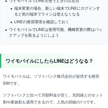
ワイモバイルでLINEを使うときの注意点
端末変更の場合、新しい端末でLINEにログインす
ると前の端末でラインは使えなくなる
LINEの推奨環境を確認しておく
ワイモバイルでLINEは使用可能、機種変更の際はバッ
クアップを取るようにしよう
ワイモバイルにしたらLINEはどうなる？
ワイモバイルは、ソフトバンク株式会社が提供する格安
SIMです。
ソフトバンクと比べて月額料金が安く、光回線とのセット
割や家族割も適用できるので、人気の回線の1つです。