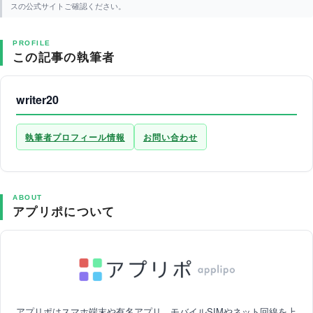
スの公式サイトご確認ください。
PROFILE
この記事の執筆者
writer20
執筆者プロフィール情報
お問い合わせ
ABOUT
アプリポについて
アプリポはスマホ端末や有名アプリ、モバイルSIMやネット回線を上