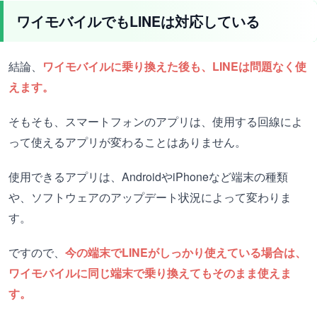
ワイモバイルでもLINEは対応している
結論、
ワイモバイルに乗り換えた後も、LINEは問題なく使
えます。
そもそも、スマートフォンのアプリは、使用する回線によ
って使えるアプリが変わることはありません。
使用できるアプリは、AndroidやiPhoneなど端末の種類
や、ソフトウェアのアップデート状況によって変わりま
す。
ですので、
今の端末でLINEがしっかり使えている場合は、
ワイモバイルに同じ端末で乗り換えてもそのまま使えま
す。