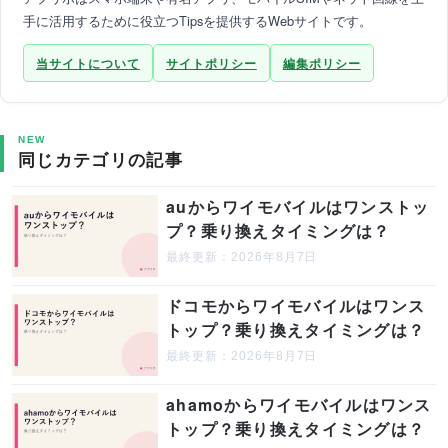
手に活用するために役立つTipsを提供するWebサイトです。
当サイトについて
サイトポリシー
編集ポリシー
NEW
同じカテゴリの記事
auからワイモバイルはワンストッ
プ？乗り換えタイミングは？
最終更新：2026年8月7日
ドコモからワイモバイルはワンス
トップ？乗り換えタイミングは？
最終更新：2026年8月7日
ahamoからワイモバイルはワンス
トップ？乗り換えタイミングは？