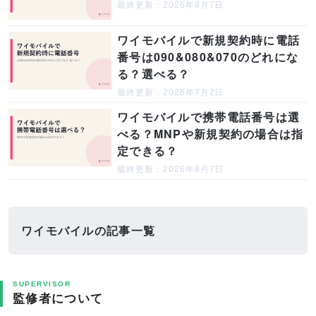
最終更新：2026年8月7日
ワイモバイルで新規契約時に電話
番号は090&080&070のどれにな
る？選べる？
最終更新：2026年7月2日
ワイモバイルで携帯電話番号は選
べる？MNPや新規契約の場合は指
定できる？
最終更新：2026年8月7日
ワイモバイルの記事一覧
SUPERVISOR
監修者について