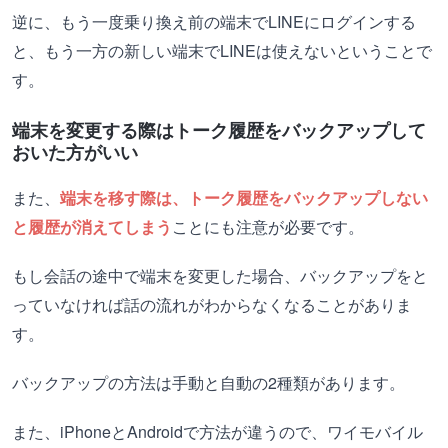
逆に、もう一度乗り換え前の端末でLINEにログインする
と、もう一方の新しい端末でLINEは使えないということで
す。
端末を変更する際はトーク履歴をバックアップして
おいた方がいい
また、
端末を移す際は、トーク履歴をバックアップしない
と履歴が消えてしまう
ことにも注意が必要です。
もし会話の途中で端末を変更した場合、バックアップをと
っていなければ話の流れがわからなくなることがありま
す。
バックアップの方法は手動と自動の2種類があります。
また、iPhoneとAndroidで方法が違うので、ワイモバイル