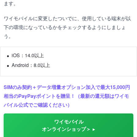
ます。
ワイモバイルに変更したついでに、使用している端末が以
下の環境になっているかをチェックするようにしましょ
う。
iOS：14.0以上
Android：8.0以上
SIMのみ契約＋データ増量オプション加入で最大15,000円
相当のPayPayポイントを贈呈！（最新の還元額はワイモ
バイル公式でご確認ください）
ワイモバイル
オンラインショップ＞