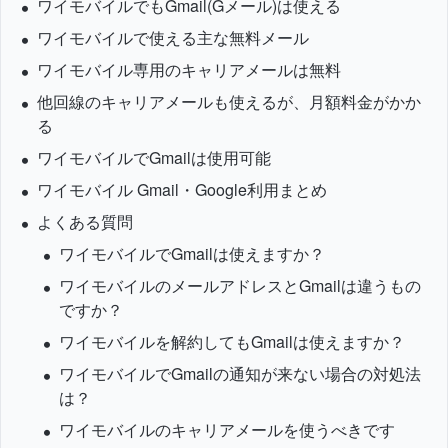
ワイモバイルでもGmail(Gメール)は使える
ワイモバイルで使える主な無料メール
ワイモバイル専用のキャリアメールは無料
他回線のキャリアメールも使えるが、月額料金がかか
る
ワイモバイルでGmailは使用可能
ワイモバイル Gmail・Google利用まとめ
よくある質問
ワイモバイルでGmailは使えますか？
ワイモバイルのメールアドレスとGmailは違うもの
ですか？
ワイモバイルを解約してもGmailは使えますか？
ワイモバイルでGmailの通知が来ない場合の対処法
は？
ワイモバイルのキャリアメールを使うべきです