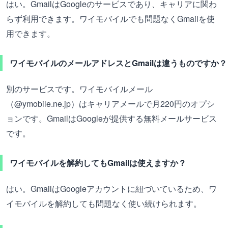
はい。GmailはGoogleのサービスであり、キャリアに関わ
らず利用できます。ワイモバイルでも問題なくGmailを使
用できます。
ワイモバイルのメールアドレスとGmailは違うものですか？
別のサービスです。ワイモバイルメール
（@ymobile.ne.jp）はキャリアメールで月220円のオプシ
ョンです。GmailはGoogleが提供する無料メールサービス
です。
ワイモバイルを解約してもGmailは使えますか？
はい。GmailはGoogleアカウントに紐づいているため、ワ
イモバイルを解約しても問題なく使い続けられます。