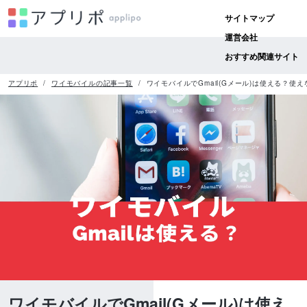
サイトマップ
運営会社
おすすめ関連サイト
アプリポ
ワイモバイルの記事一覧
ワイモバイルでGmail(Gメール)は使える？使え
ワイモバイルでGmail(Gメール)は使え