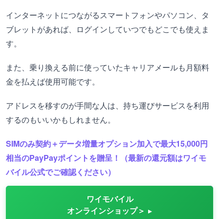
インターネットにつながるスマートフォンやパソコン、タ
ブレットがあれば、ログインしていつでもどこでも使えま
す。
また、乗り換える前に使っていたキャリアメールも月額料
金を払えば使用可能です。
アドレスを移すのが手間な人は、持ち運びサービスを利用
するのもいいかもしれません。
SIMのみ契約＋データ増量オプション加入で最大15,000円
相当のPayPayポイントを贈呈！（最新の還元額はワイモ
バイル公式でご確認ください）
ワイモバイル
オンラインショップ＞