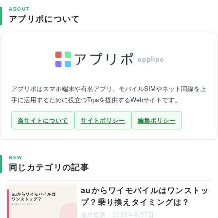
ABOUT
アプリポについて
アプリポはスマホ端末や有名アプリ、モバイルSIMやネット回線を上
手に活用するために役立つTipsを提供するWebサイトです。
当サイトについて
サイトポリシー
編集ポリシー
NEW
同じカテゴリの記事
auからワイモバイルはワンストッ
プ？乗り換えタイミングは？
最終更新：2026年8月7日