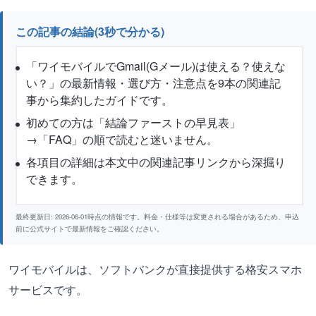
この記事の結論(3秒で分かる)
「ワイモバイルでGmail(Gメール)は使える？使えな
い？」の最新情報・選び方・注意点を9本の関連記
事から集約したガイドです。
初めての方は「結論ファーストの早見表」
→「FAQ」の順で読むと迷いません。
各項目の詳細は本文中の関連記事リンクから深掘り
できます。
最終更新日: 2026-06-01時点の情報です。料金・仕様等は変更される場合があるため、申込
前に公式サイトで最新情報をご確認ください。
ワイモバイルは、ソフトバンクが直接提供する格安スマホ
サービスです。