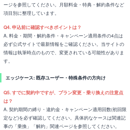
ージを参照してください。月額料金・特典・解約条件など
項目別に整理しています。
Q4. 申込前に確認すべきポイントは？
A. 料金・期間・解約条件・キャンペーン適用条件の4点は
必ず公式サイトで最新情報をご確認ください。当サイトの
情報は執筆時点のもので、変更されている可能性がありま
す。
エッジケース: 既存ユーザー・特殊条件の方向け
Q5. すでに契約中ですが、プラン変更・乗り換えの注意点
は？
A. 契約期間の縛り・違約金・キャンペーン適用回数(初回限
定など)を必ず確認してください。具体的なケースは関連記
事の「乗換」「解約」関連ページを参照してください。