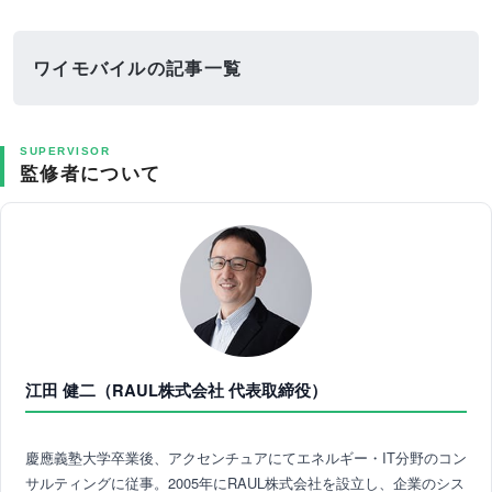
ワイモバイルの記事一覧
SUPERVISOR
監修者について
江田 健二（RAUL株式会社 代表取締役）
慶應義塾大学卒業後、アクセンチュアにてエネルギー・IT分野のコン
サルティングに従事。2005年にRAUL株式会社を設立し、企業のシス