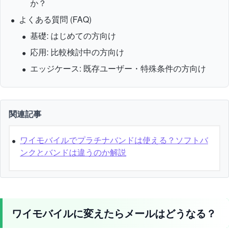
か？
よくある質問 (FAQ)
基礎: はじめての方向け
応用: 比較検討中の方向け
エッジケース: 既存ユーザー・特殊条件の方向け
関連記事
ワイモバイルでプラチナバンドは使える？ソフトバ
ンクとバンドは違うのか解説
ワイモバイルに変えたらメールはどうなる？