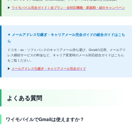
▶
ワイモバイル完全ガイド｜全プラン・全対応機種・家族割・紹介キャンペーン
▼ メールアドレス引継ぎ・キャリアメール完全ガイドの総合ガイドはこち
ら
ドコモ・au・ソフトバンクのキャリアメール持ち運び、Gmailの活用、メールアド
レス継続サービスの料金など、キャリア変更時のメール対応総合ガイドはこちら
をご覧ください。
▶
メールアドレス引継ぎ・キャリアメール完全ガイド
よくある質問
ワイモバイルでGmailは使えますか？