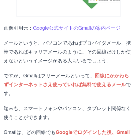
画像引用元：
Google公式サイトのGmailの案内ページ
メールというと、パソコンであればプロバイダメール、携
帯であればキャリアメールのように、その回線だけしか使
えないというイメージがある人もいるでしょう。
ですが、Gmailはフリーメールといって、
回線にかかわら
ずインターネットさえ使っていれば無料で使えるメール
で
す。
端末も、スマートフォンやパソコン、タブレット関係なく
使うことができます。
Gmailは、どの回線でも
Googleでログインした後、Gmail