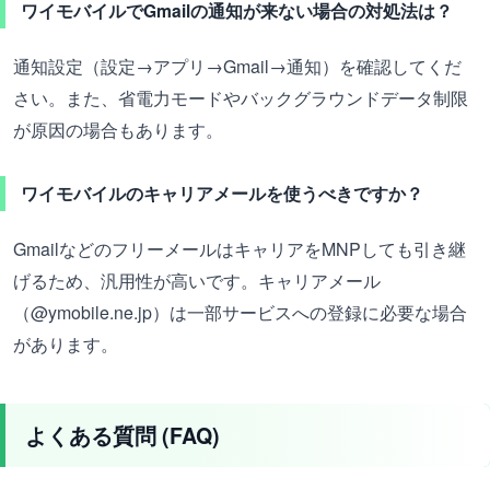
ワイモバイルでGmailの通知が来ない場合の対処法は？
通知設定（設定→アプリ→Gmail→通知）を確認してくだ
さい。また、省電力モードやバックグラウンドデータ制限
が原因の場合もあります。
ワイモバイルのキャリアメールを使うべきですか？
GmailなどのフリーメールはキャリアをMNPしても引き継
げるため、汎用性が高いです。キャリアメール
（@ymobile.ne.jp）は一部サービスへの登録に必要な場合
があります。
よくある質問 (FAQ)