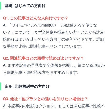
基礎: はじめての方向け
Q1. この記事はどんな人向けですか？
A. 「ワイモバイルでGmail(Gメール)は使える？使えな
い？」について、まず全体像を掴みたい方・どこから読み
始めればよいか迷っている方向けの導入ガイドです。詳細
な手順や比較は関連記事へリンクしています。
Q2. 関連記事はどの順番で読めばよいですか？
A. まず本記事の早見表で全体像を把握し、気になる項目か
ら個別記事へ進む読み方をおすすめします。
応用: 比較検討中の方向け
Q3. 他社・他プランとの違いを知りたい場合は？
A. 本記事内の比較セクション、もしくは関連記事の比較ペ