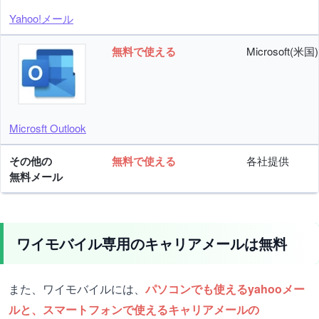
Yahoo!メール
無料で使える
Microsoft(米国)
Microsft Outlook
その他の
無料で使える
各社提供
無料メール
ワイモバイル専用のキャリアメールは無料
また、ワイモバイルには、
パソコンでも使えるyahooメー
ルと、スマートフォンで使えるキャリアメールの