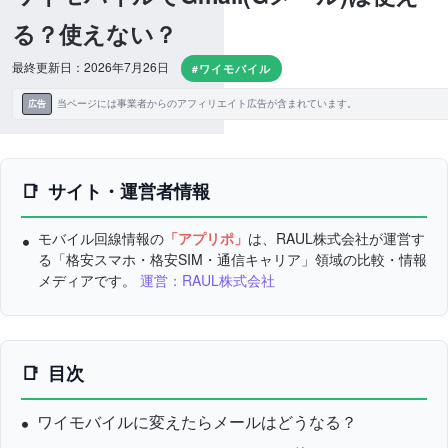
る？使えない？
最終更新日：2026年7月26日
#ワイモバイル
当ページには事業者からのアフィリエイト広告が含まれています。
広告
サイト・運営者情報
モバイル回線情報の
「アプリポ」
は、RAUL株式会社が運営す
る「格安スマホ・格安SIM・通信キャリア」領域の比較・情報
メディアです。
運営：RAUL株式会社
目次
ワイモバイルに変えたらメールはどうなる？