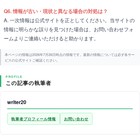
Q6. 情報が古い・現状と異なる場合の対処は？
A. 一次情報は公式サイトを正としてください。当サイトの
情報に明らかな誤りを見つけた場合は、お問い合わせフォ
ームよりご連絡いただけると助かります。
本ページの情報は2026年7月26日時点の情報です。最新の情報については必ず各サー
ビスの公式サイトご確認ください。
PROFILE
この記事の執筆者
writer20
執筆者プロフィール情報
お問い合わせ