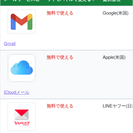
無料で使える
Google(米国)
Gmail
無料で使える
Apple(米国)
iCloudメール
無料で使える
LINEヤフー(日