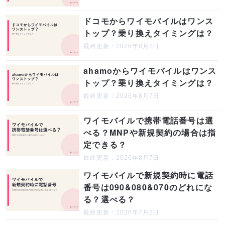
ドコモからワイモバイルはワンス
トップ？乗り換えタイミングは？
最終更新：2026年8月7日
ahamoからワイモバイルはワンス
トップ？乗り換えタイミングは？
最終更新：2026年8月7日
ワイモバイルで携帯電話番号は選
べる？MNPや新規契約の場合は指
定できる？
最終更新：2026年8月7日
ワイモバイルで新規契約時に電話
番号は090&080&070のどれにな
る？選べる？
最終更新：2026年7月2日