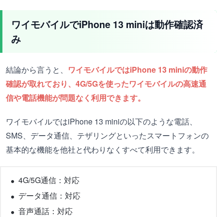
ワイモバイルでiPhone 13 miniは動作確認済
み
結論から言うと、
ワイモバイルではiPhone 13 miniの動作
確認が取れており、4G/5Gを使ったワイモバイルの高速通
信や電話機能が問題なく利用できます。
ワイモバイルではiPhone 13 miniの以下のような電話、
SMS、データ通信、テザリングといったスマートフォンの
基本的な機能を他社と代わりなくすべて利用できます。
4G/5G通信：対応
データ通信：対応
音声通話：対応