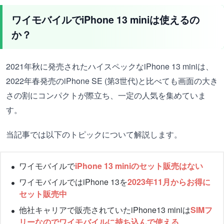
ワイモバイルでiPhone 13 miniは使えるの
か？
2021年秋に発売されたハイスペックなiPhone 13 miniは、
2022年春発売のiPhone SE (第3世代)と比べても画面の大き
さの割にコンパクトが際立ち、一定の人気を集めていま
す。
当記事では以下のトピックについて解説します。
ワイモバイルで
iPhone 13 miniのセット販売はない
ワイモバイルではiPhone 13を
2023年11月からお得に
セット販売中
他社キャリアで販売されていたiPhone13 miniは
SIMフ
リーなのでワイモバイルに持ち込んで使える