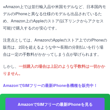
※Amazon上では並行輸入品や米国モデルなど、日本国内モ
デルのiPhoneと異なる仕様のモデルも出品されているた
め、Amazon上のAppleのストア(以下リンクからアクセス
可能)で購入するのが安心です。
注意点としては、AmazonのAppleのストア上でのiPhoneの
販売は、2回を超えるような中〜長期の分割払いを行う場
合は一定の手数料がかかってしまう点が挙げられます。
しかし、
一括購入の場合は上記のような手数料は一切かか
りません。
AmazonでSIMフリーの最新iPhone各機種を販売中！
AmazonでSIMフリーの最新iPhoneを見る