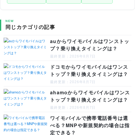
NEW
同じカテゴリの記事
auからワイモバイルはワンストッ
プ？乗り換えタイミングは？
最終更新：2026年8月7日
ドコモからワイモバイルはワンス
トップ？乗り換えタイミングは？
最終更新：2026年8月7日
ahamoからワイモバイルはワンス
トップ？乗り換えタイミングは？
最終更新：2026年8月7日
ワイモバイルで携帯電話番号は選
べる？MNPや新規契約の場合は指
定できる？