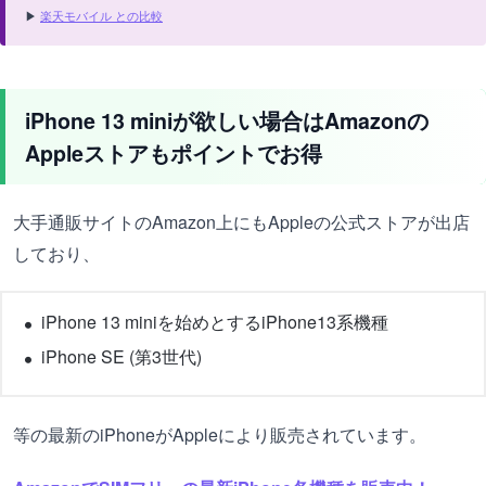
▶
楽天モバイル との比較
iPhone 13 miniが欲しい場合はAmazonの
Appleストアもポイントでお得
大手通販サイトのAmazon上にもAppleの公式ストアが出店
しており、
iPhone 13 miniを始めとするiPhone13系機種
iPhone SE (第3世代)
等の最新のiPhoneがAppleにより販売されています。