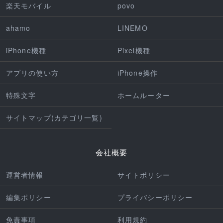
楽天モバイル
povo
ahamo
LINEMO
iPhone機種
Pixel機種
アプリの使い方
iPhone操作
特殊文字
ホームルーター
サイトマップ(カテゴリ一覧)
会社概要
運営者情報
サイトポリシー
編集ポリシー
プライバシーポリシー
免責事項
利用規約