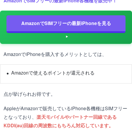
AmazonでSIMフリーの最新iPhone各機種を販売中！
AmazonでSIMフリーの最新iPhoneを見る
AmazonでiPhoneを購入するメリットとしては、
Amazonで使えるポイントが還元される
点が挙げられお得です。
AppleがAmazonで販売しているiPhone各機種はSIMフリー
となっており、
楽天モバイルやパートナー回線である
KDDI(au)回線の周波数にもちろん対応しています。