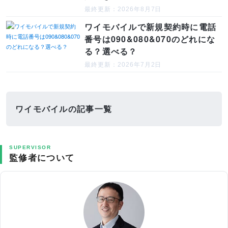
最終更新：2026年8月7日
ワイモバイルで新規契約時に電話
番号は090&080&070のどれにな
る？選べる？
最終更新：2026年7月2日
ワイモバイルの記事一覧
SUPERVISOR
監修者について