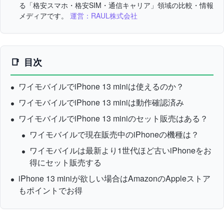
る「格安スマホ・格安SIM・通信キャリア」領域の比較・情報
メディアです。
運営：RAUL株式会社
目次
ワイモバイルでiPhone 13 miniは使えるのか？
ワイモバイルでiPhone 13 miniは動作確認済み
ワイモバイルでiPhone 13 miniのセット販売はある？
ワイモバイルで現在販売中のiPhoneの機種は？
ワイモバイルは最新より1世代ほど古いiPhoneをお
得にセット販売する
iPhone 13 miniが欲しい場合はAmazonのAppleストア
もポイントでお得