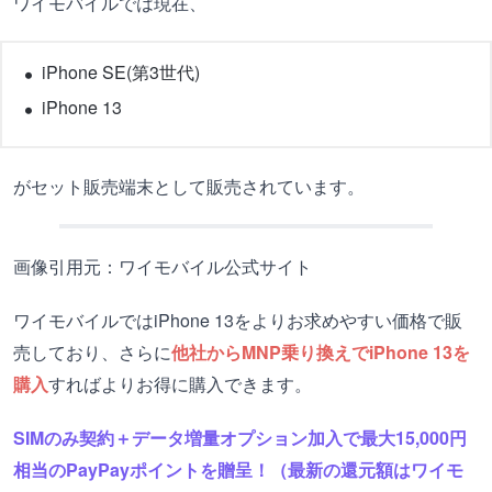
ワイモバイルでは現在、
iPhone SE(第3世代)
iPhone 13
がセット販売端末として販売されています。
画像引用元：ワイモバイル公式サイト
ワイモバイルではiPhone 13をよりお求めやすい価格で販
売しており、さらに
他社からMNP乗り換えでiPhone 13を
購入
すればよりお得に購入できます。
SIMのみ契約＋データ増量オプション加入で最大15,000円
相当のPayPayポイントを贈呈！（最新の還元額はワイモ