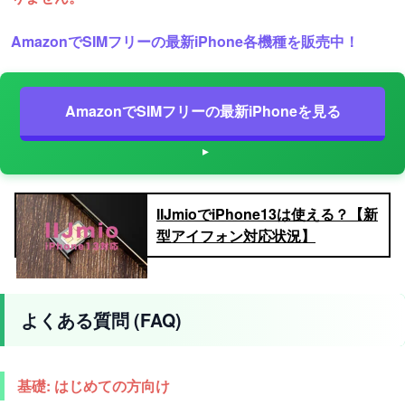
AmazonでSIMフリーの最新iPhone各機種を販売中！
AmazonでSIMフリーの最新iPhoneを見る
IIJmioでiPhone13は使える？【新
型アイフォン対応状況】
よくある質問 (FAQ)
基礎: はじめての方向け