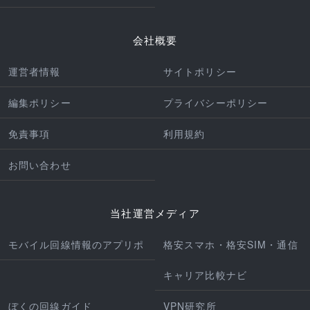
会社概要
運営者情報
サイトポリシー
編集ポリシー
プライバシーポリシー
免責事項
利用規約
お問い合わせ
当社運営メディア
モバイル回線情報のアプリポ
格安スマホ・格安SIM・通信
キャリア比較ナビ
ぼくの回線ガイド
VPN研究所