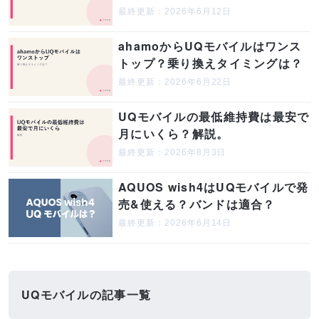
最終更新：2026年6月12日
ahamoからUQモバイルはワンス
トップ？乗り換えタイミングは？
最終更新：2026年6月22日
UQモバイルの最低維持費は最安で
月にいくら？解説。
最終更新：2026年8月3日
AQUOS wish4はUQモバイルで発
売&使える？バンドは適合？
最終更新：2026年6月14日
UQモバイルの記事一覧