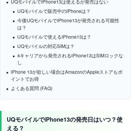
UQモバイルでiPhone13は使えるが発売はない
UQモバイルで販売中のiPhoneは？
今後UQモバイルでiPhone13が発売される可能性
は？
UQモバイルで使えるiPhone13は？
UQモバイルの対応SIMは？
4キャリアから発売されるiPhone13はSIMロックな
し
iPhone 13が欲しい場合はAmazonのAppleストアもポ
イントでお得
よくある質問 (FAQ)
UQモバイルでiPhone13の発売日はいつ？使
える？