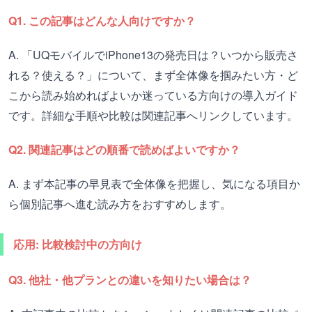
Q1. この記事はどんな人向けですか？
A. 「UQモバイルでiPhone13の発売日は？いつから販売さ
れる？使える？」について、まず全体像を掴みたい方・ど
こから読み始めればよいか迷っている方向けの導入ガイド
です。詳細な手順や比較は関連記事へリンクしています。
Q2. 関連記事はどの順番で読めばよいですか？
A. まず本記事の早見表で全体像を把握し、気になる項目か
ら個別記事へ進む読み方をおすすめします。
応用: 比較検討中の方向け
Q3. 他社・他プランとの違いを知りたい場合は？