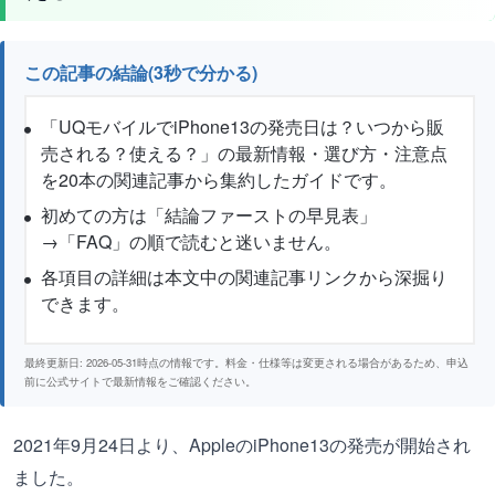
この記事の結論(3秒で分かる)
「UQモバイルでiPhone13の発売日は？いつから販
売される？使える？」の最新情報・選び方・注意点
を20本の関連記事から集約したガイドです。
初めての方は「結論ファーストの早見表」
→「FAQ」の順で読むと迷いません。
各項目の詳細は本文中の関連記事リンクから深掘り
できます。
最終更新日: 2026-05-31時点の情報です。料金・仕様等は変更される場合があるため、申込
前に公式サイトで最新情報をご確認ください。
2021年9月24日より、AppleのiPhone13の発売が開始され
ました。