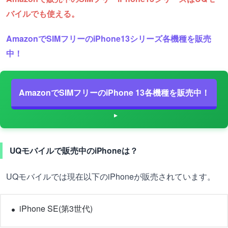
バイルでも使える。
AmazonでSIMフリーのiPhone13シリーズ各機種を販売
中！
AmazonでSIMフリーのiPhone 13各機種を販売中！
UQモバイルで販売中のiPhoneは？
UQモバイルでは現在以下のiPhoneが販売されています。
iPhone SE(第3世代)