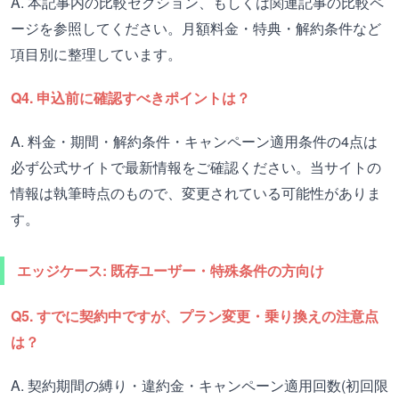
A. 本記事内の比較セクション、もしくは関連記事の比較ペ
ージを参照してください。月額料金・特典・解約条件など
項目別に整理しています。
Q4. 申込前に確認すべきポイントは？
A. 料金・期間・解約条件・キャンペーン適用条件の4点は
必ず公式サイトで最新情報をご確認ください。当サイトの
情報は執筆時点のもので、変更されている可能性がありま
す。
エッジケース: 既存ユーザー・特殊条件の方向け
Q5. すでに契約中ですが、プラン変更・乗り換えの注意点
は？
A. 契約期間の縛り・違約金・キャンペーン適用回数(初回限