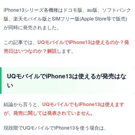
iPhone13シリーズ各機種はドコモ版、au版、ソフトバンク
版、楽天モバイル版とSIMフリー版(Apple Store等で販売)
が同時に発売されました。
この記事では、
UQモバイルでiPhone13は使えるのか？発
売日はいつなのか？解説
します。
UQモバイルでiPhone13は使えるが発売はな
い
結論から言うと、
UQモバイルでもiPhone13は使えます
が、発売に関しては発表されていません。
現段階でUQモバイルでiPhone13を使う場合は、