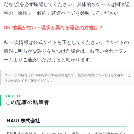
定など)を必ず確認してください。具体的なケースは関連記
事の「乗換」「解約」関連ページを参照してください。
Q6. 情報が古い・現状と異なる場合の対処は？
A. 一次情報は公式サイトを正としてください。当サイトの
情報に明らかな誤りを見つけた場合は、お問い合わせフォ
ームよりご連絡いただけると助かります。
本ページの情報は2026年8月3日時点の情報です。最新の情報については必ず各サービ
スの公式サイトご確認ください。
PROFILE
この記事の執筆者
RAUL株式会社
RAUL株式会社は、インターネット、通信、エネルギー関連サービス