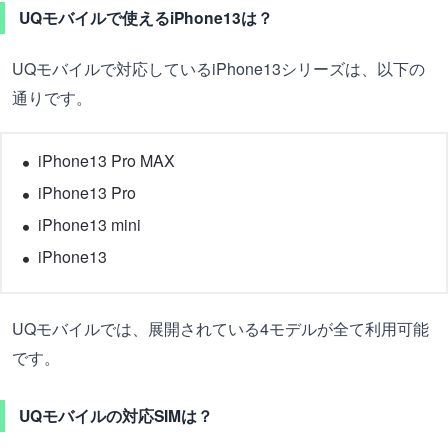
UQモバイルで使えるiPhone13は？
UQモバイルで対応しているiPhone13シリーズは、以下の
通りです。
iPhone13 Pro MAX
iPhone13 Pro
iPhone13 mini
iPhone13
UQモバイルでは、展開されている4モデルが全て利用可能
です。
UQモバイルの対応SIMは？