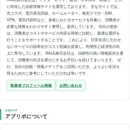
に特化した比較情報サイトを運営しております。 主なサイトでは、
光コラボ、電力系光回線、ホームルーター、格安スマホ・SIM、
VPN、電気代節約など、多岐にわたるサービスを対象に、消費者が
必要な情報をわかりやすく整理し、提供しています。 当社の使命
は、消費者がコストやサービス内容を簡単に比較し、最適な選択を
行うことをサポートすることです。 これにより、日常生活に欠かせ
ないサービスの効率化やコスト削減を促進し、利便性と経済性の向
上に寄与しています。 RAUL株式会社は、信頼性の高い情報提供を通
じて、消費者の生活を豊かにするお手伝いを続けてまいります。 ぜ
ひ、当社の比較・情報メディアをご活用いただき、よりよい生活を
得るためのご参考にしていただければ幸いです。
執筆者プロフィール情報
お問い合わせ
ABOUT
アプリポについて