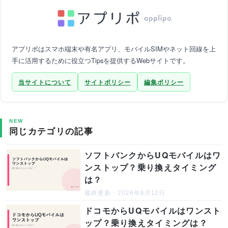
アプリポはスマホ端末や有名アプリ、モバイルSIMやネット回線を上
手に活用するために役立つTipsを提供するWebサイトです。
当サイトについて
サイトポリシー
編集ポリシー
NEW
同じカテゴリの記事
ソフトバンクからUQモバイルはワ
ンストップ？乗り換えタイミング
は？
最終更新：2026年6月12日
ドコモからUQモバイルはワンスト
ップ？乗り換えタイミングは？