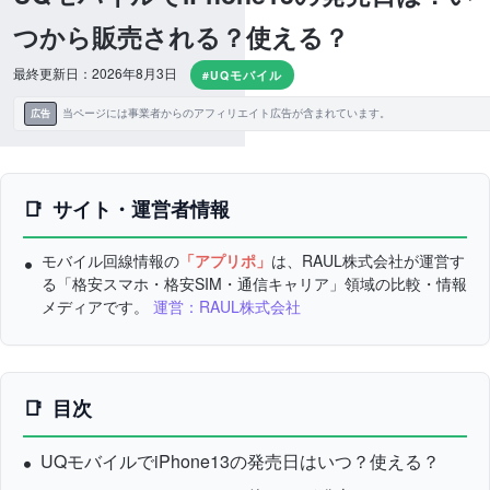
つから販売される？使える？
最終更新日：2026年8月3日
#UQモバイル
当ページには事業者からのアフィリエイト広告が含まれています。
広告
サイト・運営者情報
モバイル回線情報の
「アプリポ」
は、RAUL株式会社が運営す
る「格安スマホ・格安SIM・通信キャリア」領域の比較・情報
メディアです。
運営：RAUL株式会社
目次
UQモバイルでiPhone13の発売日はいつ？使える？