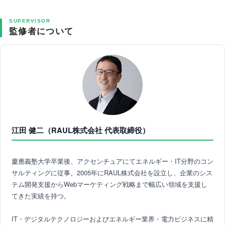
SUPERVISOR
監修者について
江田 健二（RAUL株式会社 代表取締役）
慶應義塾大学卒業後、アクセンチュアにてエネルギー・IT分野のコン
サルティングに従事。2005年にRAUL株式会社を設立し、企業のシス
テム開発支援からWebマーケティング戦略まで幅広い領域を支援し
てきた実績を持つ。
IT・デジタルテクノロジーおよびエネルギー業界・電力ビジネスに精