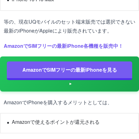
等の、現在UQモバイルのセット端末販売では選択できない
最新のiPhoneがAppleにより販売されています。
AmazonでSIMフリーの最新iPhone各機種を販売中！
AmazonでSIMフリーの最新iPhoneを見る
AmazonでiPhoneを購入するメリットとしては、
Amazonで使えるポイントが還元される