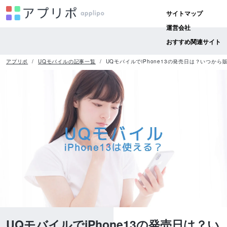
サイトマップ
運営会社
おすすめ関連サイト
アプリポ
UQモバイルの記事一覧
UQモバイルでiPhone13の発売日は？いつか
UQモバイルでiPhone13の発売日は？い